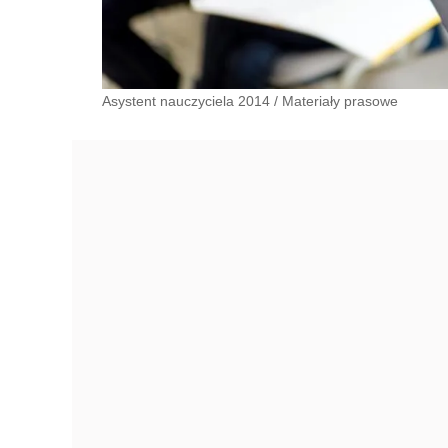
Asystent nauczyciela 2014
/
Materiały prasowe