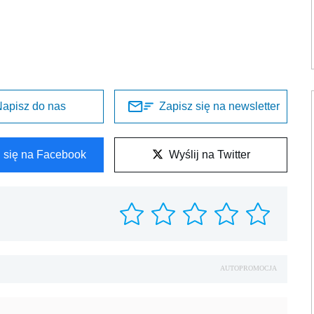
apisz do nas
Zapisz się na newsletter
l się na Facebook
Wyślij na Twitter
AUTOPROMOCJA