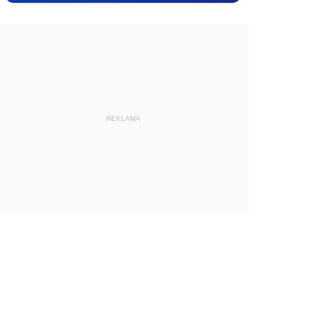
REKLAMA