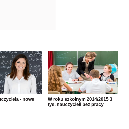
czyciela - nowe
W roku szkolnym 2014/2015 3
tys. nauczycieli bez pracy