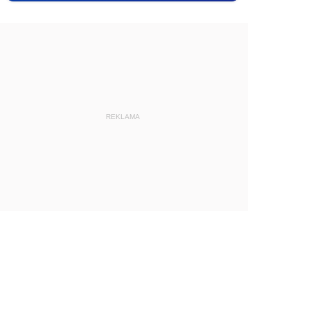
REKLAMA