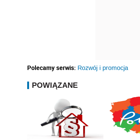
Polecamy serwis:
Rozwój i promocja
POWIĄZANE