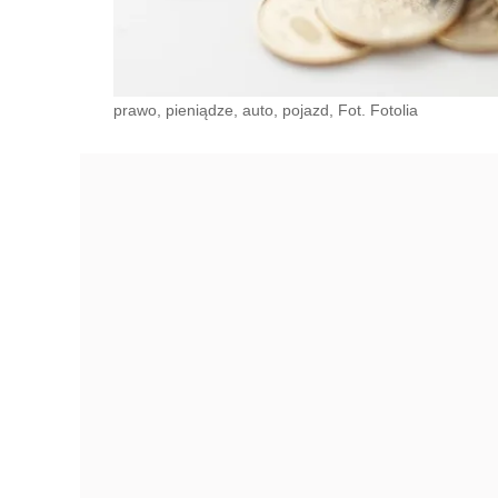
prawo, pieniądze, auto, pojazd, Fot. Fotolia