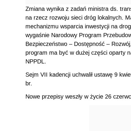
Zmiana wynika z zadań ministra ds. tran
na rzecz rozwoju sieci dróg lokalnych. 
mechanizmu wsparcia inwestycji na drog
wygaśnie Narodowy Program Przebudowy
Bezpieczeństwo – Dostępność – Rozwój
program ma być w dużej części oparty 
NPPDL.
Sejm VII kadencji uchwalił ustawę 9 kwie
br.
Nowe przepisy weszły w życie 26 czerwc