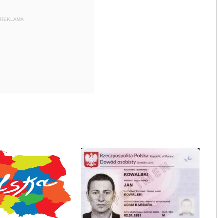
REKLAMA