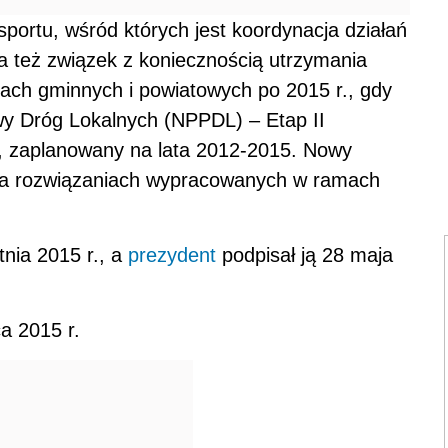
sportu, wśród których jest koordynacja działań
Ma też związek z koniecznością utrzymania
ach gminnych i powiatowych po 2015 r., gdy
 Dróg Lokalnych (NPPDL) – Etap II
, zaplanowany na lata 2012-2015. Nowy
na rozwiązaniach wypracowanych w ramach
tnia 2015 r., a
prezydent
podpisał ją 28 maja
a 2015 r.