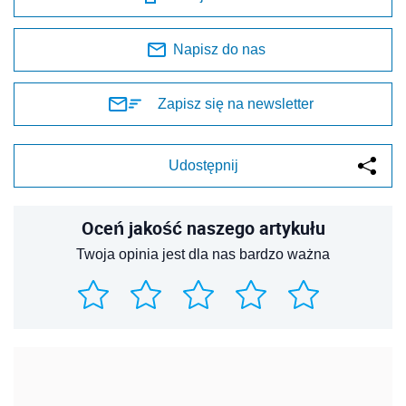
Napisz do nas
Zapisz się na newsletter
Udostępnij
Oceń jakość naszego artykułu
Twoja opinia jest dla nas bardzo ważna