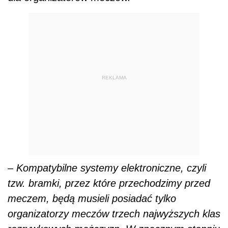
REKLAMA
–
Kompatybilne systemy elektroniczne, czyli
tzw. bramki, przez które przechodzimy przed
meczem, będą musieli posiadać tylko
organizatorzy meczów trzech najwyższych klas