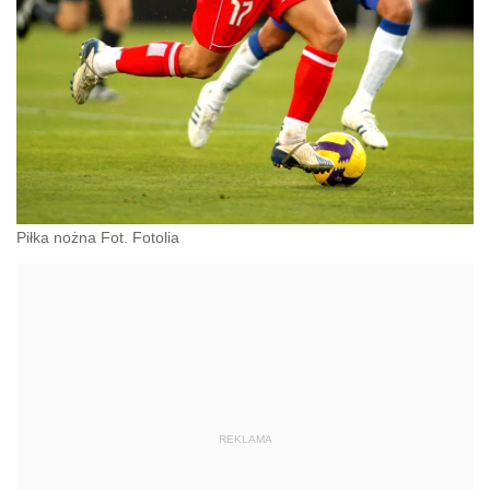
Piłka nożna Fot. Fotolia