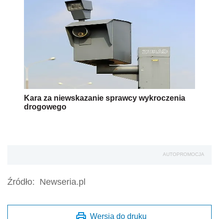
Kara za niewskazanie sprawcy wykroczenia
drogowego
AUTOPROMOCJA
Źródło:
Newseria.pl
Wersja do druku