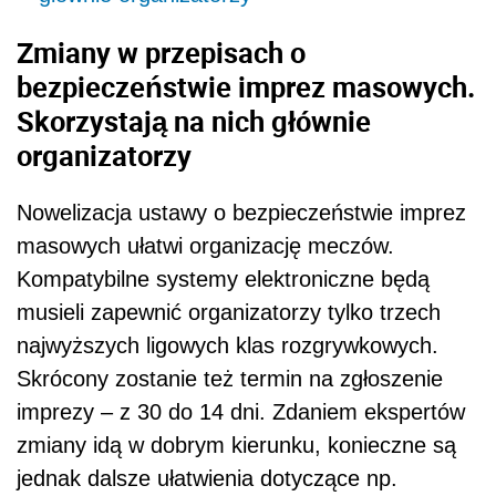
Zmiany w przepisach o
bezpieczeństwie imprez masowych.
Skorzystają na nich głównie
organizatorzy
Nowelizacja ustawy o bezpieczeństwie imprez
masowych ułatwi organizację meczów.
Kompatybilne systemy elektroniczne będą
musieli zapewnić organizatorzy tylko trzech
najwyższych ligowych klas rozgrywkowych.
Skrócony zostanie też termin na zgłoszenie
imprezy – z 30 do 14 dni. Zdaniem ekspertów
zmiany idą w dobrym kierunku, konieczne są
jednak dalsze ułatwienia dotyczące np.