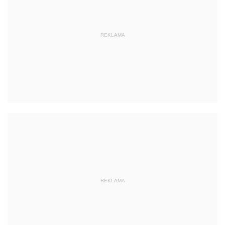
REKLAMA
REKLAMA