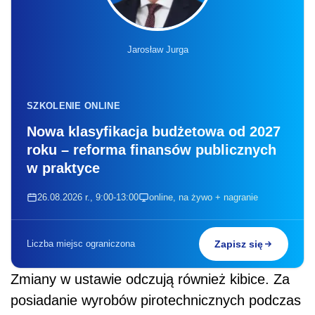
Jarosław Jurga
SZKOLENIE ONLINE
Nowa klasyfikacja budżetowa od 2027
roku – reforma finansów publicznych
w praktyce
26.08.2026 r., 9:00-13:00
online, na żywo + nagranie
Liczba miejsc ograniczona
Zapisz się
Zmiany w ustawie odczują również kibice. Za
posiadanie wyrobów pirotechnicznych podczas