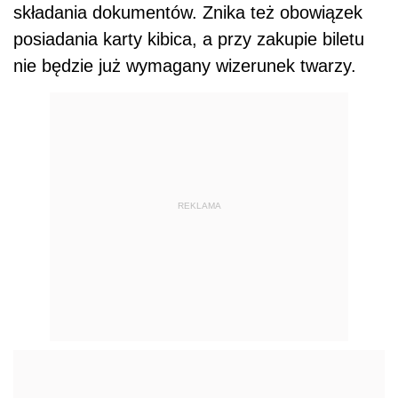
składania dokumentów. Znika też obowiązek
posiadania karty kibica, a przy zakupie biletu
nie będzie już wymagany wizerunek twarzy.
REKLAMA