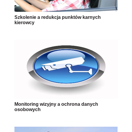
Szkolenie a redukcja punktów karnych
kierowcy
Monitoring wizyjny a ochrona danych
osobowych