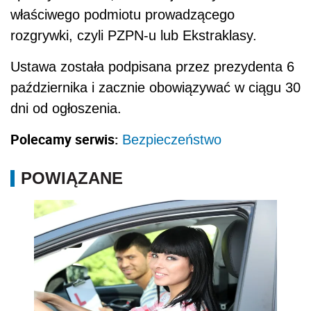
właściwego podmiotu prowadzącego
rozgrywki, czyli PZPN-u lub Ekstraklasy.
Ustawa została podpisana przez prezydenta 6
października i zacznie obowiązywać w ciągu 30
dni od ogłoszenia.
Polecamy serwis:
Bezpieczeństwo
POWIĄZANE