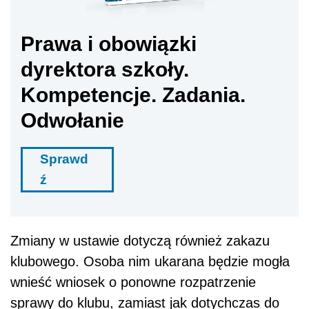
Prawa i obowiązki
dyrektora szkoły.
Kompetencje. Zadania.
Odwołanie
Sprawd
ź
Zmiany w ustawie dotyczą również zakazu
klubowego. Osoba nim ukarana będzie mogła
wnieść wniosek o ponowne rozpatrzenie
sprawy do klubu, zamiast jak dotychczas do