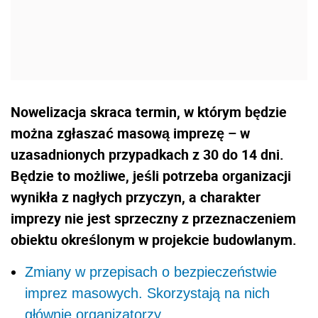
Nowelizacja skraca termin, w którym będzie
można zgłaszać masową imprezę – w
uzasadnionych przypadkach z 30 do 14 dni.
Będzie to możliwe, jeśli potrzeba organizacji
wynikła z nagłych przyczyn, a charakter
imprezy nie jest sprzeczny z przeznaczeniem
obiektu określonym w projekcie budowlanym.
Zmiany w przepisach o bezpieczeństwie
imprez masowych. Skorzystają na nich
głównie organizatorzy