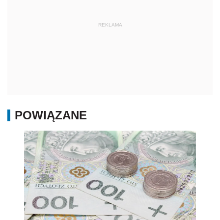
REKLAMA
POWIĄZANE