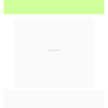
REKLAMA