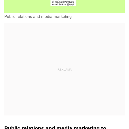
Public relations and media marketing
Public relations and media marketing to