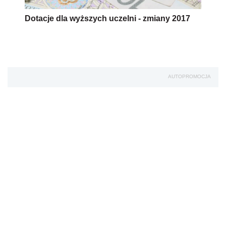
Dotacje dla wyższych uczelni - zmiany 2017
AUTOPROMOCJA