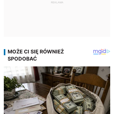
REKLAMA