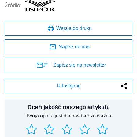
Źródło:
Wersja do druku
Napisz do nas
Zapisz się na newsletter
Udostępnij
Oceń jakość naszego artykułu
Twoja opinia jest dla nas bardzo ważna