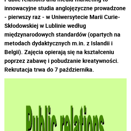
innowacyjne studia anglojęzyczne prowadzone
- pierwszy raz - w Uniwersytecie Marii Curie-
Skłodowskiej w Lublinie według
międzynarodowych standardów (opartych na
metodach dydaktycznych m.in. z Islandii i
Belgii). Zajęcia opierają się na kształceniu
poprzez zabawę i pobudzanie kreatywności.
Rekrutacja trwa do 7 października.