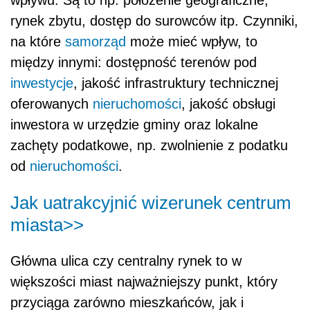
rynek zbytu, dostęp do surowców itp. Czynniki,
na które
samorząd
może mieć wpływ, to
między innymi: dostępność terenów pod
inwestycje
, jakość infrastruktury technicznej
oferowanych
nieruchomości
, jakość obsługi
inwestora w urzędzie gminy oraz lokalne
zachęty podatkowe, np. zwolnienie z podatku
od
nieruchomości
.
Jak uatrakcyjnić wizerunek centrum
miasta>>
Główna ulica czy centralny rynek to w
większości miast najważniejszy punkt, który
przyciąga zarówno mieszkańców, jak i