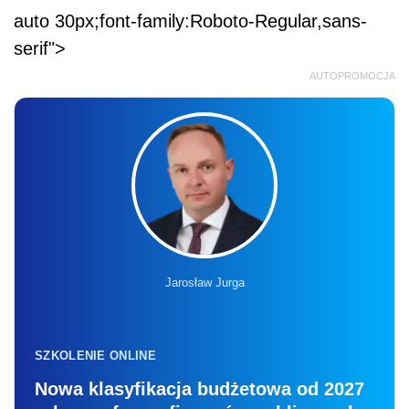
auto 30px;font-family:Roboto-Regular,sans-
serif">
AUTOPROMOCJA
Jarosław Jurga
SZKOLENIE ONLINE
Nowa klasyfikacja budżetowa od 2027