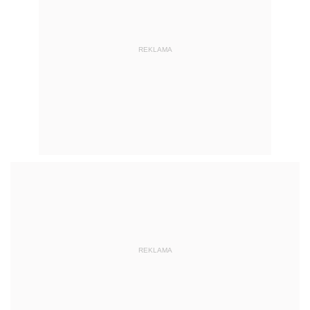
REKLAMA
REKLAMA