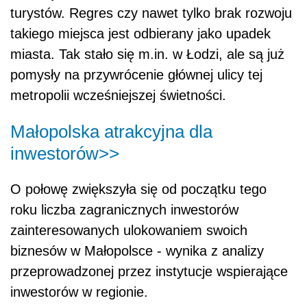
turystów. Regres czy nawet tylko brak rozwoju
takiego miejsca jest odbierany jako upadek
miasta. Tak stało się m.in. w Łodzi, ale są już
pomysły na przywrócenie głównej ulicy tej
metropolii wcześniejszej świetności.
Małopolska atrakcyjna dla
inwestorów>>
O połowę zwiększyła się od początku tego
roku liczba zagranicznych inwestorów
zainteresowanych ulokowaniem swoich
biznesów w Małopolsce - wynika z analizy
przeprowadzonej przez instytucje wspierające
inwestorów w regionie.