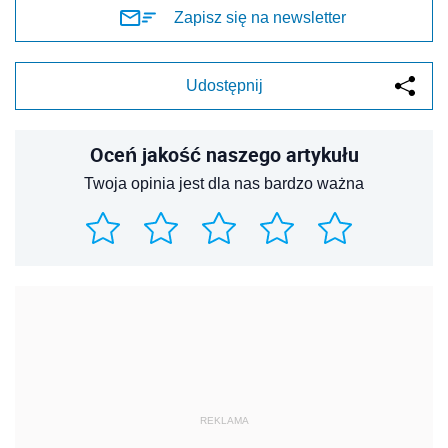
Zapisz się na newsletter
Udostępnij
Oceń jakość naszego artykułu
Twoja opinia jest dla nas bardzo ważna
REKLAMA