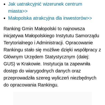
Jak uatrakcyjnić wizerunek centrum
miasta>>
Małopolska atrakcyjna dla inwestorów>>
Ranking Gmin Małopolski to najnowsza
inicjatywa Małopolskiego Instytutu Samorządu
Terytorialnego i Administracji. Opracowanie
Rankingu stało się możliwe dzięki współpracy z
Głównym Urzędem Statystycznym (dalej:
GUS) w Krakowie. Instytucja ta zapewniła
dostęp do wiarygodnych danych oraz
przeprowadziła szereg wyliczeń niezbędnych
do opracowania Rankingu.