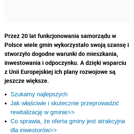
Przez 20 lat funkcjonowania samorządu w
Polsce wiele gmin wykorzystało swoją szansę i
stworzyło dogodne warunki do mieszkania,
inwestowania i odpoczynku. A dzięki wsparciu
z Unii Europejskiej ich plany rozwojowe są
jeszcze większe.
Szukamy najlepszych
Jak właściwie i skutecznie przeprowadzić
rewitalizację w gminie>>
Co sprawia, że oferta gminy jest atrakcyjna
dla inwestorów>>