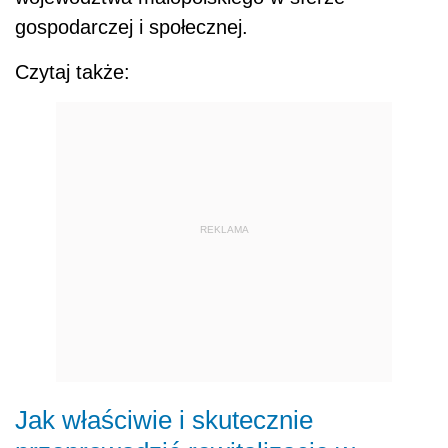
gospodarczej i społecznej.
Czytaj także:
REKLAMA
Jak właściwie i skutecznie