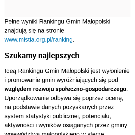
Pełne wyniki Rankingu Gmin Małopolski
znajdują się na stronie
www.mistia.org.pl/ranking
.
Szukamy najlepszych
Ideą Rankingu Gmin Małopolski jest wyłonienie
i promowanie gmin wyróżniających się pod
względem rozwoju społeczno-gospodarczego
.
Uporządkowanie odbywa się poprzez ocenę,
na podstawie danych pozyskanych przez
system statystyki publicznej, potencjału,
aktywności i wyników osiąganych przez gminy
województwa małopolskiego w sferze