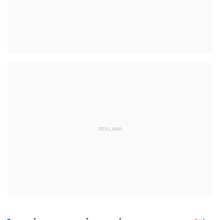
REKLAMA