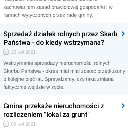
zachowaniem zasad prawidłowej gospodarki i w
ramach wytyczonych przez radę gminy.
Sprzedaż działek rolnych przez Skarb
Państwa - do kiedy wstrzymana?
23 kwi 2021
Wstrzymanie sprzedaży nieruchomości rolnych
Skarbu Państwa - okres miał miał zostać przedłużony
o kolejne pięć lat. Sprawdzamy, czy taka zmiana
faktycznie wejdzie w życie.
Gmina przekaże nieruchomości z
rozliczeniem "lokal za grunt"
06 kwi 2021