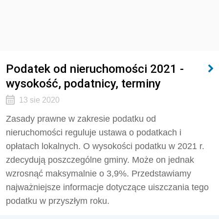
Podatek od nieruchomości 2021 -
wysokość, podatnicy, terminy
13 sie 2020
Zasady prawne w zakresie podatku od
nieruchomości reguluje ustawa o podatkach i
opłatach lokalnych. O wysokości podatku w 2021 r.
zdecydują poszczególne gminy. Może on jednak
wzrosnąć maksymalnie o 3,9%. Przedstawiamy
najważniejsze informacje dotyczące uiszczania tego
podatku w przyszłym roku.