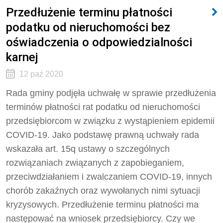
Przedłużenie terminu płatności
podatku od nieruchomości bez
oświadczenia o odpowiedzialności
karnej
12 paź 2020
Rada gminy podjęła uchwałę w sprawie przedłużenia
terminów płatności rat podatku od nieruchomości
przedsiębiorcom w związku z wystąpieniem epidemii
COVID-19. Jako podstawę prawną uchwały rada
wskazała art. 15q ustawy o szczególnych
rozwiązaniach związanych z zapobieganiem,
przeciwdziałaniem i zwalczaniem COVID-19, innych
chorób zakaźnych oraz wywołanych nimi sytuacji
kryzysowych. Przedłużenie terminu płatności ma
następować na wniosek przedsiębiorcy. Czy we