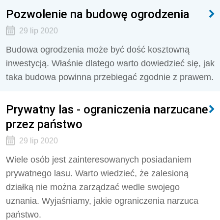
Pozwolenie na budowę ogrodzenia
29 lip 2020
Budowa ogrodzenia może być dość kosztowną
inwestycją. Właśnie dlatego warto dowiedzieć się, jak
taka budowa powinna przebiegać zgodnie z prawem.
Prywatny las - ograniczenia narzucane
przez państwo
29 lip 2020
Wiele osób jest zainteresowanych posiadaniem
prywatnego lasu. Warto wiedzieć, że zalesioną
działką nie można zarządzać wedle swojego
uznania. Wyjaśniamy, jakie ograniczenia narzuca
państwo.