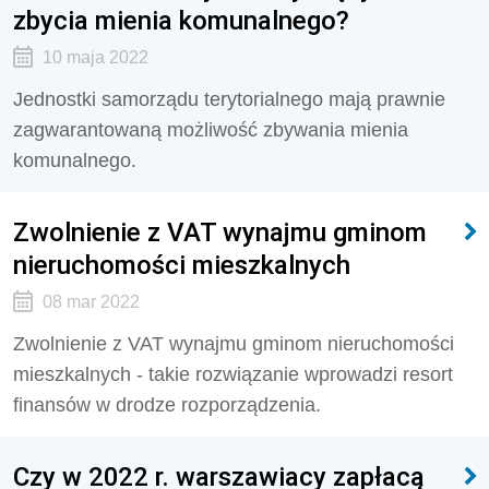
zbycia mienia komunalnego?
10 maja 2022
Jednostki samorządu terytorialnego mają prawnie
zagwarantowaną możliwość zbywania mienia
komunalnego.
Zwolnienie z VAT wynajmu gminom
nieruchomości mieszkalnych
08 mar 2022
Zwolnienie z VAT wynajmu gminom nieruchomości
mieszkalnych - takie rozwiązanie wprowadzi resort
finansów w drodze rozporządzenia.
Czy w 2022 r. warszawiacy zapłacą