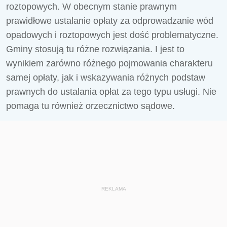
roztopowych. W obecnym stanie prawnym
prawidłowe ustalanie opłaty za odprowadzanie wód
opadowych i roztopowych jest dość problematyczne.
Gminy stosują tu różne rozwiązania. I jest to
wynikiem zarówno różnego pojmowania charakteru
samej opłaty, jak i wskazywania różnych podstaw
prawnych do ustalania opłat za tego typu usługi. Nie
pomaga tu również orzecznictwo sądowe.
REKLAMA