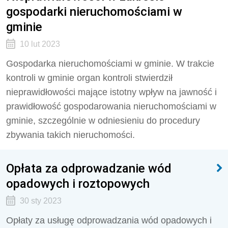
gospodarki nieruchomościami w
gminie
10 lut 2023
Gospodarka nieruchomościami w gminie. W trakcie
kontroli w gminie organ kontroli stwierdził
nieprawidłowości mające istotny wpływ na jawność i
prawidłowość gospodarowania nieruchomościami w
gminie, szczególnie w odniesieniu do procedury
zbywania takich nieruchomości.
Opłata za odprowadzanie wód
opadowych i roztopowych
30 sty 2023
Opłaty za usługę odprowadzania wód opadowych i