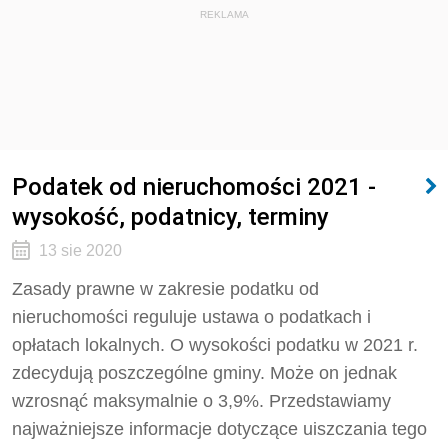
REKLAMA
Podatek od nieruchomości 2021 -
wysokość, podatnicy, terminy
13 sie 2020
Zasady prawne w zakresie podatku od
nieruchomości reguluje ustawa o podatkach i
opłatach lokalnych. O wysokości podatku w 2021 r.
zdecydują poszczególne gminy. Może on jednak
wzrosnąć maksymalnie o 3,9%. Przedstawiamy
najważniejsze informacje dotyczące uiszczania tego