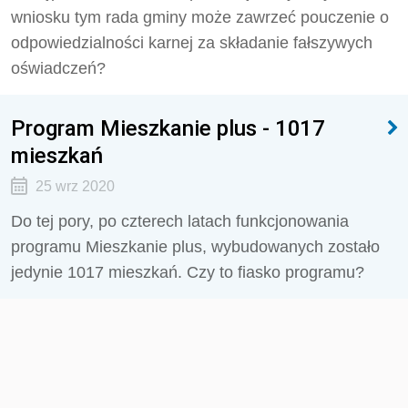
wniosku tym rada gminy może zawrzeć pouczenie o
odpowiedzialności karnej za składanie fałszywych
oświadczeń?
Program Mieszkanie plus - 1017
mieszkań
25 wrz 2020
Do tej pory, po czterech latach funkcjonowania
programu Mieszkanie plus, wybudowanych zostało
jedynie 1017 mieszkań. Czy to fiasko programu?