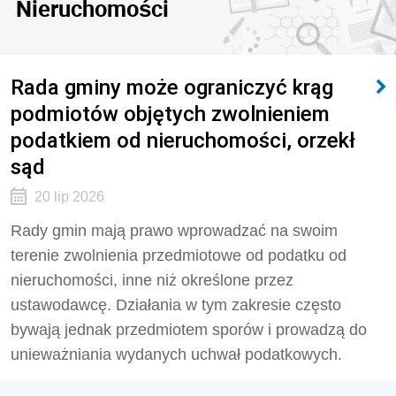
Nieruchomości
Rada gminy może ograniczyć krąg
podmiotów objętych zwolnieniem
podatkiem od nieruchomości, orzekł
sąd
20 lip 2026
Rady gmin mają prawo wprowadzać na swoim
terenie zwolnienia przedmiotowe od podatku od
nieruchomości, inne niż określone przez
ustawodawcę. Działania w tym zakresie często
bywają jednak przedmiotem sporów i prowadzą do
unieważniania wydanych uchwał podatkowych.