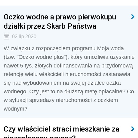
Oczko wodne a prawo pierwokupu
działki przez Skarb Państwa
02 lip 2020
W związku z rozpoczęciem programu Moja woda
(tzw. "Oczko wodne plus"), który umożliwia uzyskanie
nawet 5 tys. złotych dofinansowania na przydomową
retencję wielu właścicieli nieruchomości zastanawia
się nad wybudowaniem na swojej działce oczka
wodnego. Czy jest to na dłuższą metę opłacalne? Co
w sytuacji sprzedaży nieruchomości z oczkiem
wodnym?
Czy właściciel straci mieszkanie za