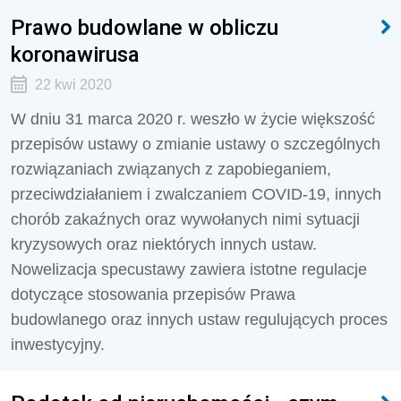
Prawo budowlane w obliczu
koronawirusa
22 kwi 2020
W dniu 31 marca 2020 r. weszło w życie większość
przepisów ustawy o zmianie ustawy o szczególnych
rozwiązaniach związanych z zapobieganiem,
przeciwdziałaniem i zwalczaniem COVID-19, innych
chorób zakaźnych oraz wywołanych nimi sytuacji
kryzysowych oraz niektórych innych ustaw.
Nowelizacja specustawy zawiera istotne regulacje
dotyczące stosowania przepisów Prawa
budowlanego oraz innych ustaw regulujących proces
inwestycyjny.