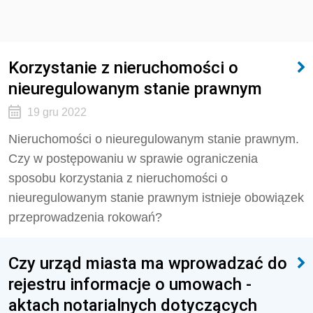
Korzystanie z nieruchomości o
nieuregulowanym stanie prawnym
19 gru 2022
Nieruchomości o nieuregulowanym stanie prawnym.
Czy w postępowaniu w sprawie ograniczenia
sposobu korzystania z nieruchomości o
nieuregulowanym stanie prawnym istnieje obowiązek
przeprowadzenia rokowań?
Czy urząd miasta ma wprowadzać do
rejestru informacje o umowach -
aktach notarialnych dotyczących