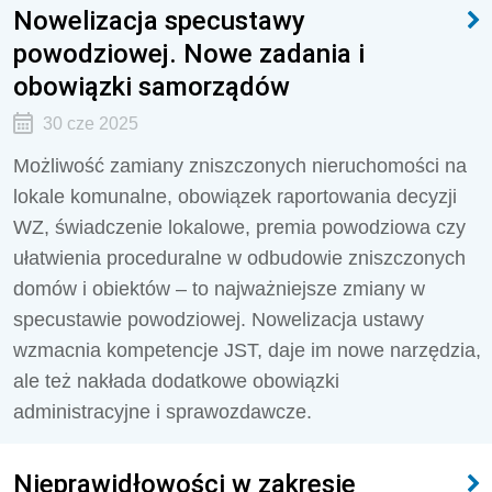
Nowelizacja specustawy
powodziowej. Nowe zadania i
obowiązki samorządów
30 cze 2025
Możliwość zamiany zniszczonych nieruchomości na
lokale komunalne, obowiązek raportowania decyzji
WZ, świadczenie lokalowe, premia powodziowa czy
ułatwienia proceduralne w odbudowie zniszczonych
domów i obiektów – to najważniejsze zmiany w
specustawie powodziowej. Nowelizacja ustawy
wzmacnia kompetencje JST, daje im nowe narzędzia,
ale też nakłada dodatkowe obowiązki
administracyjne i sprawozdawcze.
Nieprawidłowości w zakresie