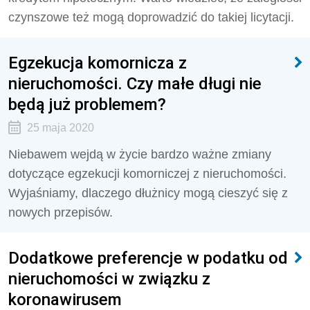
czynszowe też mogą doprowadzić do takiej licytacji.
Egzekucja komornicza z
nieruchomości. Czy małe długi nie
będą już problemem?
25 maja 2020
Niebawem wejdą w życie bardzo ważne zmiany
dotyczące egzekucji komorniczej z nieruchomości.
Wyjaśniamy, dlaczego dłużnicy mogą cieszyć się z
nowych przepisów.
Dodatkowe preferencje w podatku od
nieruchomości w związku z
koronawirusem