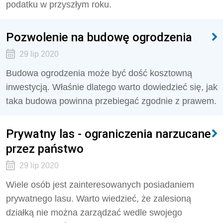
podatku w przyszłym roku.
Pozwolenie na budowę ogrodzenia
29 lip 2020
Budowa ogrodzenia może być dość kosztowną
inwestycją. Właśnie dlatego warto dowiedzieć się, jak
taka budowa powinna przebiegać zgodnie z prawem.
Prywatny las - ograniczenia narzucane
przez państwo
29 lip 2020
Wiele osób jest zainteresowanych posiadaniem
prywatnego lasu. Warto wiedzieć, że zalesioną
działką nie można zarządzać wedle swojego