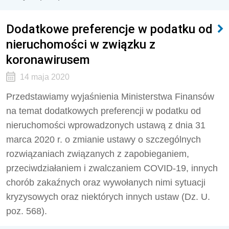
Dodatkowe preferencje w podatku od
nieruchomości w związku z
koronawirusem
14 maja 2020
Przedstawiamy wyjaśnienia Ministerstwa Finansów
na temat dodatkowych preferencji w podatku od
nieruchomości wprowadzonych ustawą z dnia 31
marca 2020 r. o zmianie ustawy o szczególnych
rozwiązaniach związanych z zapobieganiem,
przeciwdziałaniem i zwalczaniem COVID-19, innych
chorób zakaźnych oraz wywołanych nimi sytuacji
kryzysowych oraz niektórych innych ustaw (Dz. U.
poz. 568).