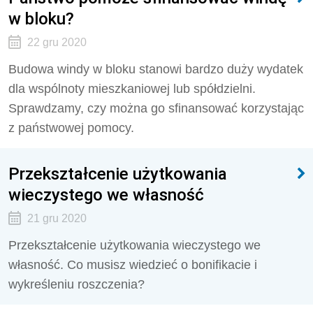
w bloku?
22 gru 2020
Budowa windy w bloku stanowi bardzo duży wydatek
dla wspólnoty mieszkaniowej lub spółdzielni.
Sprawdzamy, czy można go sfinansować korzystając
z państwowej pomocy.
Przekształcenie użytkowania
wieczystego we własność
21 gru 2020
Przekształcenie użytkowania wieczystego we
własność. Co musisz wiedzieć o bonifikacie i
wykreśleniu roszczenia?