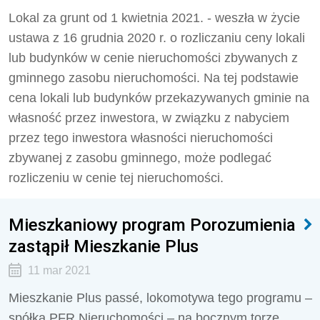
Lokal za grunt od 1 kwietnia 2021. - weszła w życie
ustawa z 16 grudnia 2020 r. o rozliczaniu ceny lokali
lub budynków w cenie nieruchomości zbywanych z
gminnego zasobu nieruchomości. Na tej podstawie
cena lokali lub budynków przekazywanych gminie na
własność przez inwestora, w związku z nabyciem
przez tego inwestora własności nieruchomości
zbywanej z zasobu gminnego, może podlegać
rozliczeniu w cenie tej nieruchomości.
Mieszkaniowy program Porozumienia
zastąpił Mieszkanie Plus
11 mar 2021
Mieszkanie Plus passé, lokomotywa tego programu –
spółka PFR Nieruchomości – na bocznym torze.