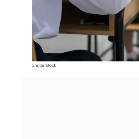
Shutterstock