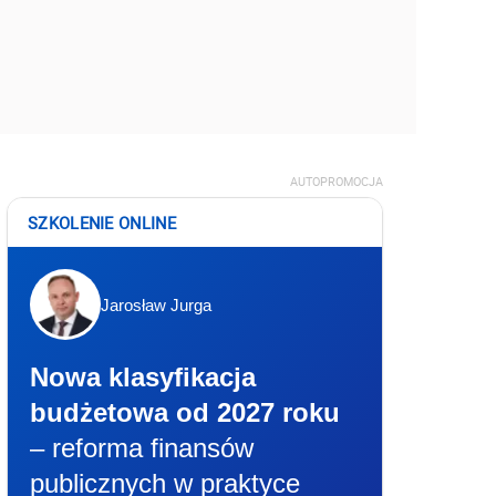
AUTOPROMOCJA
SZKOLENIE ONLINE
Jarosław Jurga
Nowa klasyfikacja
budżetowa od 2027 roku
– reforma finansów
publicznych w praktyce