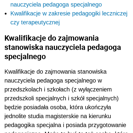
nauczyciela pedagoga specjalnego
Kwalifikacje w zakresie pedagogiki leczniczej
czy terapeutycznej
Kwalifikacje do zajmowania
stanowiska nauczyciela pedagoga
specjalnego
Kwalifikacje do zajmowania stanowiska
nauczyciela pedagoga specjalnego w
przedszkolach i szkołach (z wyłączeniem
przedszkoli specjalnych i szkół specjalnych)
będzie posiadała osoba, która ukończyła
jednolite studia magisterskie na kierunku
pedagogika specjalna i posiada przygotowanie