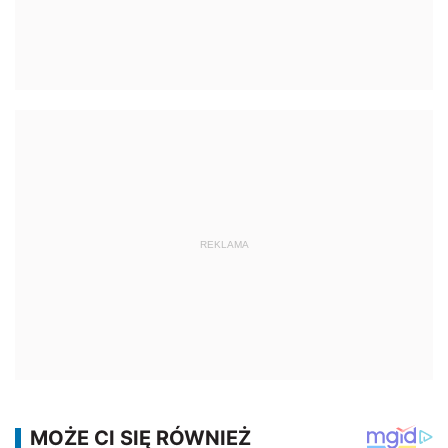
REKLAMA