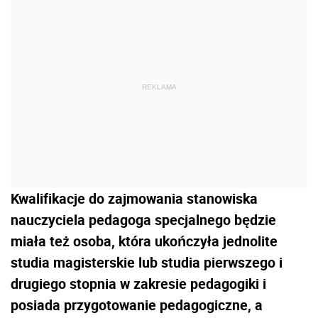
REKLAMA
Kwalifikacje do zajmowania stanowiska
nauczyciela pedagoga specjalnego będzie
miała też osoba, która ukończyła jednolite
studia magisterskie lub studia pierwszego i
drugiego stopnia w zakresie pedagogiki i
posiada przygotowanie pedagogiczne, a