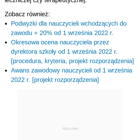
Zobacz również:
Podwyżki dla nauczycieli wchodzących do
zawodu + 20% od 1 września 2022 r.
Okresowa ocena nauczyciela przez
dyrektora szkoły od 1 września 2022 r.
[procedura, kryteria, projekt rozporządzenia]
Awans zawodowy nauczycieli od 1 września
2022 r. [projekt rozporządzenia]
REKLAMA