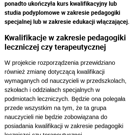
ponadto ukończyła kurs kwalifikacyjny lub
studia podyplomowe w zakresie pedagogiki
specjalnej lub w zakresie edukacji włączającej.
Kwalifikacje w zakresie pedagogiki
leczniczej czy terapeutycznej
W projekcie rozporządzenia przewidziano
również zmianę dotyczącą kwalifikacji
wymaganych od nauczycieli w przedszkolach,
szkołach i oddziałach specjalnych w
podmiotach leczniczych. Będzie ona polegała
przede wszystkim na tym, że ta grupa
nauczycieli nie będzie zobowiązana do
posiadania kwalifikacji w zakresie pedagogiki
leczniczej czy terapeutycznej.