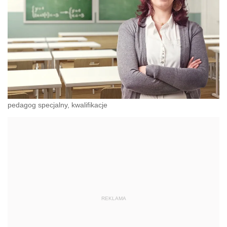
pedagog specjalny, kwalifikacje