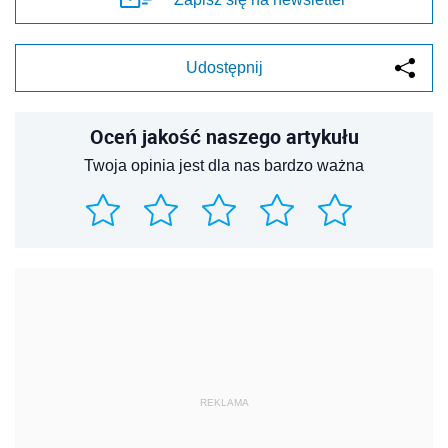
Udostępnij
Oceń jakość naszego artykułu
Twoja opinia jest dla nas bardzo ważna
REKLAMA