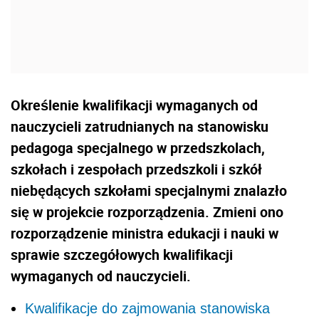
Określenie kwalifikacji wymaganych od
nauczycieli zatrudnianych na stanowisku
pedagoga specjalnego w przedszkolach,
szkołach i zespołach przedszkoli i szkół
niebędących szkołami specjalnymi znalazło
się w projekcie rozporządzenia. Zmieni ono
rozporządzenie ministra edukacji i nauki w
sprawie szczegółowych kwalifikacji
wymaganych od nauczycieli.
Kwalifikacje do zajmowania stanowiska