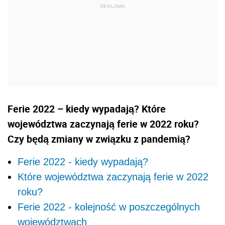
Ferie 2022 – kiedy wypadają? Które
województwa zaczynają ferie w 2022 roku?
Czy będą zmiany w związku z pandemią?
Ferie 2022 - kiedy wypadają?
Które województwa zaczynają ferie w 2022
roku?
Ferie 2022 - kolejność w poszczególnych
województwach