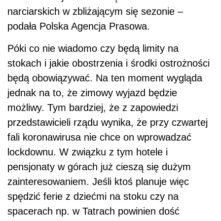
narciarskich w zbliżającym się sezonie –
podała Polska Agencja Prasowa.
Póki co nie wiadomo czy będą limity na
stokach i jakie obostrzenia i środki ostrożności
będą obowiązywać. Na ten moment wygląda
jednak na to, że zimowy wyjazd będzie
możliwy. Tym bardziej, że z zapowiedzi
przedstawicieli rządu wynika, że przy czwartej
fali koronawirusa nie chce on wprowadzać
lockdownu. W związku z tym hotele i
pensjonaty w górach już cieszą się dużym
zainteresowaniem. Jeśli ktoś planuje więc
spędzić ferie z dziećmi na stoku czy na
spacerach np. w Tatrach powinien dość