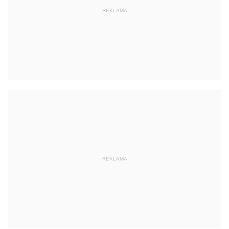
REKLAMA
REKLAMA