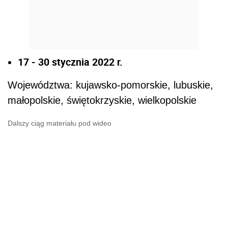
17 - 30 stycznia 2022 r.
Województwa: kujawsko-pomorskie, lubuskie,
małopolskie, świętokrzyskie, wielkopolskie
Dalszy ciąg materiału pod wideo