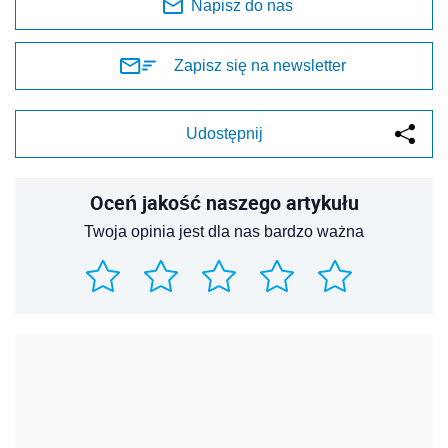
Napisz do nas
Zapisz się na newsletter
Udostępnij
Oceń jakość naszego artykułu
Twoja opinia jest dla nas bardzo ważna