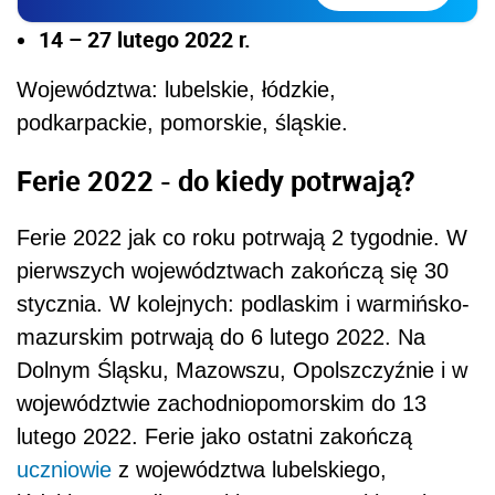
14 – 27 lutego 2022 r.
Województwa: lubelskie, łódzkie,
podkarpackie, pomorskie, śląskie.
Ferie 2022 - do kiedy potrwają?
Ferie 2022 jak co roku potrwają 2 tygodnie. W
pierwszych województwach zakończą się 30
stycznia. W kolejnych: podlaskim i warmińsko-
mazurskim potrwają do 6 lutego 2022. Na
Dolnym Śląsku, Mazowszu, Opolszczyźnie i w
województwie zachodniopomorskim do 13
lutego 2022. Ferie jako ostatni zakończą
uczniowie
z województwa
lubelskiego,