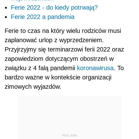
Ferie 2022 - do kiedy potrwają?
Ferie 2022 a pandemia
Ferie to czas na który wielu rodziców musi
zaplanować urlop z wyprzedzeniem.
Przyjrzyjmy się terminarzowi ferii 2022 oraz
zapowiedziom dotyczącym obostrzeń w
związku z 4 falą pandemii
koronawirusa
. To
bardzo ważne w kontekście organizacji
zimowych wyjazdów.
REKLAMA