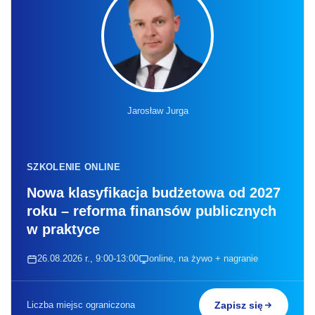
Jarosław Jurga
SZKOLENIE ONLINE
Nowa klasyfikacja budżetowa od 2027
roku – reforma finansów publicznych
w praktyce
26.08.2026 r., 9:00-13:00
online, na żywo + nagranie
Liczba miejsc ograniczona
Zapisz się