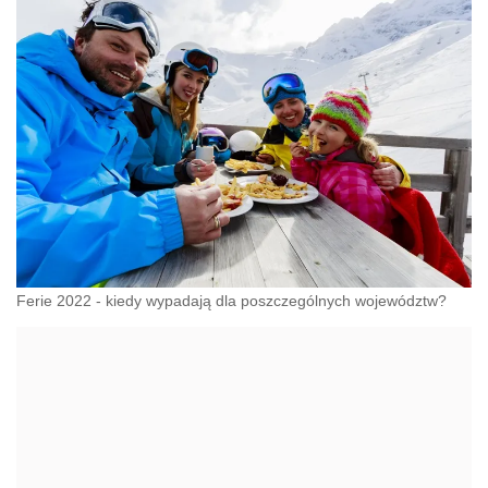
Ferie 2022 - kiedy wypadają dla poszczególnych województw?