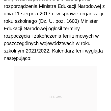
rozporządzenia Ministra Edukacji Narodowej z
dnia 11 sierpnia 2017 r. w sprawie organizacji
roku szkolnego (Dz. U. poz. 1603) Minister
Edukacji Narodowej ogłosił terminy
rozpoczęcia i zakończenia ferii zimowych w
poszczególnych województwach w roku
szkolnym 2021/2022. Kalendarz ferii wygląda
następująco:
REKLAMA