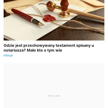
REKLAMA