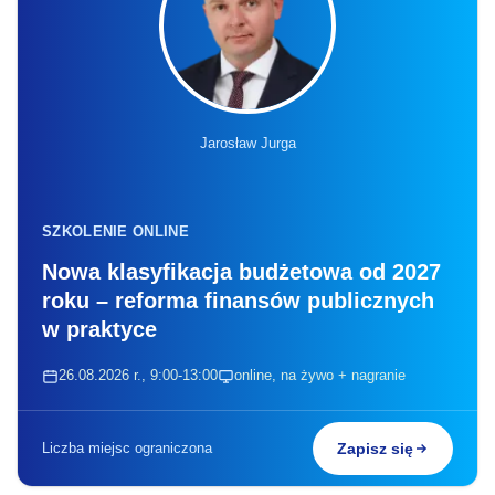
Jarosław Jurga
SZKOLENIE ONLINE
Nowa klasyfikacja budżetowa od 2027
roku – reforma finansów publicznych
w praktyce
26.08.2026 r., 9:00-13:00
online, na żywo + nagranie
Liczba miejsc ograniczona
Zapisz się