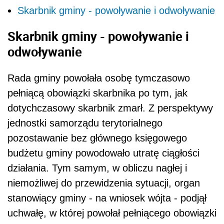
Skarbnik gminy - powoływanie i odwoływanie
Skarbnik gminy - powoływanie i
odwoływanie
Rada gminy powołała osobę tymczasowo
pełniącą obowiązki skarbnika po tym, jak
dotychczasowy skarbnik zmarł. Z perspektywy
jednostki samorządu terytorialnego
pozostawanie bez głównego księgowego
budżetu gminy powodowało utratę ciągłości
działania. Tym samym, w obliczu nagłej i
niemożliwej do przewidzenia sytuacji, organ
stanowiący gminy - na wniosek wójta - podjął
uchwałę, w której powołał pełniącego obowiązki