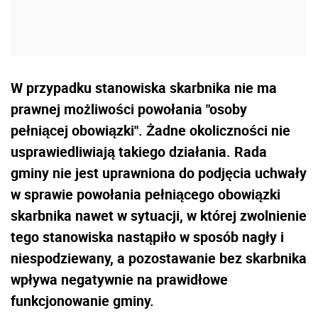
W przypadku stanowiska skarbnika nie ma
prawnej możliwości powołania "osoby
pełniącej obowiązki". Żadne okoliczności nie
usprawiedliwiają takiego działania. Rada
gminy nie jest uprawniona do podjęcia uchwały
w sprawie powołania pełniącego obowiązki
skarbnika nawet w sytuacji, w której zwolnienie
tego stanowiska nastąpiło w sposób nagły i
niespodziewany, a pozostawanie bez skarbnika
wpływa negatywnie na prawidłowe
funkcjonowanie gminy.