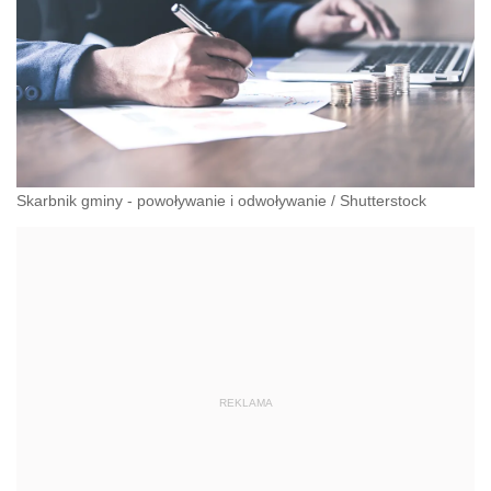
Skarbnik gminy - powoływanie i odwoływanie
/
Shutterstock