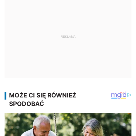
REKLAMA