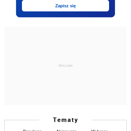
Zapisz się
REKLAMA
Tematy