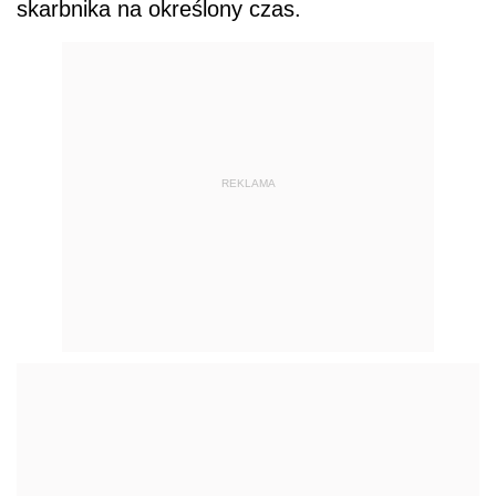
skarbnika na określony czas.
REKLAMA