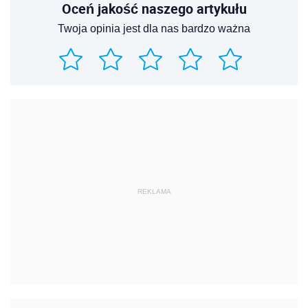
Oceń jakość naszego artykułu
Twoja opinia jest dla nas bardzo ważna
REKLAMA