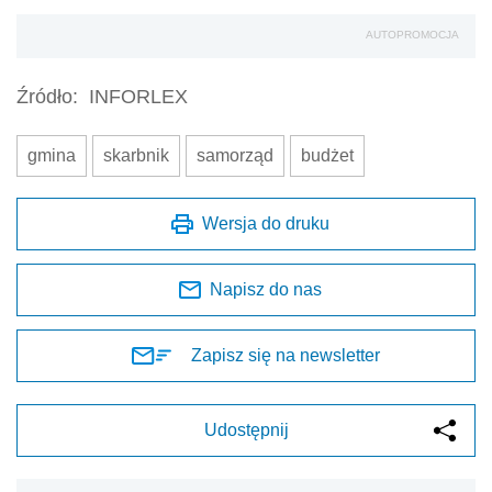
AUTOPROMOCJA
Źródło:
INFORLEX
gmina
skarbnik
samorząd
budżet
Wersja do druku
Napisz do nas
Zapisz się na newsletter
Udostępnij