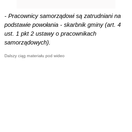
- Pracownicy samorządowi są zatrudniani na
podstawie powołania - skarbnik gminy (art. 4
ust. 1 pkt 2 ustawy o pracownikach
samorządowych).
Dalszy ciąg materiału pod wideo