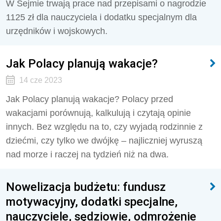
W Sejmie trwają prace nad przepisami o nagrodzie
1125 zł dla nauczyciela i dodatku specjalnym dla
urzędników i wojskowych.
Jak Polacy planują wakacje?
14 cze 2023
Jak Polacy planują wakacje? Polacy przed
wakacjami porównują, kalkulują i czytają opinie
innych. Bez względu na to, czy wyjadą rodzinnie z
dziećmi, czy tylko we dwójkę – najliczniej wyruszą
nad morze i raczej na tydzień niż na dwa.
Nowelizacja budżetu: fundusz
motywacyjny, dodatki specjalne,
nauczyciele, sędziowie, odmrożenie