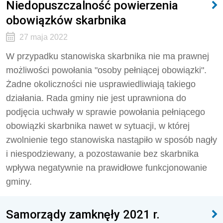
Niedopuszczalność powierzenia
obowiązków skarbnika
27 maja 2022
W przypadku stanowiska skarbnika nie ma prawnej
możliwości powołania "osoby pełniącej obowiązki".
Żadne okoliczności nie usprawiedliwiają takiego
działania. Rada gminy nie jest uprawniona do
podjęcia uchwały w sprawie powołania pełniącego
obowiązki skarbnika nawet w sytuacji, w której
zwolnienie tego stanowiska nastąpiło w sposób nagły
i niespodziewany, a pozostawanie bez skarbnika
wpływa negatywnie na prawidłowe funkcjonowanie
gminy.
Samorządy zamknęły 2021 r.