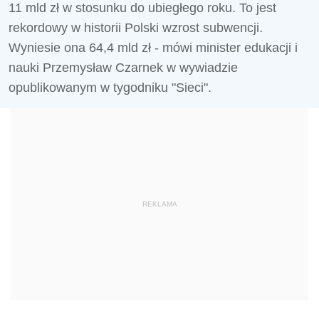
11 mld zł w stosunku do ubiegłego roku. To jest
rekordowy w historii Polski wzrost subwencji.
Wyniesie ona 64,4 mld zł - mówi minister edukacji i
nauki Przemysław Czarnek w wywiadzie
opublikowanym w tygodniku "Sieci".
REKLAMA