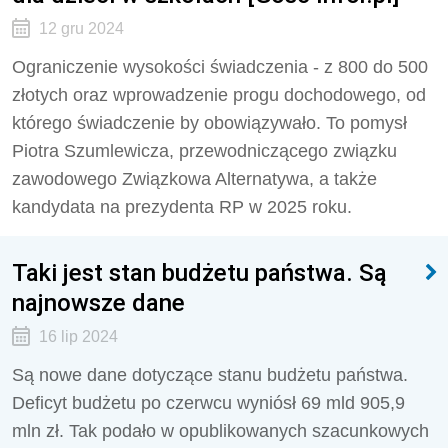
12 gru 2024
Ograniczenie wysokości świadczenia - z 800 do 500
złotych oraz wprowadzenie progu dochodowego, od
którego świadczenie by obowiązywało. To pomysł
Piotra Szumlewicza, przewodniczącego związku
zawodowego Związkowa Alternatywa, a także
kandydata na prezydenta RP w 2025 roku.
Taki jest stan budżetu państwa. Są
najnowsze dane
16 lip 2024
Są nowe dane dotyczące stanu budżetu państwa.
Deficyt budżetu po czerwcu wyniósł 69 mld 905,9
mln zł. Tak podało w opublikowanych szacunkowych