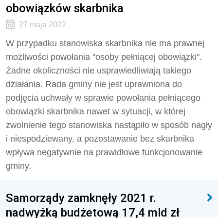
obowiązków skarbnika
27 maja 2022
W przypadku stanowiska skarbnika nie ma prawnej
możliwości powołania "osoby pełniącej obowiązki".
Żadne okoliczności nie usprawiedliwiają takiego
działania. Rada gminy nie jest uprawniona do
podjęcia uchwały w sprawie powołania pełniącego
obowiązki skarbnika nawet w sytuacji, w której
zwolnienie tego stanowiska nastąpiło w sposób nagły
i niespodziewany, a pozostawanie bez skarbnika
wpływa negatywnie na prawidłowe funkcjonowanie
gminy.
Samorządy zamknęły 2021 r.
nadwyżką budżetową 17,4 mld zł