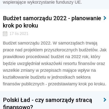
wspierające wykorzystanie funduszy UE.
Budżet samorządu 2022 - planowanie
krok po kroku
17 lis 2021
Budżet samorządu 2022. W samorządach trwają
prace nad projektem przyszłorocznych budżetów. Jak
prawidłowo procedować budżet na 2022 rok, który
będzie uwzględniał wskazówki resortu finansów oraz
wszelkie zmiany w przepisach mające wpływ na
kształtowanie budżetu w jednostkach sektora
finansów publicznych - przedstawiamy krok po kroku.
Polski Ład - czy samorządy stracą
finansowo?