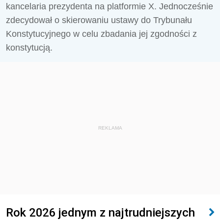
kancelaria prezydenta na platformie X. Jednocześnie
zdecydował o skierowaniu ustawy do Trybunału
Konstytucyjnego w celu zbadania jej zgodności z
konstytucją.
REKLAMA
Rok 2026 jednym z najtrudniejszych