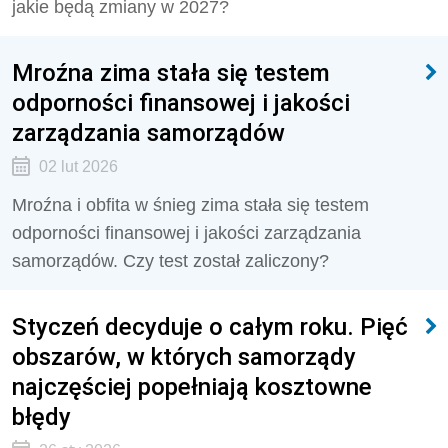
jakie będą zmiany w 2027?
Mroźna zima stała się testem
odporności finansowej i jakości
zarządzania samorządów
02 lut 2026
Mroźna i obfita w śnieg zima stała się testem
odporności finansowej i jakości zarządzania
samorządów. Czy test został zaliczony?
Styczeń decyduje o całym roku. Pięć
obszarów, w których samorządy
najczęściej popełniają kosztowne
błędy