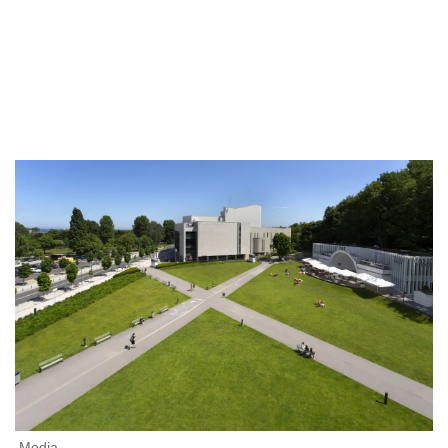
Media