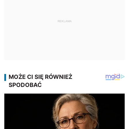
REKLAMA