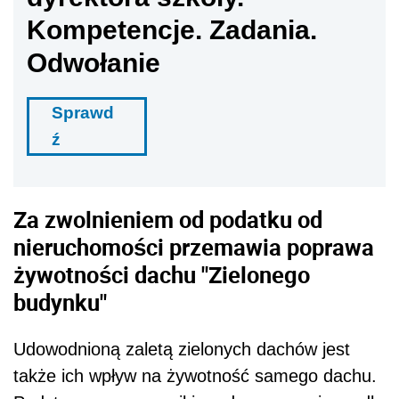
Kompetencje. Zadania.
Odwołanie
Sprawd
ź
Za zwolnieniem od podatku od
nieruchomości przemawia poprawa
żywotności dachu "Zielonego
budynku"
Udowodnioną zaletą zielonych dachów jest
także ich wpływ na żywotność samego dachu.