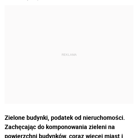
Zielone budynki, podatek od nieruchomości.
Zachęcając do komponowania zieleni na
powierzchni budynków, coraz więcej miast i