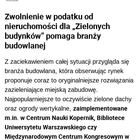
Zwolnienie w podatku od
nieruchomości dla „Zielonych
budynków” pomaga branży
budowlanej
Z zaciekawieniem całej sytuacji przygląda się
branża budowlana, która obserwując rynek
proponuje coraz to oryginalniejsze rozwiązania
zazieleniające miejską zabudowę.
Najpopularniejsze to oczywiście zielone dachy
zaimplementowane
oraz ogrody wertykalne,
m.in. w Centrum Nauki Kopernik, Bibliotece
Uniwersytetu Warszawskiego czy
Międzynarodowym Centrum Kongresowym w