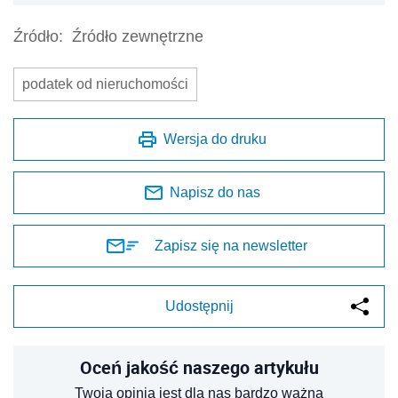
Źródło:
Źródło zewnętrzne
podatek od nieruchomości
Wersja do druku
Napisz do nas
Zapisz się na newsletter
Udostępnij
Oceń jakość naszego artykułu
Twoja opinia jest dla nas bardzo ważna