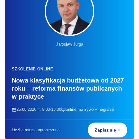
Jarosław Jurga
SZKOLENIE ONLINE
Nowa klasyfikacja budżetowa od 2027
roku – reforma finansów publicznych
w praktyce
26.08.2026 r., 9:00-13:00
online, na żywo + nagranie
Liczba miejsc ograniczona
Zapisz się