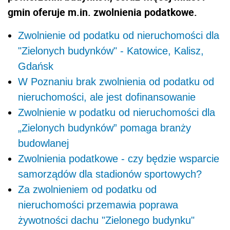
gmin oferuje m.in. zwolnienia podatkowe.
Zwolnienie od podatku od nieruchomości dla
"Zielonych budynków" - Katowice, Kalisz,
Gdańsk
W Poznaniu brak zwolnienia od podatku od
nieruchomości, ale jest dofinansowanie
Zwolnienie w podatku od nieruchomości dla
„Zielonych budynków” pomaga branży
budowlanej
Zwolnienia podatkowe - czy będzie wsparcie
samorządów dla stadionów sportowych?
Za zwolnieniem od podatku od
nieruchomości przemawia poprawa
żywotności dachu "Zielonego budynku"