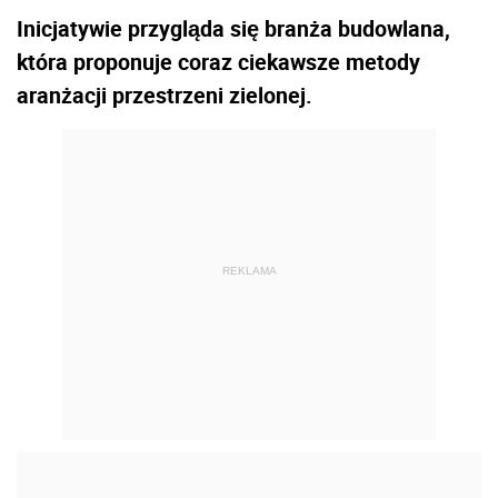
Inicjatywie przygląda się branża budowlana,
która proponuje coraz ciekawsze metody
aranżacji przestrzeni zielonej.
REKLAMA