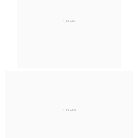
REKLAMA
REKLAMA