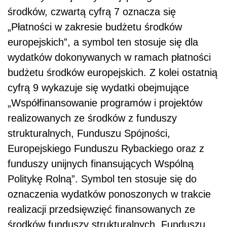
środków, czwartą cyfrą 7 oznacza się
„Płatności w zakresie budżetu środków
europejskich”, a symbol ten stosuje się dla
wydatków dokonywanych w ramach płatności
budżetu środków europejskich. Z kolei ostatnią
cyfrą 9 wykazuje się wydatki obejmujące
„Współfinansowanie programów i projektów
realizowanych ze środków z funduszy
strukturalnych, Funduszu Spójności,
Europejskiego Funduszu Rybackiego oraz z
funduszy unijnych finansujących Wspólną
Politykę Rolną”. Symbol ten stosuje się do
oznaczenia wydatków ponoszonych w trakcie
realizacji przedsięwzięć finansowanych ze
środków funduszy strukturalnych, Funduszu