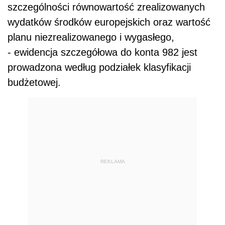
szczególności równowartość zrealizowanych
wydatków środków europejskich oraz wartość
planu niezrealizowanego i wygasłego,
- ewidencja szczegółowa do konta 982 jest
prowadzona według podziałek klasyfikacji
budżetowej.
REKLAMA