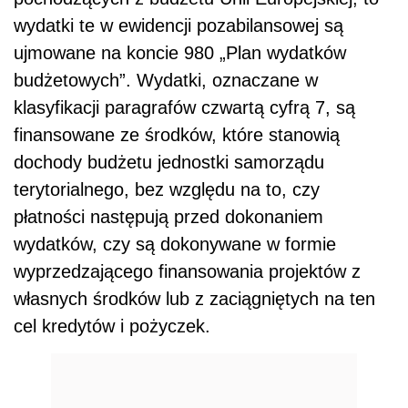
wydatki te w ewidencji pozabilansowej są
ujmowane na koncie 980 „Plan wydatków
budżetowych”. Wydatki, oznaczane w
klasyfikacji paragrafów czwartą cyfrą 7, są
finansowane ze środków, które stanowią
dochody budżetu jednostki samorządu
terytorialnego, bez względu na to, czy
płatności następują przed dokonaniem
wydatków, czy są dokonywane w formie
wyprzedzającego finansowania projektów z
własnych środków lub z zaciągniętych na ten
cel kredytów i pożyczek.