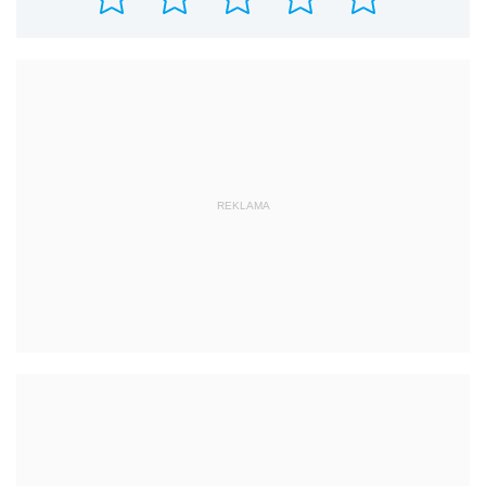
REKLAMA