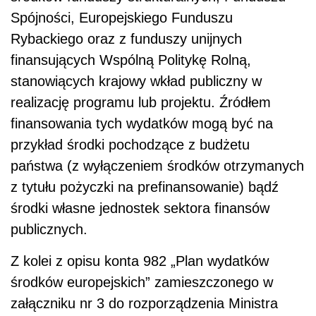
Spójności, Europejskiego Funduszu
Rybackiego oraz z funduszy unijnych
finansujących Wspólną Politykę Rolną,
stanowiących krajowy wkład publiczny w
realizację programu lub projektu. Źródłem
finansowania tych wydatków mogą być na
przykład środki pochodzące z budżetu
państwa (z wyłączeniem środków otrzymanych
z tytułu pożyczki na prefinansowanie) bądź
środki własne jednostek sektora finansów
publicznych.
Z kolei z opisu konta 982 „Plan wydatków
środków europejskich” zamieszczonego w
załączniku nr 3 do rozporządzenia Ministra