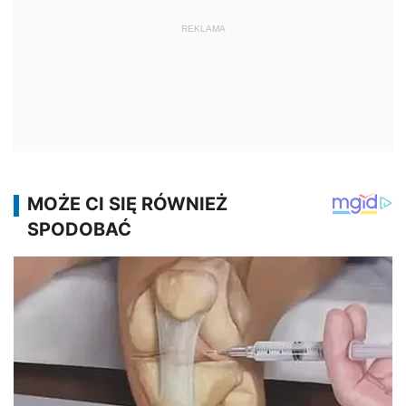
REKLAMA