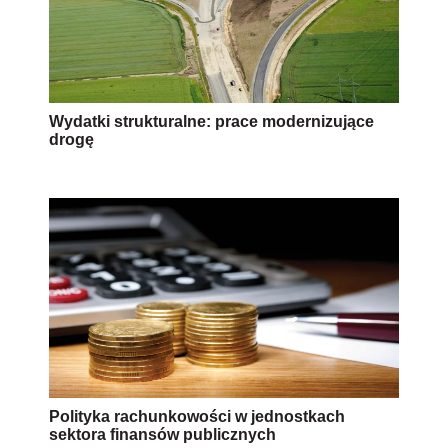
Wydatki strukturalne: prace modernizujące
drogę
Polityka rachunkowości w jednostkach
sektora finansów publicznych