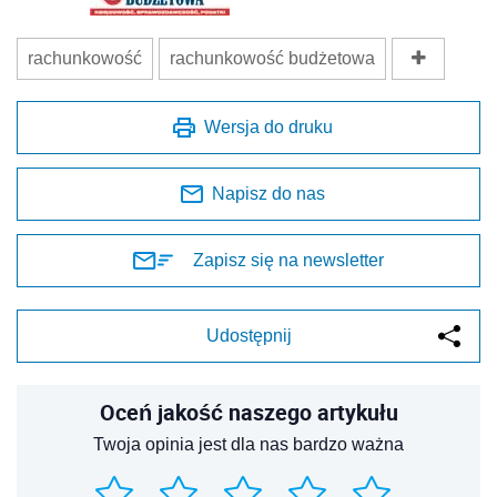
rachunkowość
rachunkowość budżetowa
Wersja do druku
Napisz do nas
Zapisz się na newsletter
Udostępnij
Oceń jakość naszego artykułu
Twoja opinia jest dla nas bardzo ważna