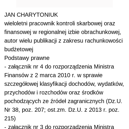
JAN CHARYTONIUK
wieloletni pracownik kontroli skarbowej oraz
finansowej w regionalnej izbie obrachunkowej,
autor wielu publikacji z zakresu rachunkowości
budżetowej
Podstawy prawne
- załącznik nr 4 do rozporządzenia Ministra
Finansów z 2 marca 2010 r. w sprawie
szczegółowej klasyfikacji dochodów, wydatków,
przychodów i rozchodów oraz środków
pochodzących ze źródeł zagranicznych (Dz.U.
Nr 38, poz. 207; ost.zm. Dz.U. z 2013 r. poz.
215)
- załącznik nr 3 do rozporządzenia Ministra