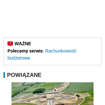
Polecamy serwis:
Rachunkowość
budżetowa
POWIĄZANE