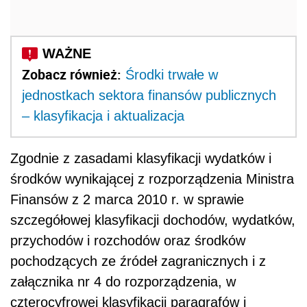
Zobacz również:
Środki trwałe w
jednostkach sektora finansów publicznych
– klasyfikacja i aktualizacja
Zgodnie z zasadami klasyfikacji wydatków i
środków wynikającej z rozporządzenia Ministra
Finansów z 2 marca 2010 r. w sprawie
szczegółowej klasyfikacji dochodów, wydatków,
przychodów i rozchodów oraz środków
pochodzących ze źródeł zagranicznych i z
załącznika nr 4 do rozporządzenia, w
czterocyfrowej klasyfikacji paragrafów i