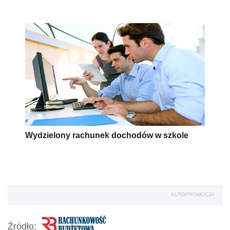
Wydzielony rachunek dochodów w szkole
AUTOPROMOCJA
Źródło: