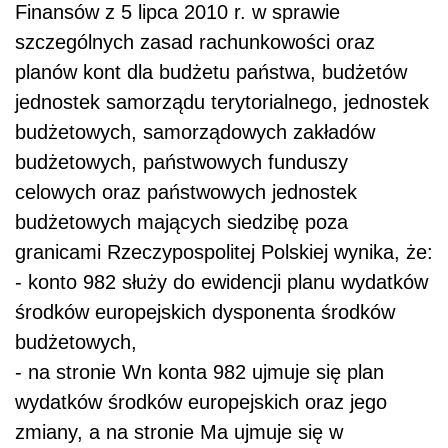
Finansów z 5 lipca 2010 r. w sprawie
szczególnych zasad rachunkowości oraz
planów kont dla budżetu państwa, budżetów
jednostek samorządu terytorialnego, jednostek
budżetowych, samorządowych zakładów
budżetowych, państwowych funduszy
celowych oraz państwowych jednostek
budżetowych mających siedzibę poza
granicami Rzeczypospolitej Polskiej wynika, że:
- konto 982 służy do ewidencji planu wydatków
środków europejskich dysponenta środków
budżetowych,
- na stronie Wn konta 982 ujmuje się plan
wydatków środków europejskich oraz jego
zmiany, a na stronie Ma ujmuje się w