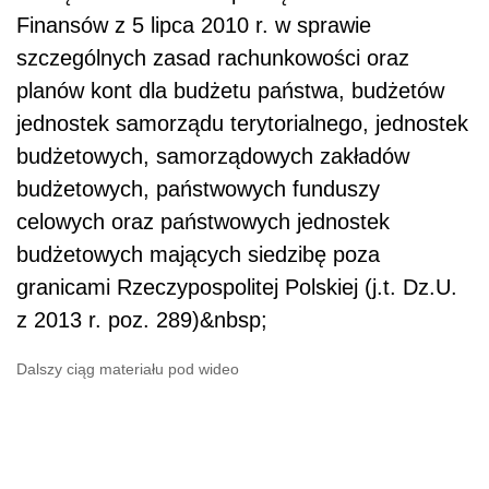
Finansów z 5 lipca 2010 r. w sprawie
szczególnych zasad rachunkowości oraz
planów kont dla budżetu państwa, budżetów
jednostek samorządu terytorialnego, jednostek
budżetowych, samorządowych zakładów
budżetowych, państwowych funduszy
celowych oraz państwowych jednostek
budżetowych mających siedzibę poza
granicami Rzeczypospolitej Polskiej (j.t. Dz.U.
z 2013 r. poz. 289)&nbsp;
Dalszy ciąg materiału pod wideo