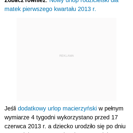
Nowy urlop rodzicielski dla
matek pierwszego kwartału 2013 r.
REKLAMA
Jeśli
dodatkowy urlop macierzyński
w pełnym
wymiarze 4 tygodni wykorzystano przed 17
czerwca 2013 r. a dziecko urodziło się po dniu