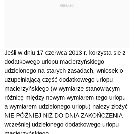
REKLAMA
Jeśli w dniu 17 czerwca 2013 r. korzysta się z
dodatkowego urlopu macierzyńskiego
udzielonego na starych zasadach, wniosek o
uzupełniającą część dodatkowego urlopu
macierzyńskiego (w wymiarze stanowiącym
różnicę między nowym wymiarem tego urlopu
a wymiarem udzielonego urlopu) należy złożyć
NIE PÓŹNIEJ NIŻ DO DNIA ZAKOŃCZENIA
wcześniej udzielonego dodatkowego urlopu
macierzyńskiego.