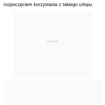
rozpoczęciem korzystania z takiego urlopu.
REKLAMA