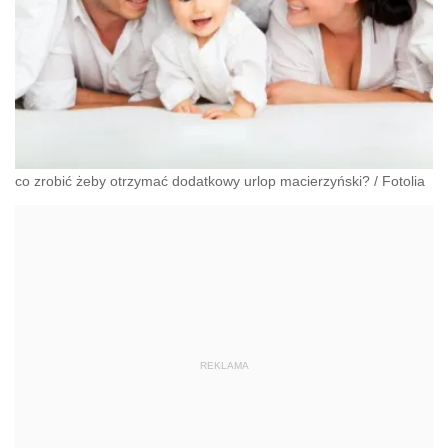
co zrobić żeby otrzymać dodatkowy urlop macierzyński?
/
Fotolia