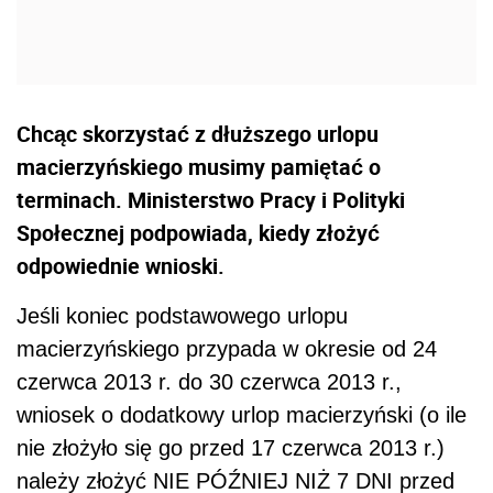
Chcąc skorzystać z dłuższego urlopu
macierzyńskiego musimy pamiętać o
terminach. Ministerstwo Pracy i Polityki
Społecznej podpowiada, kiedy złożyć
odpowiednie wnioski.
Jeśli koniec podstawowego urlopu
macierzyńskiego przypada w okresie od 24
czerwca 2013 r. do 30 czerwca 2013 r.,
wniosek o dodatkowy urlop macierzyński (o ile
nie złożyło się go przed 17 czerwca 2013 r.)
należy złożyć NIE PÓŹNIEJ NIŻ 7 DNI przed