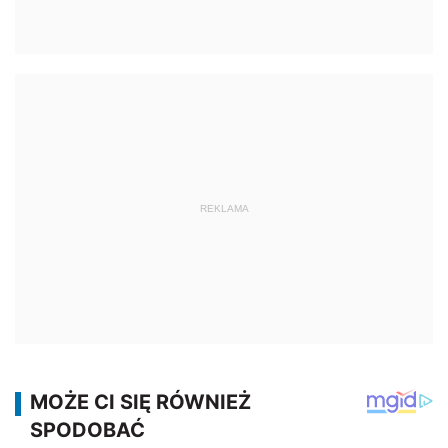
REKLAMA