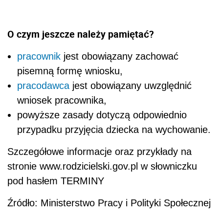
O czym jeszcze należy pamiętać?
pracownik
jest obowiązany zachować
pisemną formę wniosku,
pracodawca
jest obowiązany uwzględnić
wniosek pracownika,
powyższe zasady dotyczą odpowiednio
przypadku przyjęcia dziecka na wychowanie.
Szczegółowe informacje oraz przykłady na
stronie www.rodzicielski.gov.pl w słowniczku
pod hasłem TERMINY
Źródło: Ministerstwo Pracy i Polityki Społecznej