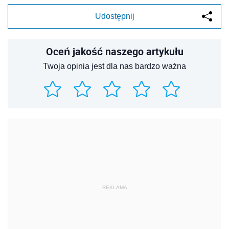
Udostępnij
Oceń jakość naszego artykułu
Twoja opinia jest dla nas bardzo ważna
REKLAMA