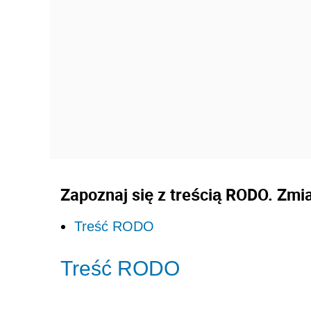
Zapoznaj się z treścią RODO. Zmi
Treść RODO
Treść RODO