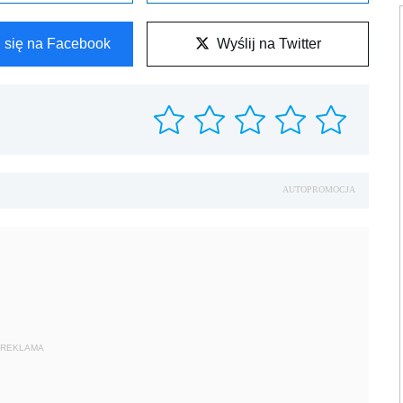
l się na Facebook
Wyślij na Twitter
AUTOPROMOCJA
REKLAMA