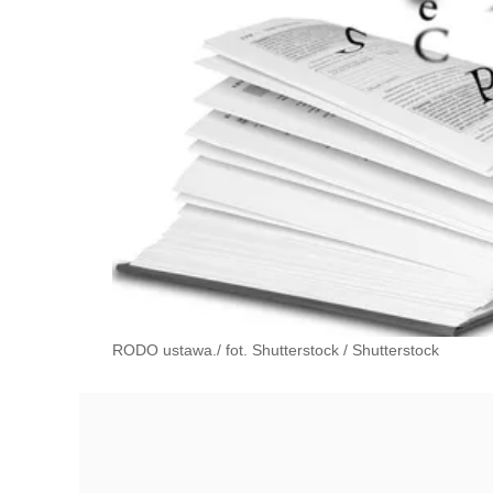
RODO ustawa./ fot. Shutterstock
/
Shutterstock