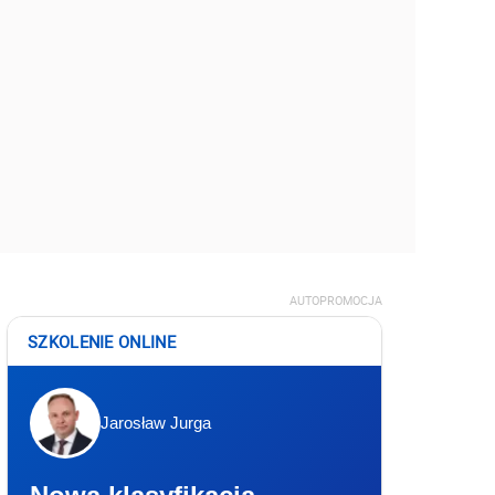
AUTOPROMOCJA
SZKOLENIE ONLINE
Jarosław Jurga