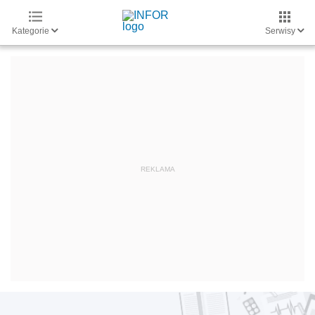
Kategorie
Serwisy