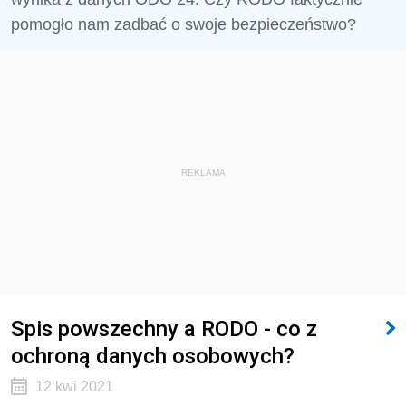
pomogło nam zadbać o swoje bezpieczeństwo?
REKLAMA
Spis powszechny a RODO - co z
ochroną danych osobowych?
12 kwi 2021