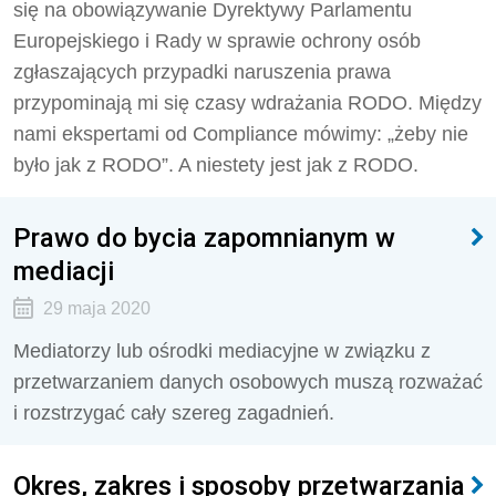
się na obowiązywanie Dyrektywy Parlamentu
Europejskiego i Rady w sprawie ochrony osób
zgłaszających przypadki naruszenia prawa
przypominają mi się czasy wdrażania RODO. Między
nami ekspertami od Compliance mówimy: „żeby nie
było jak z RODO”. A niestety jest jak z RODO.
Prawo do bycia zapomnianym w
mediacji
29 maja 2020
Mediatorzy lub ośrodki mediacyjne w związku z
przetwarzaniem danych osobowych muszą rozważać
i rozstrzygać cały szereg zagadnień.
Okres, zakres i sposoby przetwarzania