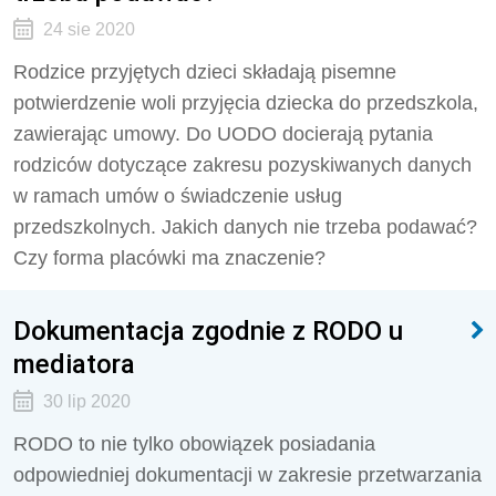
24 sie 2020
Rodzice przyjętych dzieci składają pisemne
potwierdzenie woli przyjęcia dziecka do przedszkola,
zawierając umowy. Do UODO docierają pytania
rodziców dotyczące zakresu pozyskiwanych danych
w ramach umów o świadczenie usług
przedszkolnych. Jakich danych nie trzeba podawać?
Czy forma placówki ma znaczenie?
Dokumentacja zgodnie z RODO u
mediatora
30 lip 2020
RODO to nie tylko obowiązek posiadania
odpowiedniej dokumentacji w zakresie przetwarzania