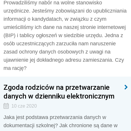
Prowadziliśmy nabór na wolne stanowisko
urzędnicze. Jesteśmy zobowiązani do upubliczniania
informacji o kandydatach, w związku z czym
umieściliśmy ich dane na naszej stronie internetowej
(BIP) i tablicy ogłoszeń w siedzibie urzędu. Jedna z
osób uczestniczących zarzuciła nam naruszenie
zasad ochrony danych osobowych z uwagi na
ujawnienie jej dokładnego adresu zamieszania. Czy
ma rację?
Zgoda rodziców na przetwarzanie
danych w dzienniku elektronicznym
10 cze 2020
Jaka jest podstawa przetwarzania danych w
dokumentacji szkolnej? Jak chronione są dane w