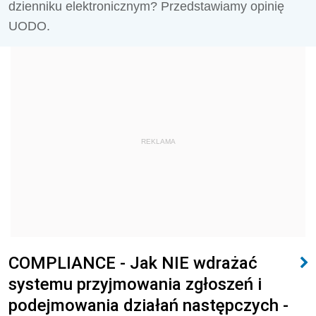
dzienniku elektronicznym? Przedstawiamy opinię
UODO.
REKLAMA
COMPLIANCE - Jak NIE wdrażać
systemu przyjmowania zgłoszeń i
podejmowania działań następczych -