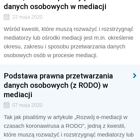
danych osobowych w mediacji
22 maja 2020
Wśród kwestii, które muszą rozważyć i rozstrzygnąć
mediatorzy lub ośrodki mediacji jest m.in. określenie
okresu, zakresu i sposobu przetwarzania danych
osobowych osób w procesie mediacji.
Podstawa prawna przetwarzania
danych osobowych (z RODO) w
mediacji
07 maja 2020
Tak jak pisaliśmy w artykule „Rozwój e-mediacji w
czasach koronawirusa a RODO”, jedną z kwestii,
które muszą rozważyć i rozstrzygnąć mediatorzy lub