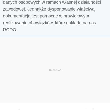
danych osobowych w ramach własnej działalności
zawodowej. Jednakże dysponowanie właściwą
dokumentacją jest pomocne w prawidłowym
realizowaniu obowiązków, które nakłada na nas
RODO.
REKLAMA