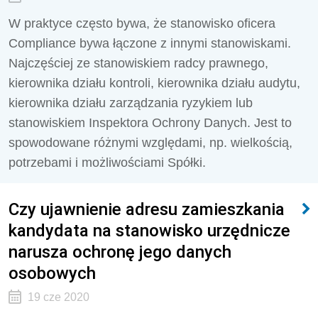
W praktyce często bywa, że stanowisko oficera
Compliance bywa łączone z innymi stanowiskami.
Najczęściej ze stanowiskiem radcy prawnego,
kierownika działu kontroli, kierownika działu audytu,
kierownika działu zarządzania ryzykiem lub
stanowiskiem Inspektora Ochrony Danych. Jest to
spowodowane różnymi względami, np. wielkością,
potrzebami i możliwościami Spółki.
Czy ujawnienie adresu zamieszkania
kandydata na stanowisko urzędnicze
narusza ochronę jego danych
osobowych
19 cze 2020