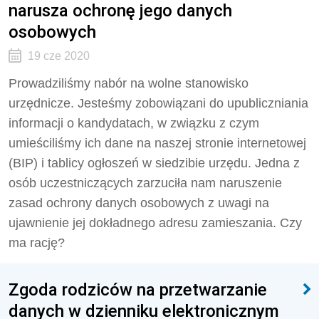
narusza ochronę jego danych
osobowych
19 cze 2020
Prowadziliśmy nabór na wolne stanowisko
urzędnicze. Jesteśmy zobowiązani do upubliczniania
informacji o kandydatach, w związku z czym
umieściliśmy ich dane na naszej stronie internetowej
(BIP) i tablicy ogłoszeń w siedzibie urzędu. Jedna z
osób uczestniczących zarzuciła nam naruszenie
zasad ochrony danych osobowych z uwagi na
ujawnienie jej dokładnego adresu zamieszania. Czy
ma rację?
Zgoda rodziców na przetwarzanie
danych w dzienniku elektronicznym