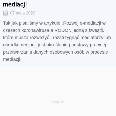
mediacji
07 maja 2020
Tak jak pisaliśmy w artykule „Rozwój e-mediacji w
czasach koronawirusa a RODO”, jedną z kwestii,
które muszą rozważyć i rozstrzygnąć mediatorzy lub
ośrodki mediacji jest określenie podstawy prawnej
przetwarzania danych osobowych osób w procesie
mediacji.
REKLAMA