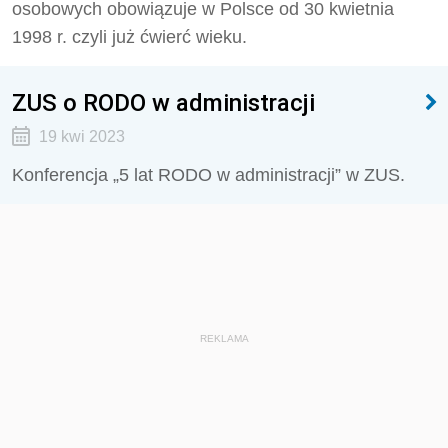
osobowych obowiązuje w Polsce od 30 kwietnia
1998 r. czyli już ćwierć wieku.
ZUS o RODO w administracji
19 kwi 2023
Konferencja „5 lat RODO w administracji” w ZUS.
REKLAMA