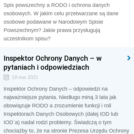
Spis powszechny a RODO i ochrona danych
osobowych. W jakim celu przetwarzane są dane
osobowe podawane w Narodowym Spisie
Powszechnym? Jakie prawa przysługują
uczestnikom spisu?
Inspektor Ochrony Danych – w
pytaniach i odpowiedziach
19 mar 2021
Inspektor Ochrony Danych – odpowiedzi na
najważniejsze pytania. Niedługo miną 3 lata jak
obowiązuje RODO a zrozumienie funkcji i roli
Inspektorach Danych Osobowych (dalej IOD lub
IOD`a) nadal rodzi problemy. Świadczą o tym
chociażby to, że na stronie Prezesa Urzędu Ochrony