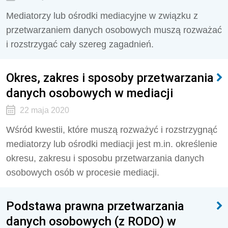
Mediatorzy lub ośrodki mediacyjne w związku z
przetwarzaniem danych osobowych muszą rozważać
i rozstrzygać cały szereg zagadnień.
Okres, zakres i sposoby przetwarzania
danych osobowych w mediacji
22 maja 2020
Wśród kwestii, które muszą rozważyć i rozstrzygnąć
mediatorzy lub ośrodki mediacji jest m.in. określenie
okresu, zakresu i sposobu przetwarzania danych
osobowych osób w procesie mediacji.
Podstawa prawna przetwarzania
danych osobowych (z RODO) w