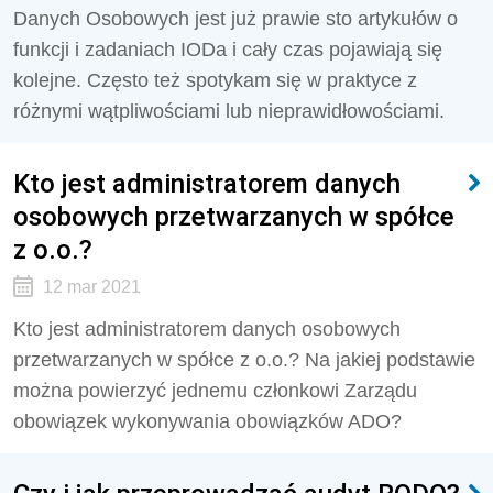
Danych Osobowych jest już prawie sto artykułów o
funkcji i zadaniach IODa i cały czas pojawiają się
kolejne. Często też spotykam się w praktyce z
różnymi wątpliwościami lub nieprawidłowościami.
Kto jest administratorem danych
osobowych przetwarzanych w spółce
z o.o.?
12 mar 2021
Kto jest administratorem danych osobowych
przetwarzanych w spółce z o.o.? Na jakiej podstawie
można powierzyć jednemu członkowi Zarządu
obowiązek wykonywania obowiązków ADO?