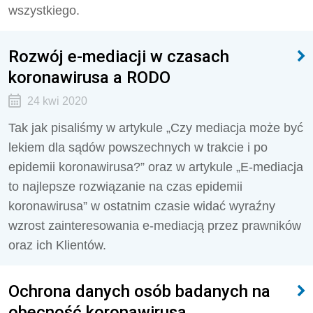
wszystkiego.
Rozwój e-mediacji w czasach
koronawirusa a RODO
24 kwi 2020
Tak jak pisaliśmy w artykule „Czy mediacja może być
lekiem dla sądów powszechnych w trakcie i po
epidemii koronawirusa?” oraz w artykule „E-mediacja
to najlepsze rozwiązanie na czas epidemii
koronawirusa” w ostatnim czasie widać wyraźny
wzrost zainteresowania e-mediacją przez prawników
oraz ich Klientów.
Ochrona danych osób badanych na
obecność koronawirusa