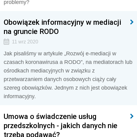
problemy?
Obowiązek informacyjny w mediacji
na gruncie RODO
11 wrz 2020
Jak pisaliśmy w artykule „Rozwój e-mediacji w
czasach koronawirusa a RODO”, na mediatorach lub
ośrodkach mediacyjnych w związku z
przetwarzaniem danych osobowych ciąży cały
szereg obowiązków. Jednym z nich jest obowiązek
informacyjny.
Umowa o świadczenie usług
przedszkolnych - jakich danych nie
trzeba podawać?