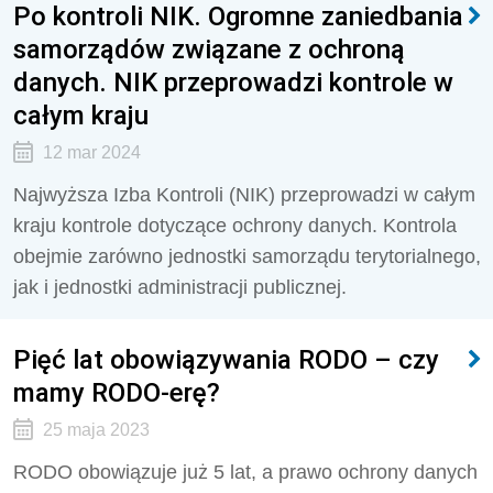
Po kontroli NIK. Ogromne zaniedbania
samorządów związane z ochroną
danych. NIK przeprowadzi kontrole w
całym kraju
12 mar 2024
Najwyższa Izba Kontroli (NIK) przeprowadzi w całym
kraju kontrole dotyczące ochrony danych. Kontrola
obejmie zarówno jednostki samorządu terytorialnego,
jak i jednostki administracji publicznej.
Pięć lat obowiązywania RODO – czy
mamy RODO-erę?
25 maja 2023
RODO obowiązuje już 5 lat, a prawo ochrony danych