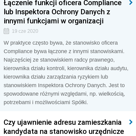
Łączenie funkcji oficera Compliance
lub Inspektora Ochrony Danych z
innymi funkcjami w organizacji
19 cze 2020
W praktyce często bywa, że stanowisko oficera
Compliance bywa łączone z innymi stanowiskami.
Najczęściej ze stanowiskiem radcy prawnego,
kierownika działu kontroli, kierownika działu audytu,
kierownika działu zarządzania ryzykiem lub
stanowiskiem Inspektora Ochrony Danych. Jest to
spowodowane różnymi względami, np. wielkością,
potrzebami i możliwościami Spółki.
Czy ujawnienie adresu zamieszkania
kandydata na stanowisko urzędnicze