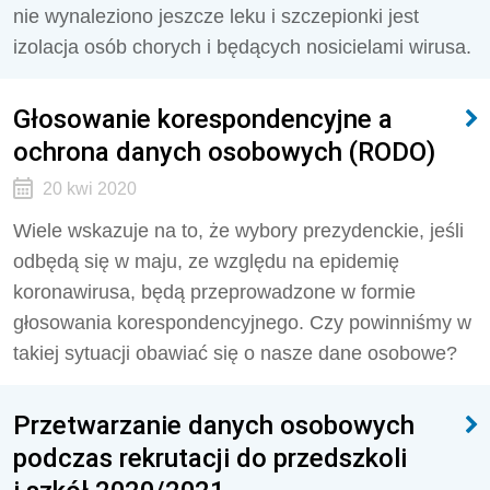
nie wynaleziono jeszcze leku i szczepionki jest
izolacja osób chorych i będących nosicielami wirusa.
Głosowanie korespondencyjne a
ochrona danych osobowych (RODO)
20 kwi 2020
Wiele wskazuje na to, że wybory prezydenckie, jeśli
odbędą się w maju, ze względu na epidemię
koronawirusa, będą przeprowadzone w formie
głosowania korespondencyjnego. Czy powinniśmy w
takiej sytuacji obawiać się o nasze dane osobowe?
Przetwarzanie danych osobowych
podczas rekrutacji do przedszkoli