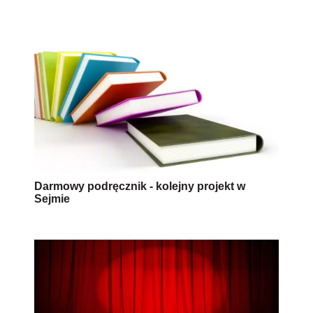
Darmowy podręcznik - kolejny projekt w
Sejmie