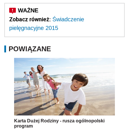
Zobacz również:
Świadczenie
pielęgnacyjne 2015
POWIĄZANE
Karta Dużej Rodziny - rusza ogólnopolski
program