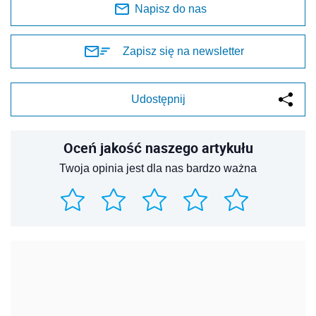
Napisz do nas
Zapisz się na newsletter
Udostępnij
Oceń jakość naszego artykułu
Twoja opinia jest dla nas bardzo ważna