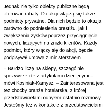
Jednak nie tylko obiekty publiczne będą
oferować rabaty. Do akcji włączą się także
podmioty prywatne. Dla nich będzie to okazja
zarówno do podniesienia prestiżu, jak i
zwiększenia zysków poprzez przyciągnięcie
nowych, liczących na zniżki klientów. Każdy
podmiot, który włączy się do akcji, będzie
podpisywał umowę z ministerstwem.
– Bardzo liczę na sklepy, szczególnie
spożywcze i te z artykułami dziecięcymi –
mówi Kosiniak-Kamysz. – Zainteresowana jest
też choćby branża hotelarska, z której
przedstawicielami odbyłem ostatnio rozmowy.
Jesteśmy też w kontakcie z przedstawicielami