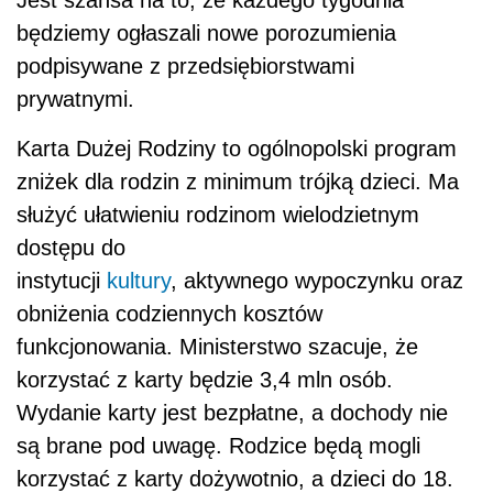
będziemy ogłaszali nowe porozumienia
podpisywane z przedsiębiorstwami
prywatnymi.
Karta Dużej Rodziny to ogólnopolski program
zniżek dla rodzin z minimum trójką dzieci. Ma
służyć ułatwieniu rodzinom wielodzietnym
dostępu do
instytucji
kultury
, aktywnego wypoczynku oraz
obniżenia codziennych kosztów
funkcjonowania. Ministerstwo szacuje, że
korzystać z karty będzie 3,4 mln osób.
Wydanie karty jest bezpłatne, a dochody nie
są brane pod uwagę. Rodzice będą mogli
korzystać z karty dożywotnio, a dzieci do 18.