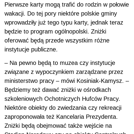
Pierwsze karty mogą trafić do rodzin w połowie
wakacji. Do tej pory niektóre polskie gminy
wprowadziły już tego typu karty, jednak teraz
będzie to program ogólnopolski. Zniżki
oferować będą przede wszystkim różne
instytucje publiczne.
– Na pewno będą to muzea czy instytucje
związane z wypoczynkiem zarządzane przez
ministerstwo pracy – mówi Kosiniak-Kamysz. –
Będziemy też dawać zniżki w ośrodkach
szkoleniowych Ochotniczych Hufców Pracy.
Niektóre obiekty do zwiedzania czy rekreacji
zaproponowała też Kancelaria Prezydenta.
Zniżki będą obejmować także wejście na