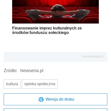
Finansowanie imprez kulturalnych ze
środków funduszu sołeckiego
AUTOPROMOCJA
Źródło:
Newseria.pl
kultura
opieka społeczna
Wersja do druku