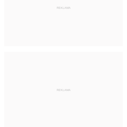
REKLAMA
REKLAMA