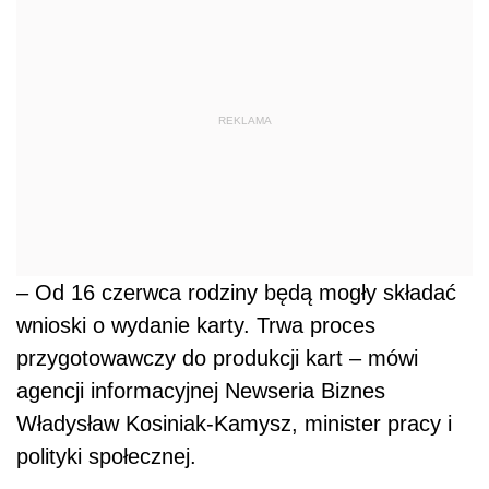
REKLAMA
– Od 16 czerwca rodziny będą mogły składać
wnioski o wydanie karty. Trwa proces
przygotowawczy do produkcji kart – mówi
agencji informacyjnej Newseria Biznes
Władysław Kosiniak-Kamysz, minister pracy i
polityki społecznej.