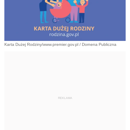
Karta Dużej Rodziny/www.premier.gov.pl
/
Domena Publiczna