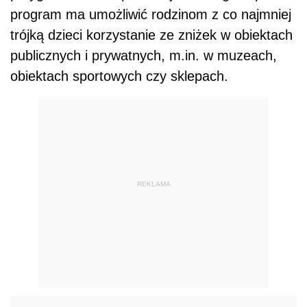
program ma umożliwić rodzinom z co najmniej
trójką dzieci korzystanie ze zniżek w obiektach
publicznych i prywatnych, m.in. w muzeach,
obiektach sportowych czy sklepach.
REKLAMA