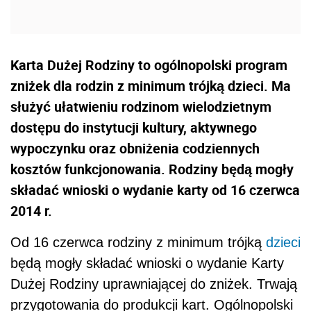
Karta Dużej Rodziny to ogólnopolski program
zniżek dla rodzin z minimum trójką dzieci. Ma
służyć ułatwieniu rodzinom wielodzietnym
dostępu do instytucji kultury, aktywnego
wypoczynku oraz obniżenia codziennych
kosztów funkcjonowania. Rodziny będą mogły
składać wnioski o wydanie karty od 16 czerwca
2014 r.
Od 16 czerwca rodziny z minimum trójką
dzieci
będą mogły składać wnioski o wydanie Karty
Dużej Rodziny uprawniającej do zniżek. Trwają
przygotowania do produkcji kart. Ogólnopolski