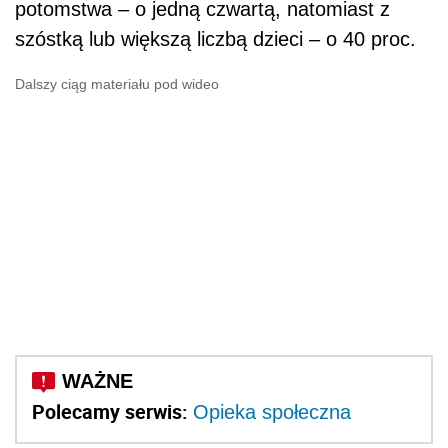
potomstwa – o jedną czwartą, natomiast z
szóstką lub większą liczbą dzieci – o 40 proc.
Dalszy ciąg materiału pod wideo
Polecamy serwis:
Opieka społeczna