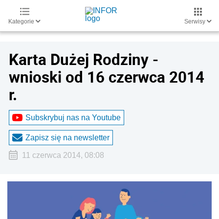
Kategorie
Serwisy
Karta Dużej Rodziny -
wnioski od 16 czerwca 2014
r.
Subskrybuj nas na Youtube
Zapisz się na newsletter
11 czerwca 2014, 08:08