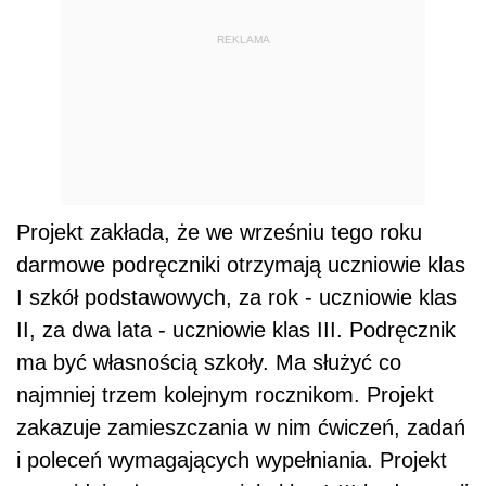
REKLAMA
Projekt zakłada, że we wrześniu tego roku
darmowe podręczniki otrzymają uczniowie klas
I szkół podstawowych, za rok - uczniowie klas
II, za dwa lata - uczniowie klas III. Podręcznik
ma być własnością szkoły. Ma służyć co
najmniej trzem kolejnym rocznikom. Projekt
zakazuje zamieszczania w nim ćwiczeń, zadań
i poleceń wymagających wypełniania. Projekt