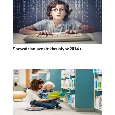
Sprawdzian szóstoklasisty w 2014 r.