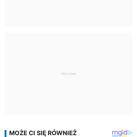
REKLAMA