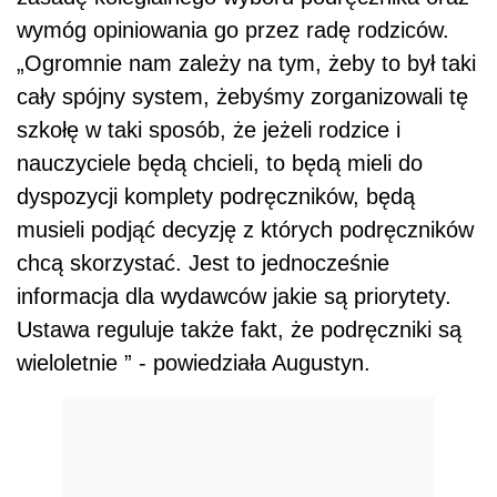
wymóg opiniowania go przez radę rodziców.
„Ogromnie nam zależy na tym, żeby to był taki
cały spójny system, żebyśmy zorganizowali tę
szkołę w taki sposób, że jeżeli rodzice i
nauczyciele będą chcieli, to będą mieli do
dyspozycji komplety podręczników, będą
musieli podjąć decyzję z których podręczników
chcą skorzystać. Jest to jednocześnie
informacja dla wydawców jakie są priorytety.
Ustawa reguluje także fakt, że podręczniki są
wieloletnie ” - powiedziała Augustyn.