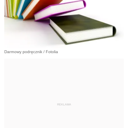
Darmowy podręcznik
/
Fotolia