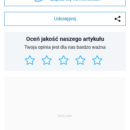
Udostępnij
Oceń jakość naszego artykułu
Twoja opinia jest dla nas bardzo ważna
REKLAMA