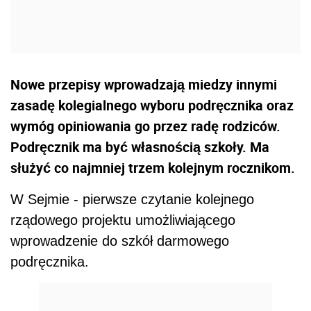
Nowe przepisy wprowadzają miedzy innymi
zasadę kolegialnego wyboru podręcznika oraz
wymóg opiniowania go przez radę rodziców.
Podręcznik ma być własnością szkoły. Ma
służyć co najmniej trzem kolejnym rocznikom.
W Sejmie - pierwsze czytanie kolejnego
rządowego projektu umożliwiającego
wprowadzenie do szkół darmowego
podręcznika.