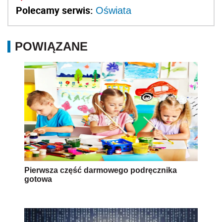
Polecamy serwis:
Oświata
POWIĄZANE
Pierwsza część darmowego podręcznika
gotowa