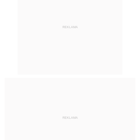
REKLAMA
REKLAMA