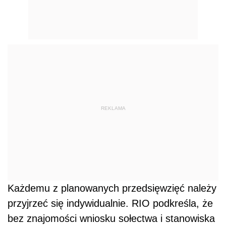
REKLAMA
Każdemu z planowanych przedsięwzięć należy
przyjrzeć się indywidualnie. RIO podkreśla, że
bez znajomości wniosku sołectwa i stanowiska