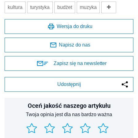
kultura
turystyka
budżet
muzyka
Wersja do druku
Napisz do nas
Zapisz się na newsletter
Udostępnij
Oceń jakość naszego artykułu
Twoja opinia jest dla nas bardzo ważna