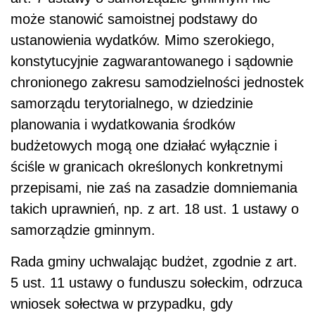
może stanowić samoistnej podstawy do
ustanowienia wydatków. Mimo szerokiego,
konstytucyjnie zagwarantowanego i sądownie
chronionego zakresu samodzielności jednostek
samorządu terytorialnego, w dziedzinie
planowania i wydatkowania środków
budżetowych mogą one działać wyłącznie i
ściśle w granicach określonych konkretnymi
przepisami, nie zaś na zasadzie domniemania
takich uprawnień, np. z art. 18 ust. 1 ustawy o
samorządzie gminnym.
Rada gminy uchwalając budżet, zgodnie z art.
5 ust. 11 ustawy o funduszu sołeckim, odrzuca
wniosek sołectwa w przypadku, gdy