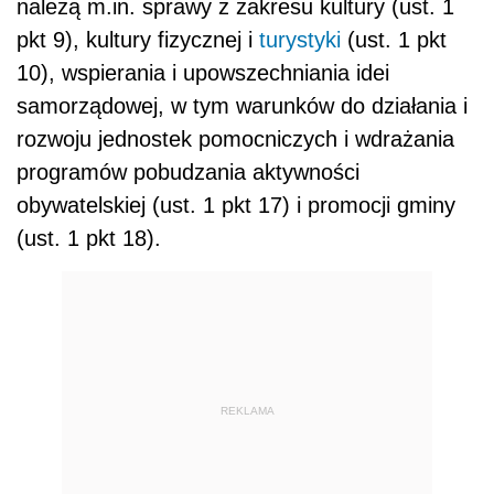
należą m.in. sprawy z zakresu kultury (ust. 1
pkt 9), kultury fizycznej i
turystyki
(ust. 1 pkt
10), wspierania i upowszechniania idei
samorządowej, w tym warunków do działania i
rozwoju jednostek pomocniczych i wdrażania
programów pobudzania aktywności
obywatelskiej (ust. 1 pkt 17) i promocji gminy
(ust. 1 pkt 18).
REKLAMA