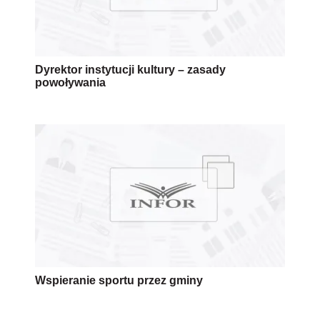
Dyrektor instytucji kultury – zasady
powoływania
Wspieranie sportu przez gminy