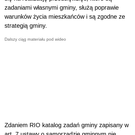
zadaniami własnymi gminy, służą poprawie
warunków życia mieszkańców i są zgodne ze
strategią gminy.
Dalszy ciąg materiału pod wideo
Zdaniem RIO katalog zadań gminy zapisany w
art. 7 ustawy o samorządzie gminnym nie