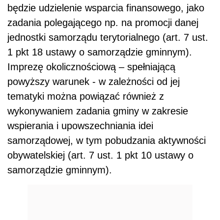
będzie udzielenie wsparcia finansowego, jako
zadania polegającego np. na promocji danej
jednostki samorządu terytorialnego (art. 7 ust.
1 pkt 18 ustawy o samorządzie gminnym).
Imprezę okolicznościową – spełniającą
powyższy warunek - w zależności od jej
tematyki można powiązać również z
wykonywaniem zadania gminy w zakresie
wspierania i upowszechniania idei
samorządowej, w tym pobudzania aktywności
obywatelskiej (art. 7 ust. 1 pkt 10 ustawy o
samorządzie gminnym).