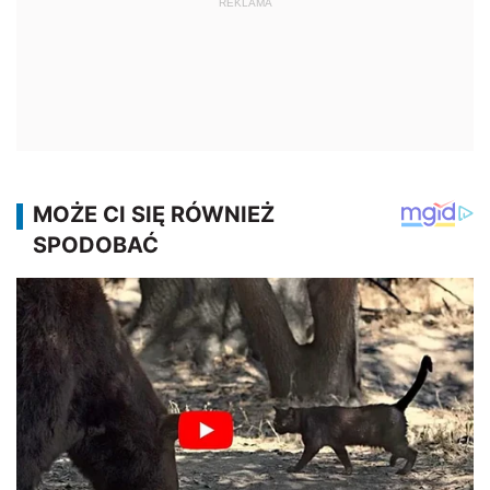
REKLAMA