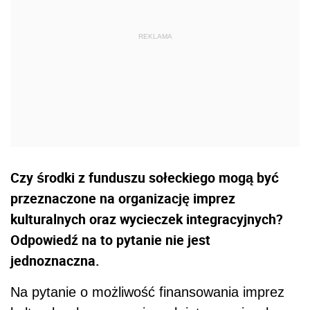
Czy środki z funduszu sołeckiego mogą być
przeznaczone na organizację imprez
kulturalnych oraz wycieczek integracyjnych?
Odpowiedź na to pytanie nie jest
jednoznaczna.
Na pytanie o możliwość finansowania imprez