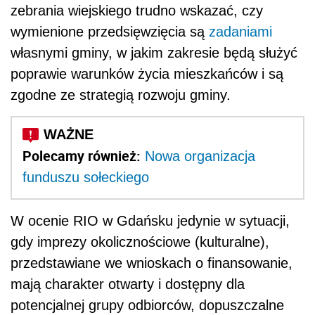
zebrania wiejskiego trudno wskazać, czy
wymienione przedsięwzięcia są
zadaniami
własnymi gminy, w jakim zakresie będą służyć
poprawie warunków życia mieszkańców i są
zgodne ze strategią rozwoju gminy.
Polecamy również:
Nowa organizacja
funduszu sołeckiego
W ocenie RIO w Gdańsku jedynie w sytuacji,
gdy imprezy okolicznościowe (kulturalne),
przedstawiane we wnioskach o finansowanie,
mają charakter otwarty i dostępny dla
potencjalnej grupy odbiorców, dopuszczalne