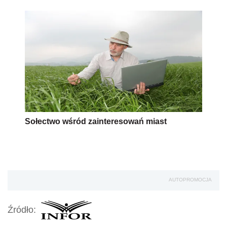
Sołectwo wśród zainteresowań miast
AUTOPROMOCJA
Źródło: