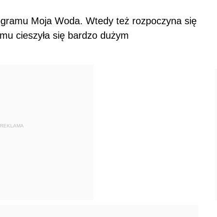
rogramu Moja Woda. Wtedy też rozpoczyna się
mu cieszyła się bardzo dużym
REKLAMA