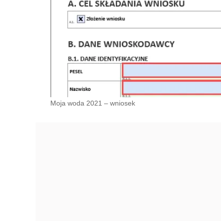
Moja woda 2021 – wniosek