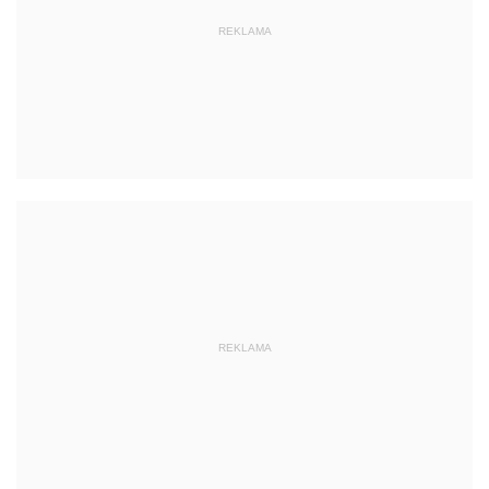
REKLAMA
REKLAMA