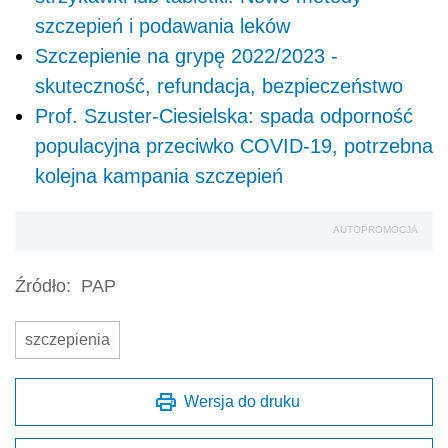
szczepień i podawania leków
Szczepienie na grypę 2022/2023 -
skuteczność, refundacja, bezpieczeństwo
Prof. Szuster-Ciesielska: spada odporność
populacyjna przeciwko COVID-19, potrzebna
kolejna kampania szczepień
AUTOPROMOCJA
Źródło:
PAP
szczepienia
Wersja do druku