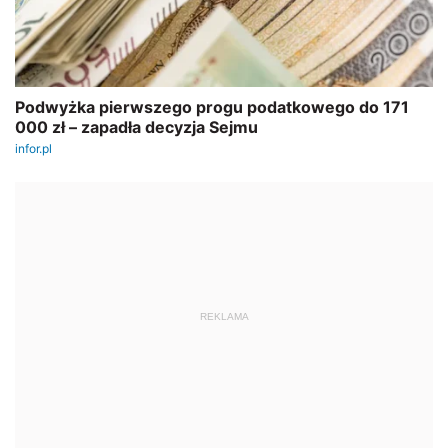
REKLAMA