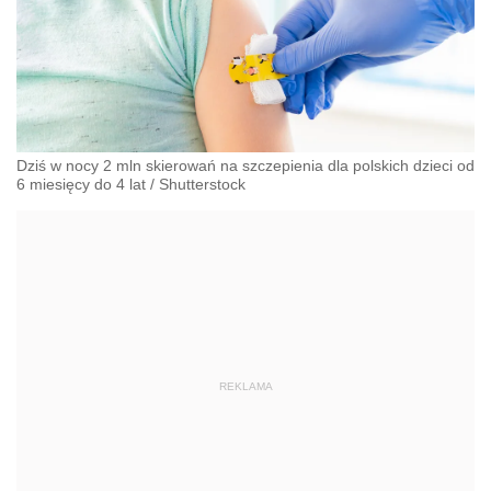
Dziś w nocy 2 mln skierowań na szczepienia dla polskich dzieci od
6 miesięcy do 4 lat
/
Shutterstock