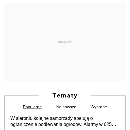
REKLAMA
Tematy
Popularne
Najnowsze
Wybrane
W sierpniu kolejne samorządy apelują o
ograniczenie podlewania ogrodów. Alarmy w 625