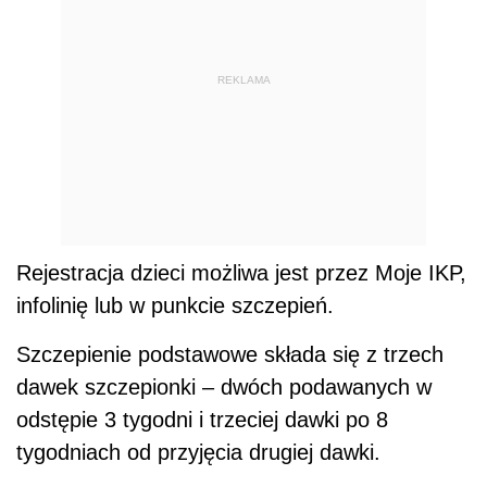
REKLAMA
Rejestracja dzieci możliwa jest przez Moje IKP,
infolinię lub w punkcie szczepień.
Szczepienie podstawowe składa się z trzech
dawek szczepionki – dwóch podawanych w
odstępie 3 tygodni i trzeciej dawki po 8
tygodniach od przyjęcia drugiej dawki.