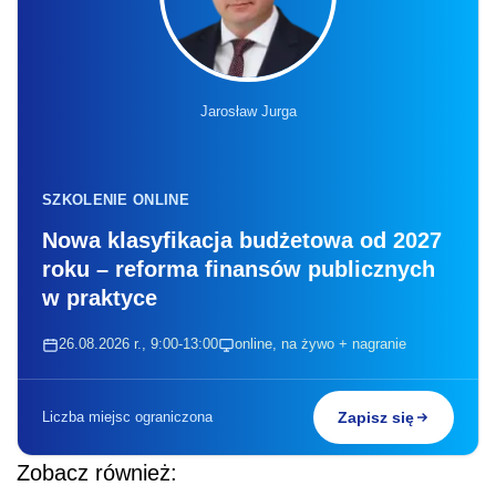
Jarosław Jurga
SZKOLENIE ONLINE
Nowa klasyfikacja budżetowa od 2027
roku – reforma finansów publicznych
w praktyce
26.08.2026 r., 9:00-13:00
online, na żywo + nagranie
Liczba miejsc ograniczona
Zapisz się
Zobacz również: