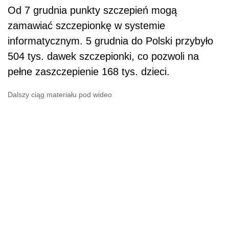
Od 7 grudnia punkty szczepień mogą
zamawiać szczepionkę w systemie
informatycznym. 5 grudnia do Polski przybyło
504 tys. dawek szczepionki, co pozwoli na
pełne zaszczepienie 168 tys. dzieci.
Dalszy ciąg materiału pod wideo