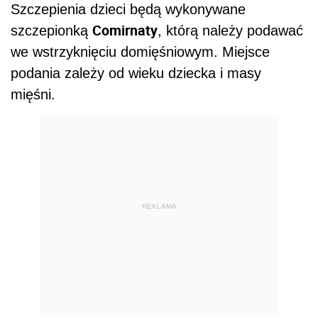
Szczepienia dzieci będą wykonywane
Comirnaty
szczepionką
, którą należy podawać
we wstrzyknięciu domięśniowym. Miejsce
podania zależy od wieku dziecka i masy
mięśni.
REKLAMA