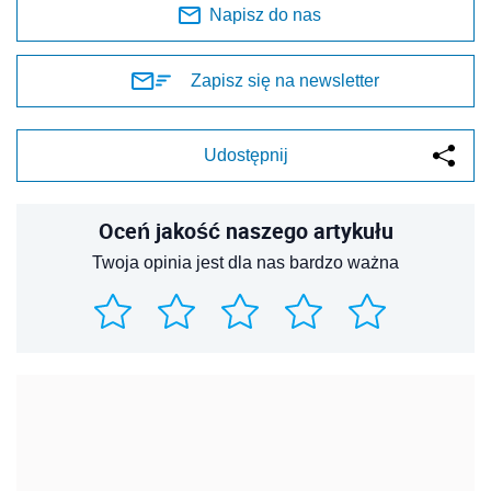
Napisz do nas
Zapisz się na newsletter
Udostępnij
Oceń jakość naszego artykułu
Twoja opinia jest dla nas bardzo ważna