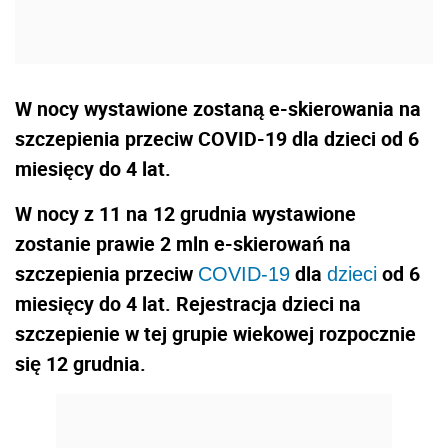
W nocy wystawione zostaną e-skierowania na
szczepienia przeciw COVID-19 dla dzieci od 6
miesięcy do 4 lat.
W nocy z 11 na 12 grudnia wystawione
zostanie prawie 2 mln e-skierowań na
szczepienia przeciw
dla
od 6
COVID-19
dzieci
miesięcy do 4 lat. Rejestracja dzieci na
szczepienie w tej grupie wiekowej rozpocznie
się 12 grudnia.