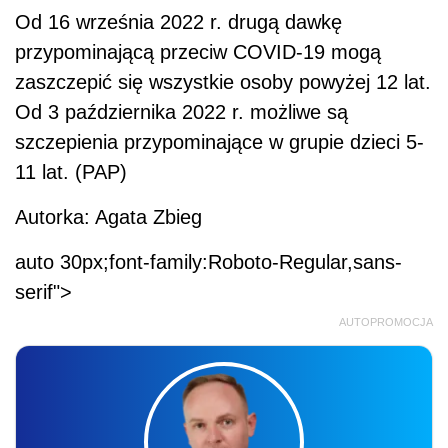
Od 16 września 2022 r. drugą dawkę
przypominającą przeciw COVID-19 mogą
zaszczepić się wszystkie osoby powyżej 12 lat.
Od 3 października 2022 r. możliwe są
szczepienia przypominające w grupie dzieci 5-
11 lat. (PAP)
Autorka: Agata Zbieg
auto 30px;font-family:Roboto-Regular,sans-
serif">
AUTOPROMOCJA