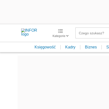
Kategorie
Księgowość
Kadry
Biznes
S