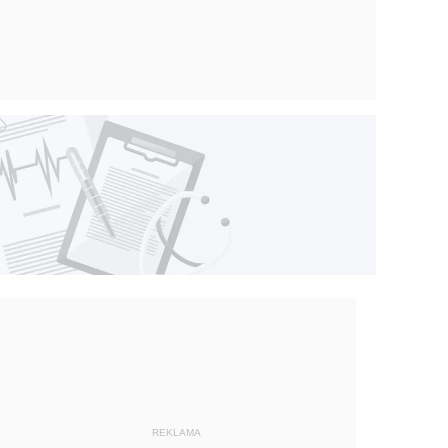
REKLAMA