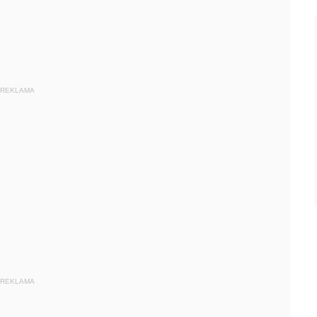
REKLAMA
REKLAMA