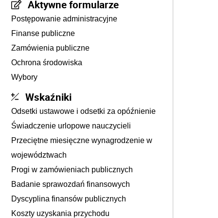
Aktywne formularze
Postępowanie administracyjne
Finanse publiczne
Zamówienia publiczne
Ochrona środowiska
Wybory
Wskaźniki
Odsetki ustawowe i odsetki za opóźnienie
Świadczenie urlopowe nauczycieli
Przeciętne miesięczne wynagrodzenie w
województwach
Progi w zamówieniach publicznych
Badanie sprawozdań finansowych
Dyscyplina finansów publicznych
Koszty uzyskania przychodu