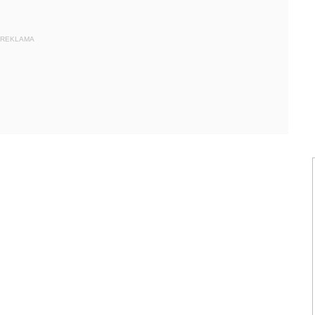
REKLAMA