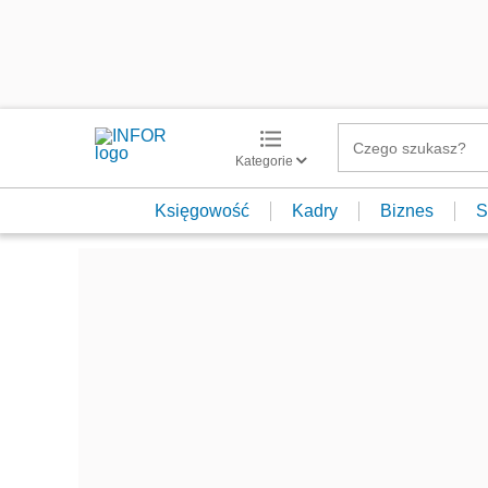
Kategorie
Księgowość
Kadry
Biznes
S