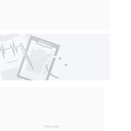
REKLAMA