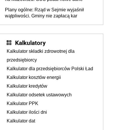
Plany ogólne: Rząd w Sejmie wyjaśnił
wątpliwości. Gminy nie zapłacą kar
Kalkulatory
Kalkulator składki zdrowotnej dla
przedsiębiorcy
Kalkulator dla przedsiębiorców Polski Ład
Kalkulator kosztów energii
Kalkulator kredytów
Kalkulator odsetek ustawowych
Kalkulator PPK
Kalkulator ilości dni
Kalkulator dat