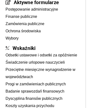
Aktywne formularze
Postępowanie administracyjne
Finanse publiczne
Zamówienia publiczne
Ochrona środowiska
Wybory
Wskaźniki
Odsetki ustawowe i odsetki za opóźnienie
Świadczenie urlopowe nauczycieli
Przeciętne miesięczne wynagrodzenie w
województwach
Progi w zamówieniach publicznych
Badanie sprawozdań finansowych
Dyscyplina finansów publicznych
Koszty uzyskania przychodu