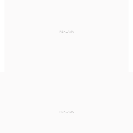
REKLAMA
REKLAMA