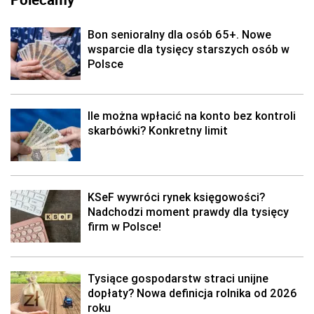
Bon senioralny dla osób 65+. Nowe
wsparcie dla tysięcy starszych osób w
Polsce
Ile można wpłacić na konto bez kontroli
skarbówki? Konkretny limit
KSeF wywróci rynek księgowości?
Nadchodzi moment prawdy dla tysięcy
firm w Polsce!
Tysiące gospodarstw straci unijne
dopłaty? Nowa definicja rolnika od 2026
roku