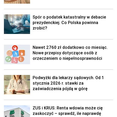
Spór o podatek katastralny w debacie
prezydenckiej. Co Polska powinna
zrobić?
Nawet 2760 zł dodatkowo co miesiąc.
Nowe przepisy dotyczące osób z
orzeczeniem o niepełnosprawności
Podwyżki dla lekarzy sądowych. Od 1
stycznia 2026 r. stawki za
zaświadczenia pójdą w górę
ZUS i KRUS: Renta wdowia może cię
zaskoczyć – sprawdź, ile naprawdę