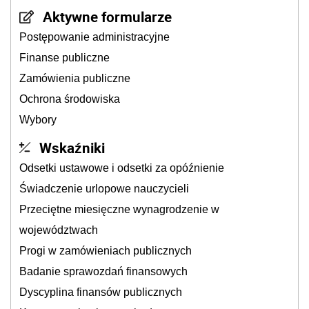
Aktywne formularze
Postępowanie administracyjne
Finanse publiczne
Zamówienia publiczne
Ochrona środowiska
Wybory
Wskaźniki
Odsetki ustawowe i odsetki za opóźnienie
Świadczenie urlopowe nauczycieli
Przeciętne miesięczne wynagrodzenie w
województwach
Progi w zamówieniach publicznych
Badanie sprawozdań finansowych
Dyscyplina finansów publicznych