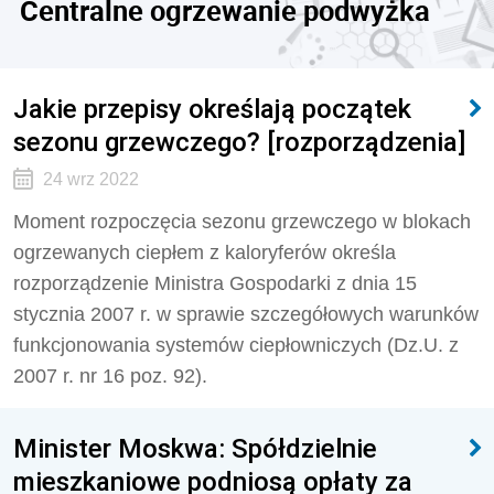
Centralne ogrzewanie podwyżka
Jakie przepisy określają początek
sezonu grzewczego? [rozporządzenia]
24 wrz 2022
Moment rozpoczęcia sezonu grzewczego w blokach
ogrzewanych ciepłem z kaloryferów określa
rozporządzenie Ministra Gospodarki z dnia 15
stycznia 2007 r. w sprawie szczegółowych warunków
funkcjonowania systemów ciepłowniczych (Dz.U. z
2007 r. nr 16 poz. 92).
Minister Moskwa: Spółdzielnie
mieszkaniowe podniosą opłaty za