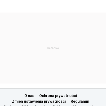
REKLAMA
O nas
Ochrona prywatności
Zmień ustawienia prywatności
Regulamin