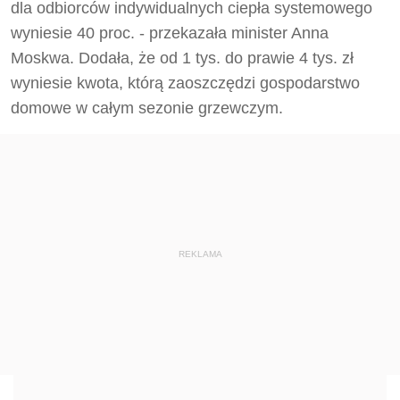
dla odbiorców indywidualnych ciepła systemowego
wyniesie 40 proc. - przekazała minister Anna
Moskwa. Dodała, że od 1 tys. do prawie 4 tys. zł
wyniesie kwota, którą zaoszczędzi gospodarstwo
domowe w całym sezonie grzewczym.
REKLAMA