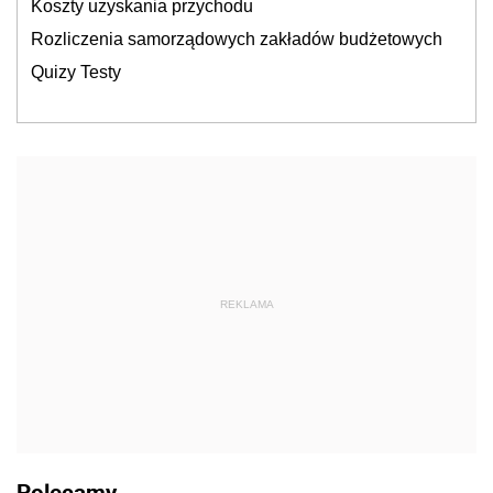
Koszty uzyskania przychodu
Rozliczenia samorządowych zakładów budżetowych
Quizy Testy
REKLAMA
Polecamy