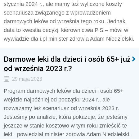
stycznia 2024 r., ale mamy też wyliczone koszty
scenariusza związanego z wprowadzeniem
darmowych leków od września tego roku. Jednak
data to kwestia decyzji kierownictwa PiS – mówi w
wywiadzie dla i.pl minister zdrowia Adam Niedzielski.
Darmowe leki dla dzieci i osób 65+ już
od września 2023 r.?
29 maja 2023
Program darmowych leków dla dzieci i osób 65+
wejdzie najpóźniej od początku 2024 r., ale
rozważamy też scenariusz od września 2023 r.
Jesteśmy po analizie, która pokazuje, że jesteśmy
jeszcze w stanie kosztowo w tym roku zmieścić te
leki - powiedział minister zdrowia Adam Niedzielski.