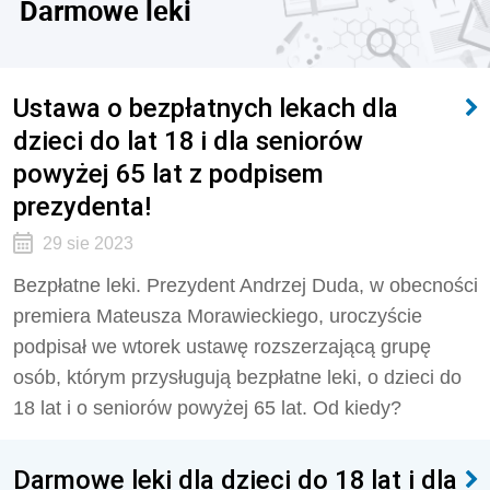
Darmowe leki
Ustawa o bezpłatnych lekach dla
dzieci do lat 18 i dla seniorów
powyżej 65 lat z podpisem
prezydenta!
29 sie 2023
Bezpłatne leki. Prezydent Andrzej Duda, w obecności
premiera Mateusza Morawieckiego, uroczyście
podpisał we wtorek ustawę rozszerzającą grupę
osób, którym przysługują bezpłatne leki, o dzieci do
18 lat i o seniorów powyżej 65 lat. Od kiedy?
Darmowe leki dla dzieci do 18 lat i dla