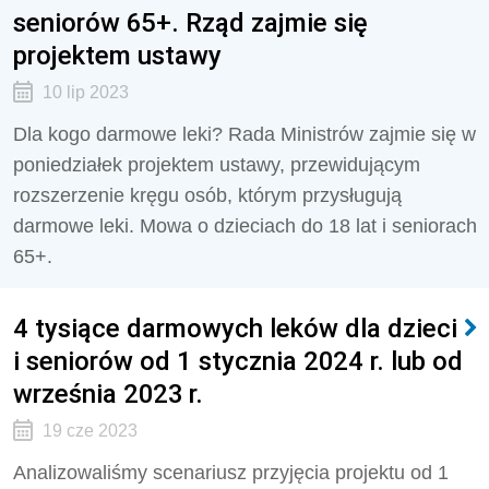
seniorów 65+. Rząd zajmie się
projektem ustawy
10 lip 2023
Dla kogo darmowe leki? Rada Ministrów zajmie się w
poniedziałek projektem ustawy, przewidującym
rozszerzenie kręgu osób, którym przysługują
darmowe leki. Mowa o dzieciach do 18 lat i seniorach
65+.
4 tysiące darmowych leków dla dzieci
i seniorów od 1 stycznia 2024 r. lub od
września 2023 r.
19 cze 2023
Analizowaliśmy scenariusz przyjęcia projektu od 1