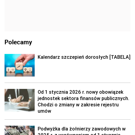
Polecamy
Kalendarz szczepień dorosłych [TABELA]
Od 1 stycznia 2026 r. nowy obowiązek
jednostek sektora finansów publicznych.
Chodzi o zmiany w zakresie rejestru
umów
Podwyżka dla żołnierzy zawodowych w