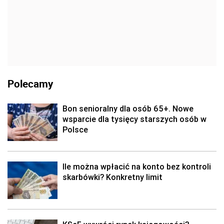
Polecamy
Bon senioralny dla osób 65+. Nowe
wsparcie dla tysięcy starszych osób w
Polsce
Ile można wpłacić na konto bez kontroli
skarbówki? Konkretny limit