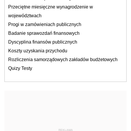
Przeciętne miesięczne wynagrodzenie w
województwach
Progi w zamówieniach publicznych
Badanie sprawozdań finansowych
Dyscyplina finansów publicznych
Koszty uzyskania przychodu
Rozliczenia samorządowych zakładów budżetowych
Quizy Testy
REKLAMA