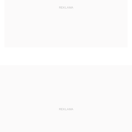
REKLAMA
REKLAMA