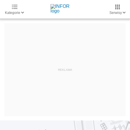
Kategorie
Serwisy