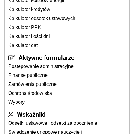
Kalkulator kosztów energii
Kalkulator kredytów
Kalkulator odsetek ustawowych
Kalkulator PPK
Kalkulator ilości dni
Kalkulator dat
Aktywne formularze
Postępowanie administracyjne
Finanse publiczne
Zamówienia publiczne
Ochrona środowiska
Wybory
Wskaźniki
Odsetki ustawowe i odsetki za opóźnienie
Świadczenie urlopowe nauczycieli