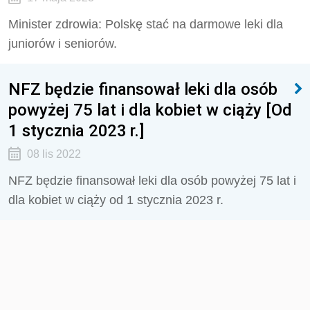
Minister zdrowia: Polskę stać na darmowe leki dla
juniorów i seniorów.
NFZ będzie finansował leki dla osób
powyżej 75 lat i dla kobiet w ciąży [Od
1 stycznia 2023 r.]
08 lis 2022
NFZ będzie finansował leki dla osób powyżej 75 lat i
dla kobiet w ciąży od 1 stycznia 2023 r.