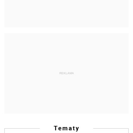
REKLAMA
Tematy