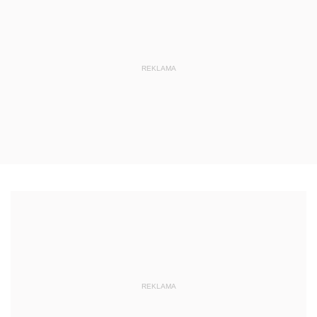
REKLAMA
REKLAMA