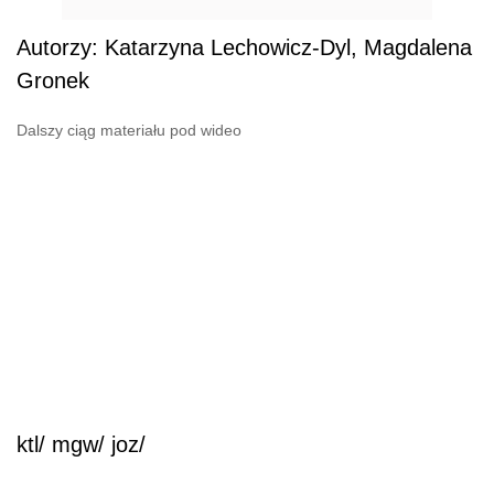
Autorzy: Katarzyna Lechowicz-Dyl, Magdalena
Gronek
Dalszy ciąg materiału pod wideo
ktl/ mgw/ joz/