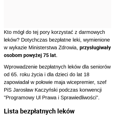
Kto mógł do tej pory korzystać z darmowych
leków? Dotychczas bezpłatne leki, wymienione
przysługiwały
w wykazie Ministerstwa Zdrowia,
osobom powyżej 75 lat.
Wprowadzenie bezpłatnych leków dla seniorów
od 65. roku życia i dla dzieci do lat 18
zapowiadał w połowie maja wicepremier, szef
PiS Jarosław Kaczyński podczas konwencji
"Programowy Ul Prawa i Sprawiedliwości".
Lista bezpłatnych leków