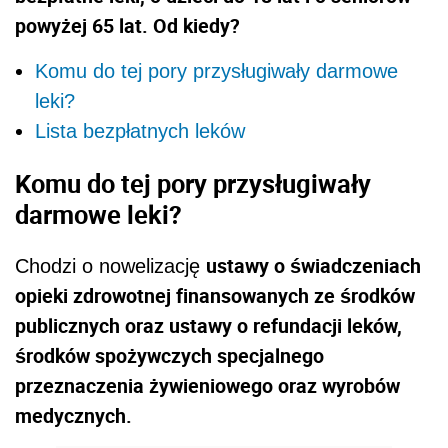
powyżej 65 lat. Od kiedy?
Komu do tej pory przysługiwały darmowe
leki?
Lista bezpłatnych leków
Komu do tej pory przysługiwały
darmowe leki?
ustawy o świadczeniach
Chodzi o nowelizację
opieki zdrowotnej finansowanych ze środków
publicznych oraz ustawy o refundacji leków,
środków spożywczych specjalnego
przeznaczenia żywieniowego oraz wyrobów
medycznych.