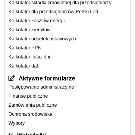
Kalkulator składki zdrowotnej dla przedsiębiorcy
Kalkulator dla przedsiębiorców Polski Ład
Kalkulator kosztów energii
Kalkulator kredytów
Kalkulator odsetek ustawowych
Kalkulator PPK
Kalkulator ilości dni
Kalkulator dat
Aktywne formularze
Postępowanie administracyjne
Finanse publiczne
Zamówienia publiczne
Ochrona środowiska
Wybory