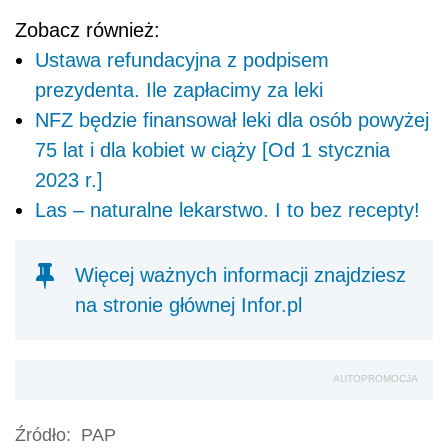
Zobacz również:
Ustawa refundacyjna z podpisem
prezydenta. Ile zapłacimy za leki
NFZ będzie finansował leki dla osób powyżej
75 lat i dla kobiet w ciąży [Od 1 stycznia
2023 r.]
Las – naturalne lekarstwo. I to bez recepty!
Więcej ważnych informacji znajdziesz
na stronie głównej Infor.pl
AUTOPROMOCJA
Źródło:
PAP