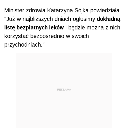
Minister zdrowia Katarzyna Sójka powiedziała
dokładną
"Już w najbliższych dniach ogłosimy
listę bezpłatnych leków
i będzie można z nich
korzystać bezpośrednio w swoich
przychodniach."
REKLAMA