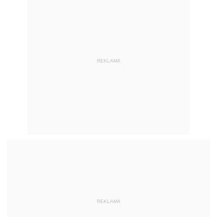
REKLAMA
REKLAMA