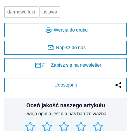
darmowe leki
ustawa
Wersja do druku
Napisz do nas
Zapisz się na newsletter
Udostępnij
Oceń jakość naszego artykułu
Twoja opinia jest dla nas bardzo ważna