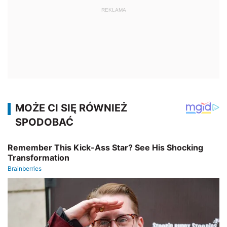
REKLAMA