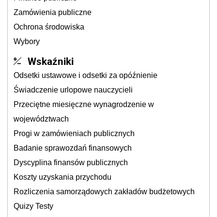
Zamówienia publiczne
Ochrona środowiska
Wybory
Wskaźniki
Odsetki ustawowe i odsetki za opóźnienie
Świadczenie urlopowe nauczycieli
Przeciętne miesięczne wynagrodzenie w
województwach
Progi w zamówieniach publicznych
Badanie sprawozdań finansowych
Dyscyplina finansów publicznych
Koszty uzyskania przychodu
Rozliczenia samorządowych zakładów budżetowych
Quizy Testy