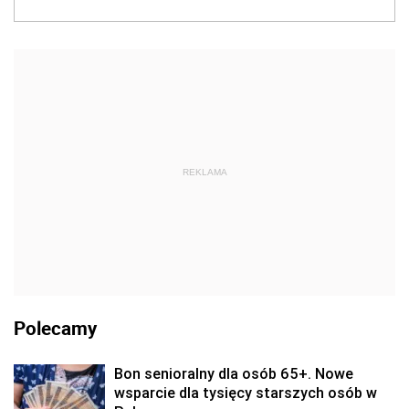
REKLAMA
Polecamy
Bon senioralny dla osób 65+. Nowe
wsparcie dla tysięcy starszych osób w