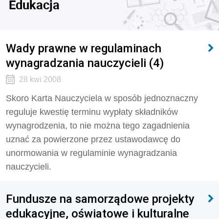
Edukacja
Wady prawne w regulaminach
wynagradzania nauczycieli (4)
28 kwi 2008
Skoro Karta Nauczyciela w sposób jednoznaczny
reguluje kwestię terminu wypłaty składników
wynagrodzenia, to nie można tego zagadnienia
uznać za powierzone przez ustawodawcę do
unormowania w regulaminie wynagradzania
nauczycieli.
Fundusze na samorządowe projekty
edukacyjne, oświatowe i kulturalne