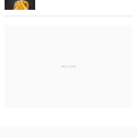
REKLAMA