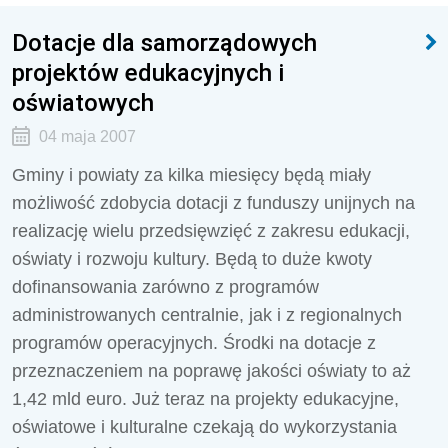
Dotacje dla samorządowych
projektów edukacyjnych i
oświatowych
04 maja 2007
Gminy i powiaty za kilka miesięcy będą miały
możliwość zdobycia dotacji z funduszy unijnych na
realizację wielu przedsięwzięć z zakresu edukacji,
oświaty i rozwoju kultury. Będą to duże kwoty
dofinansowania zarówno z programów
administrowanych centralnie, jak i z regionalnych
programów operacyjnych. Środki na dotacje z
przeznaczeniem na poprawę jakości oświaty to aż
1,42 mld euro. Już teraz na projekty edukacyjne,
oświatowe i kulturalne czekają do wykorzystania