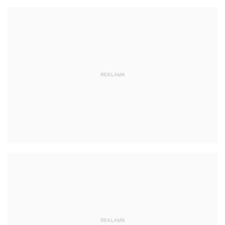
REKLAMA
REKLAMA