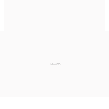
REKLAMA