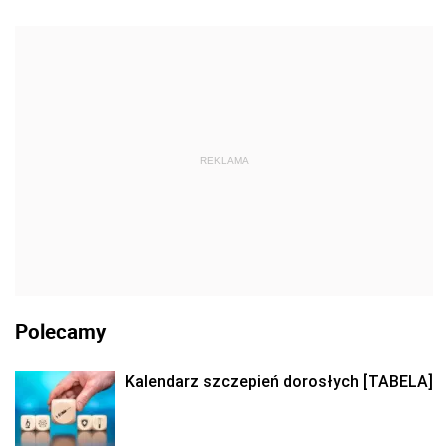
REKLAMA
Polecamy
Kalendarz szczepień dorosłych [TABELA]