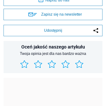
REKLAMA