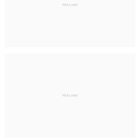
REKLAMA