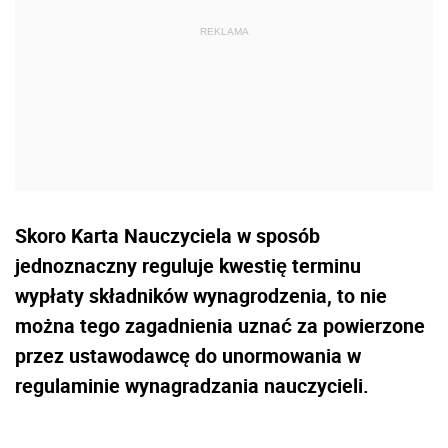
Skoro Karta Nauczyciela w sposób
jednoznaczny reguluje kwestię terminu
wypłaty składników wynagrodzenia, to nie
można tego zagadnienia uznać za powierzone
przez ustawodawcę do unormowania w
regulaminie wynagradzania nauczycieli.