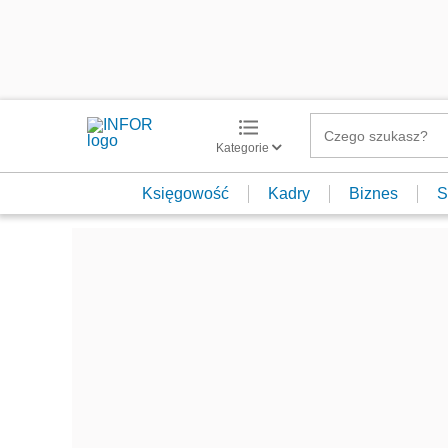
Kategorie
Księgowość
Kadry
Biznes
S