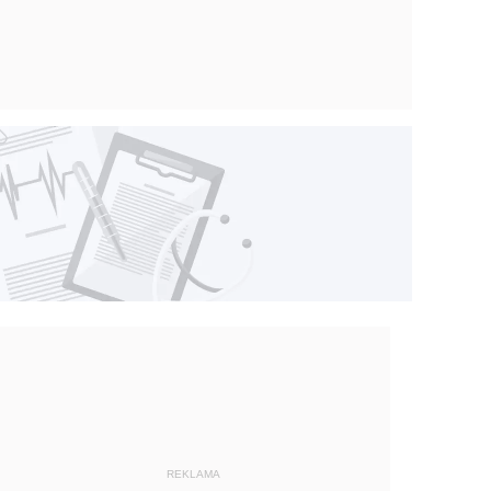
REKLAMA