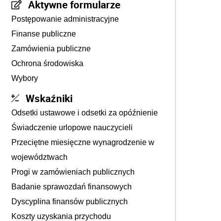
Aktywne formularze
Postępowanie administracyjne
Finanse publiczne
Zamówienia publiczne
Ochrona środowiska
Wybory
Wskaźniki
Odsetki ustawowe i odsetki za opóźnienie
Świadczenie urlopowe nauczycieli
Przeciętne miesięczne wynagrodzenie w
województwach
Progi w zamówieniach publicznych
Badanie sprawozdań finansowych
Dyscyplina finansów publicznych
Koszty uzyskania przychodu