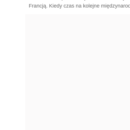
Francją. Kiedy czas na kolejne międzynaro