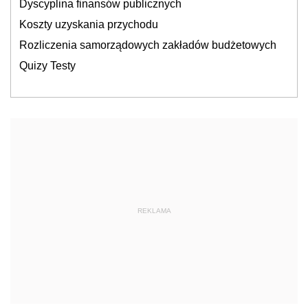
Dyscyplina finansów publicznych
Koszty uzyskania przychodu
Rozliczenia samorządowych zakładów budżetowych
Quizy Testy
REKLAMA