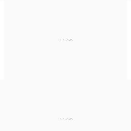
REKLAMA
REKLAMA