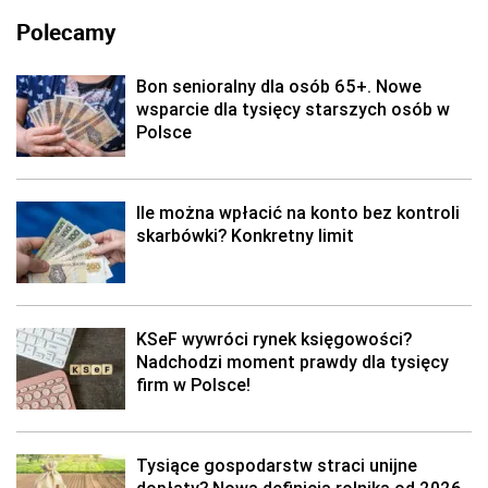
Polecamy
Bon senioralny dla osób 65+. Nowe
wsparcie dla tysięcy starszych osób w
Polsce
Ile można wpłacić na konto bez kontroli
skarbówki? Konkretny limit
KSeF wywróci rynek księgowości?
Nadchodzi moment prawdy dla tysięcy
firm w Polsce!
Tysiące gospodarstw straci unijne