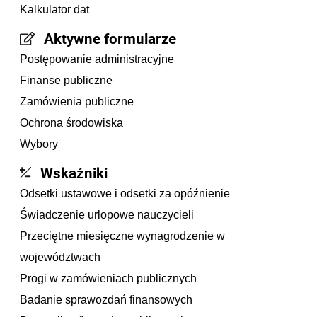
Kalkulator dat
Aktywne formularze
Postępowanie administracyjne
Finanse publiczne
Zamówienia publiczne
Ochrona środowiska
Wybory
Wskaźniki
Odsetki ustawowe i odsetki za opóźnienie
Świadczenie urlopowe nauczycieli
Przeciętne miesięczne wynagrodzenie w
województwach
Progi w zamówieniach publicznych
Badanie sprawozdań finansowych