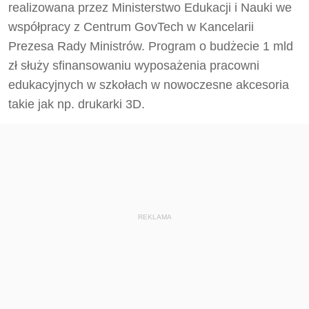
realizowana przez Ministerstwo Edukacji i Nauki we
współpracy z Centrum GovTech w Kancelarii
Prezesa Rady Ministrów. Program o budżecie 1 mld
zł służy sfinansowaniu wyposażenia pracowni
edukacyjnych w szkołach w nowoczesne akcesoria
takie jak np. drukarki 3D.
REKLAMA