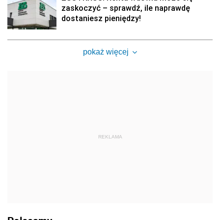
zaskoczyć – sprawdź, ile naprawdę
dostaniesz pieniędzy!
pokaż więcej
REKLAMA