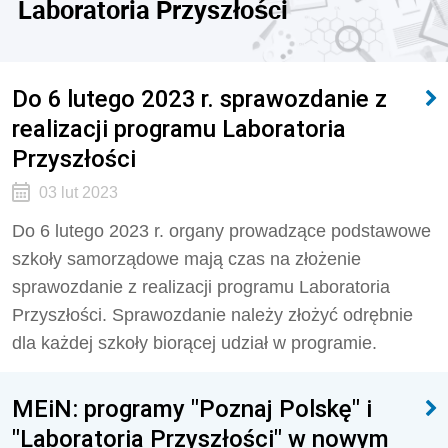
Laboratoria Przyszłości
Do 6 lutego 2023 r. sprawozdanie z
realizacji programu Laboratoria
Przyszłości
03 lut 2023
Do 6 lutego 2023 r. organy prowadzące podstawowe
szkoły samorządowe mają czas na złożenie
sprawozdanie z realizacji programu Laboratoria
Przyszłości. Sprawozdanie należy złożyć odrębnie
dla każdej szkoły biorącej udział w programie.
MEiN: programy "Poznaj Polskę" i
"Laboratoria Przyszłości" w nowym