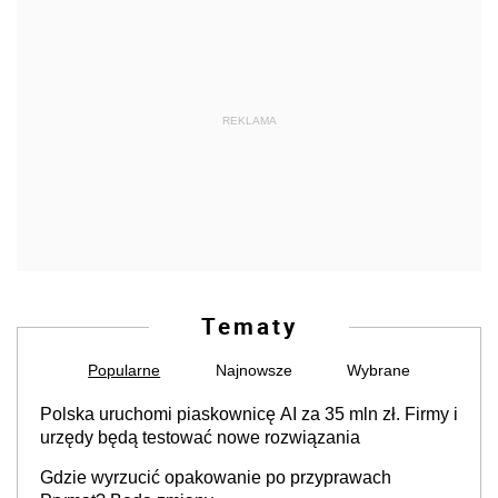
REKLAMA
Tematy
Popularne
Najnowsze
Wybrane
Polska uruchomi piaskownicę AI za 35 mln zł. Firmy i
urzędy będą testować nowe rozwiązania
Gdzie wyrzucić opakowanie po przyprawach