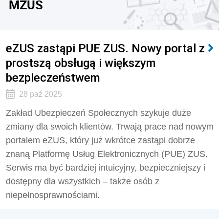
MZUS
eZUS zastąpi PUE ZUS. Nowy portal z
prostszą obsługą i większym
bezpieczeństwem
28 paź 2025
Zakład Ubezpieczeń Społecznych szykuje duże
zmiany dla swoich klientów. Trwają prace nad nowym
portalem eZUS, który już wkrótce zastąpi dobrze
znaną Platformę Usług Elektronicznych (PUE) ZUS.
Serwis ma być bardziej intuicyjny, bezpieczniejszy i
dostępny dla wszystkich – także osób z
niepełnosprawnościami.