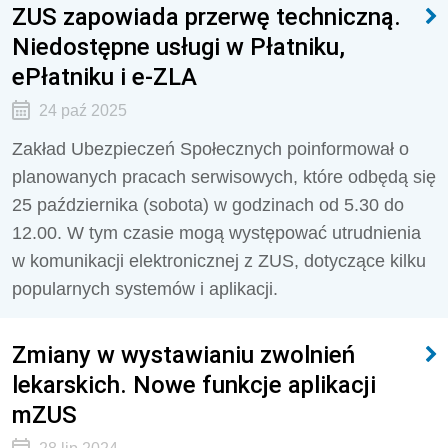
ZUS zapowiada przerwę techniczną.
Niedostępne usługi w Płatniku,
ePłatniku i e-ZLA
24 paź 2025
Zakład Ubezpieczeń Społecznych poinformował o
planowanych pracach serwisowych, które odbędą się
25 października (sobota) w godzinach od 5.30 do
12.00. W tym czasie mogą występować utrudnienia
w komunikacji elektronicznej z ZUS, dotyczące kilku
popularnych systemów i aplikacji.
Zmiany w wystawianiu zwolnień
lekarskich. Nowe funkcje aplikacji
mZUS