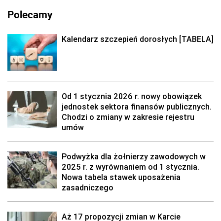
Polecamy
Kalendarz szczepień dorosłych [TABELA]
Od 1 stycznia 2026 r. nowy obowiązek
jednostek sektora finansów publicznych.
Chodzi o zmiany w zakresie rejestru
umów
Podwyżka dla żołnierzy zawodowych w
2025 r. z wyrównaniem od 1 stycznia.
Nowa tabela stawek uposażenia
zasadniczego
Aż 17 propozycji zmian w Karcie