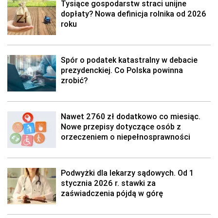
Tysiące gospodarstw straci unijne
dopłaty? Nowa definicja rolnika od 2026
roku
Spór o podatek katastralny w debacie
prezydenckiej. Co Polska powinna
zrobić?
Nawet 2760 zł dodatkowo co miesiąc.
Nowe przepisy dotyczące osób z
orzeczeniem o niepełnosprawności
Podwyżki dla lekarzy sądowych. Od 1
stycznia 2026 r. stawki za
zaświadczenia pójdą w górę