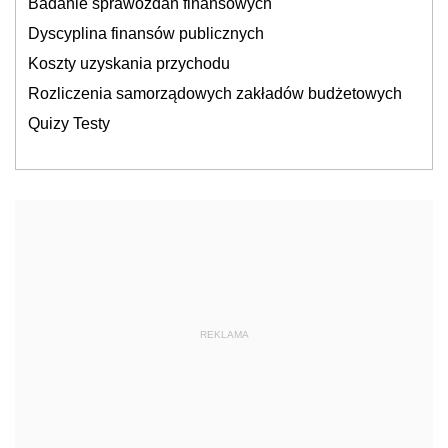
Badanie sprawozdań finansowych
Dyscyplina finansów publicznych
Koszty uzyskania przychodu
Rozliczenia samorządowych zakładów budżetowych
Quizy Testy
REKLAMA