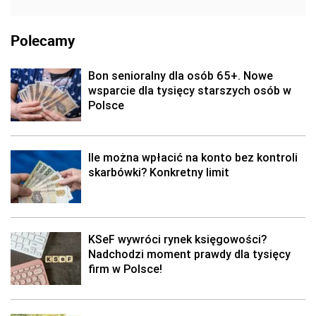
Polecamy
Bon senioralny dla osób 65+. Nowe
wsparcie dla tysięcy starszych osób w
Polsce
Ile można wpłacić na konto bez kontroli
skarbówki? Konkretny limit
KSeF wywróci rynek księgowości?
Nadchodzi moment prawdy dla tysięcy
firm w Polsce!