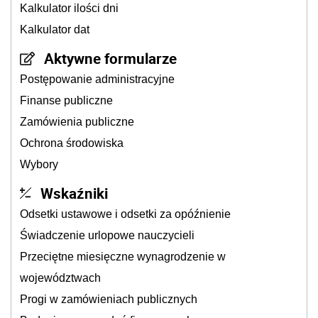
Kalkulator ilości dni
Kalkulator dat
Aktywne formularze
Postępowanie administracyjne
Finanse publiczne
Zamówienia publiczne
Ochrona środowiska
Wybory
Wskaźniki
Odsetki ustawowe i odsetki za opóźnienie
Świadczenie urlopowe nauczycieli
Przeciętne miesięczne wynagrodzenie w
województwach
Progi w zamówieniach publicznych