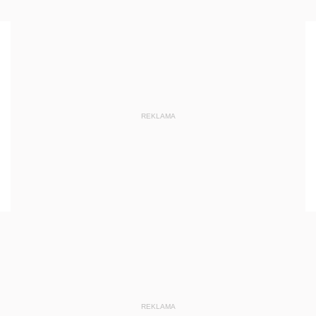
REKLAMA
REKLAMA