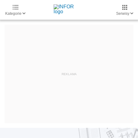
Kategorie
Serwisy