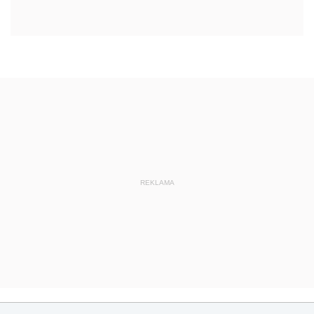
REKLAMA