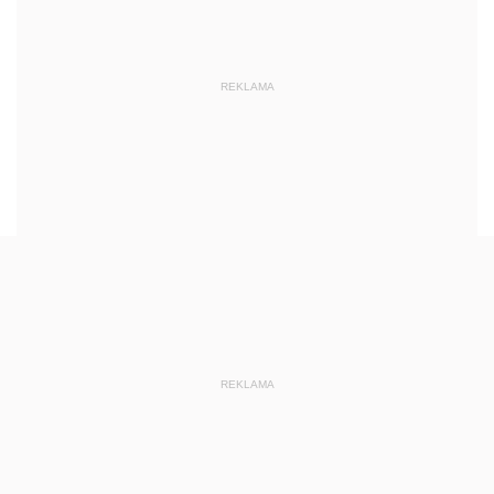
REKLAMA
REKLAMA