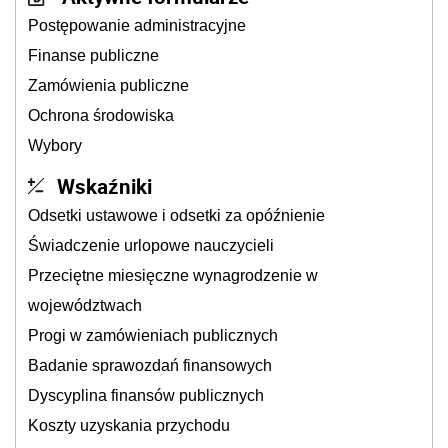
Postępowanie administracyjne
Finanse publiczne
Zamówienia publiczne
Ochrona środowiska
Wybory
Wskaźniki
Odsetki ustawowe i odsetki za opóźnienie
Świadczenie urlopowe nauczycieli
Przeciętne miesięczne wynagrodzenie w
województwach
Progi w zamówieniach publicznych
Badanie sprawozdań finansowych
Dyscyplina finansów publicznych
Koszty uzyskania przychodu