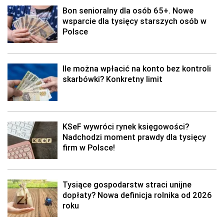
Bon senioralny dla osób 65+. Nowe
wsparcie dla tysięcy starszych osób w
Polsce
Ile można wpłacić na konto bez kontroli
skarbówki? Konkretny limit
KSeF wywróci rynek księgowości?
Nadchodzi moment prawdy dla tysięcy
firm w Polsce!
Tysiące gospodarstw straci unijne
dopłaty? Nowa definicja rolnika od 2026
roku