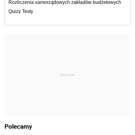
Rozliczenia samorządowych zakładów budżetowych
Quizy Testy
REKLAMA
Polecamy