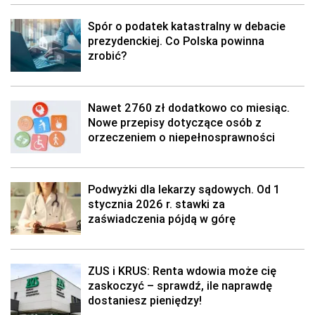
Spór o podatek katastralny w debacie
prezydenckiej. Co Polska powinna
zrobić?
Nawet 2760 zł dodatkowo co miesiąc.
Nowe przepisy dotyczące osób z
orzeczeniem o niepełnosprawności
Podwyżki dla lekarzy sądowych. Od 1
stycznia 2026 r. stawki za
zaświadczenia pójdą w górę
ZUS i KRUS: Renta wdowia może cię
zaskoczyć – sprawdź, ile naprawdę
dostaniesz pieniędzy!