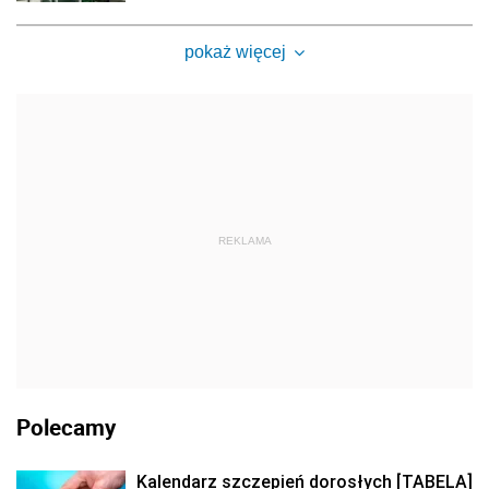
pokaż więcej
REKLAMA
Polecamy
Kalendarz szczepień dorosłych [TABELA]