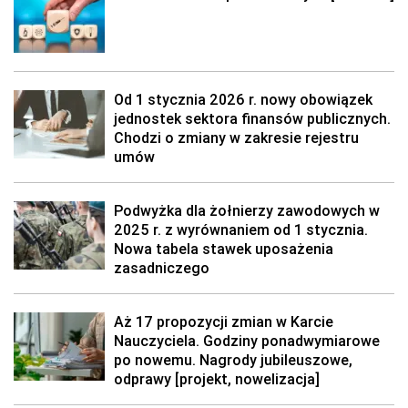
Od 1 stycznia 2026 r. nowy obowiązek
jednostek sektora finansów publicznych.
Chodzi o zmiany w zakresie rejestru
umów
Podwyżka dla żołnierzy zawodowych w
2025 r. z wyrównaniem od 1 stycznia.
Nowa tabela stawek uposażenia
zasadniczego
Aż 17 propozycji zmian w Karcie
Nauczyciela. Godziny ponadwymiarowe
po nowemu. Nagrody jubileuszowe,
odprawy [projekt, nowelizacja]