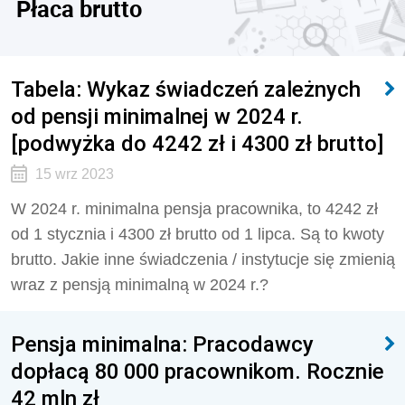
Płaca brutto
Tabela: Wykaz świadczeń zależnych
od pensji minimalnej w 2024 r.
[podwyżka do 4242 zł i 4300 zł brutto]
15 wrz 2023
W 2024 r. minimalna pensja pracownika, to 4242 zł
od 1 stycznia i 4300 zł brutto od 1 lipca. Są to kwoty
brutto. Jakie inne świadczenia / instytucje się zmienią
wraz z pensją minimalną w 2024 r.?
Pensja minimalna: Pracodawcy
dopłacą 80 000 pracownikom. Rocznie
42 mln zł