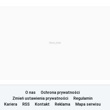
REKLAMA
O nas
Ochrona prywatności
Zmień ustawienia prywatności
Regulamin
Kariera
RSS
Kontakt
Reklama
Mapa serwisu