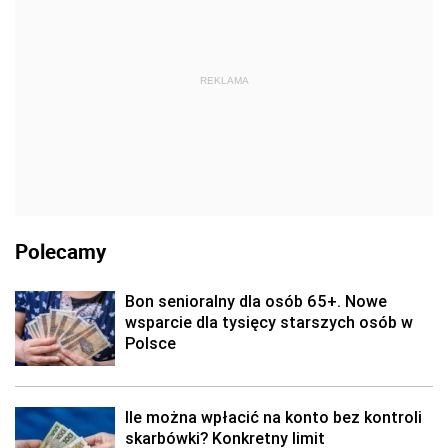
REKLAMA
Polecamy
Bon senioralny dla osób 65+. Nowe
wsparcie dla tysięcy starszych osób w
Polsce
Ile można wpłacić na konto bez kontroli
skarbówki? Konkretny limit