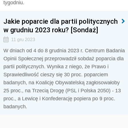
tygodniu.
Jakie poparcie dla partii politycznych
w grudniu 2023 roku? [Sondaż]
11 gru 2023
W dniach od 4 do 8 grudnia 2023 r. Centrum Badania
Opinii Społecznej przeprowadził sobdaż poparcia dla
partii politycznych. Wynika z niego, że Prawo i
Sprawiedliwość cieszy się 30 proc. poparciem
badanych, na Koalicję Obywatelską zagłosowałoby
25 proc., na Trzecią Drogę (PSL i Polska 2050) - 13
proc., a Lewicę i Konfederację popiera po 9 proc.
badanych.