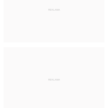
REKLAMA
REKLAMA