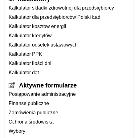
Kalkulator składki zdrowotnej dla przedsiębiorcy
Kalkulator dla przedsiębiorców Polski Ład
Kalkulator kosztów energii
Kalkulator kredytów
Kalkulator odsetek ustawowych
Kalkulator PPK
Kalkulator ilości dni
Kalkulator dat
Aktywne formularze
Postępowanie administracyjne
Finanse publiczne
Zamówienia publiczne
Ochrona środowiska
Wybory