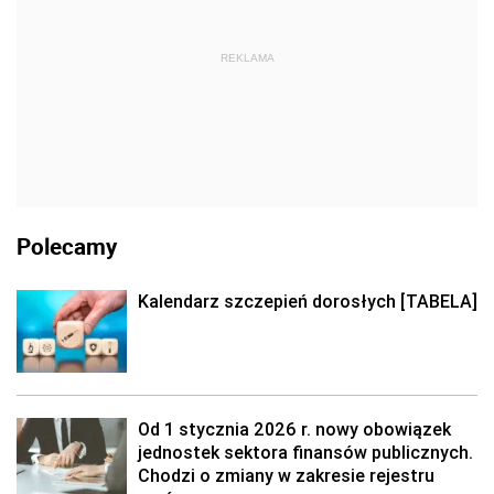
REKLAMA
Polecamy
Kalendarz szczepień dorosłych [TABELA]
Od 1 stycznia 2026 r. nowy obowiązek
jednostek sektora finansów publicznych.
Chodzi o zmiany w zakresie rejestru