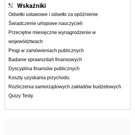
Wskaźniki
Odsetki ustawowe i odsetki za opóźnienie
Świadczenie urlopowe nauczycieli
Przeciętne miesięczne wynagrodzenie w
województwach
Progi w zamówieniach publicznych
Badanie sprawozdań finansowych
Dyscyplina finansów publicznych
Koszty uzyskania przychodu
Rozliczenia samorządowych zakładów budżetowych
Quizy Testy