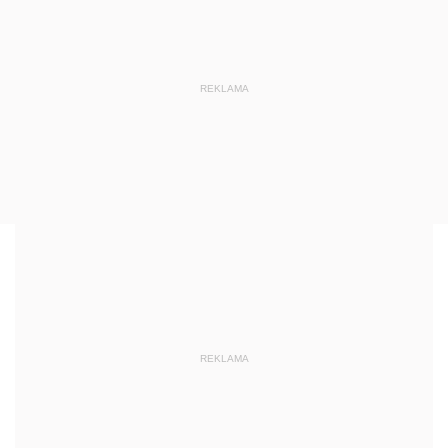
REKLAMA
REKLAMA