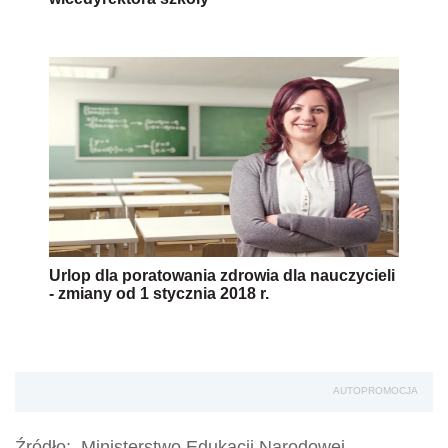
Urlop dla poratowania zdrowia dla nauczycieli
- zmiany od 1 stycznia 2018 r.
AUTOPROMOCJA
Źródło:
Ministerstwo Edukacji Narodowej