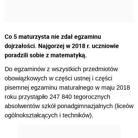
Co 5 maturzysta nie zdał egzaminu
dojrzałości. Najgorzej w 2018 r. uczniowie
poradzili sobie z matematyką.
Do egzaminów z wszystkich przedmiotów
obowiązkowych w części ustnej i części
pisemnej egzaminu maturalnego w maju 2018
roku przystąpiło 247 840 tegorocznych
absolwentów szkół ponadgimnazjalnych (liceów
ogólnokształcących i techników).