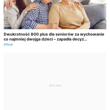
REKLAMA