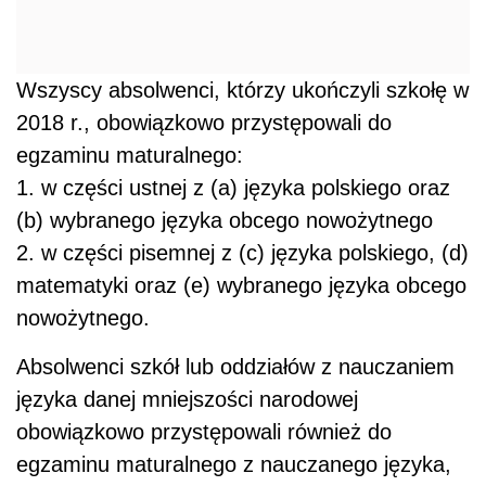
Wszyscy absolwenci, którzy ukończyli szkołę w
2018 r., obowiązkowo przystępowali do
egzaminu maturalnego:
1. w części ustnej z (a) języka polskiego oraz
(b) wybranego języka obcego nowożytnego
2. w części pisemnej z (c) języka polskiego, (d)
matematyki oraz (e) wybranego języka obcego
nowożytnego.
Absolwenci szkół lub oddziałów z nauczaniem
języka danej mniejszości narodowej
obowiązkowo przystępowali również do
egzaminu maturalnego z nauczanego języka,