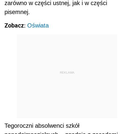
zarówno w części ustnej, jak i w części
pisemnej.
Zobacz:
Oświata
REKLAMA
Tegoroczni absolwenci szkół