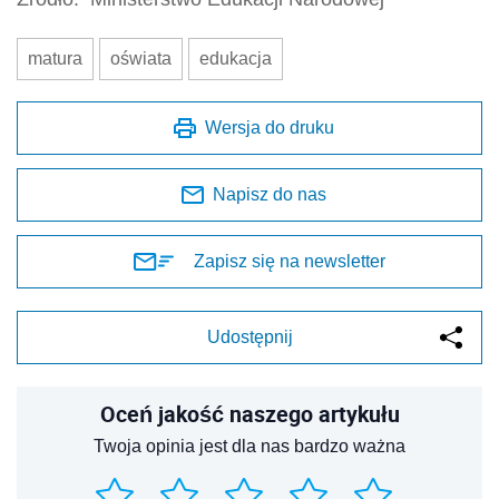
matura
oświata
edukacja
Wersja do druku
Napisz do nas
Zapisz się na newsletter
Udostępnij
Oceń jakość naszego artykułu
Twoja opinia jest dla nas bardzo ważna