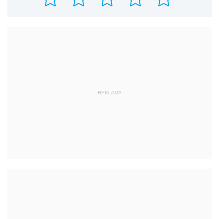
REKLAMA