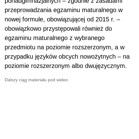
ponadgimnazjalnych – zgodnie z zasadami
przeprowadzania egzaminu maturalnego w
nowej formule, obowiązującej od 2015 r. –
obowiązkowo przystępowali również do
egzaminu maturalnego z wybranego
przedmiotu na poziomie rozszerzonym, a w
przypadku języków obcych nowożytnych – na
poziomie rozszerzonym albo dwujęzycznym.
Dalszy ciąg materiału pod wideo