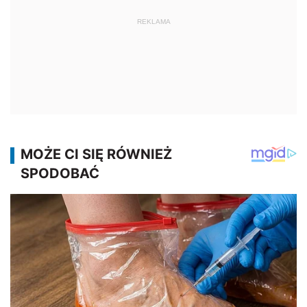
REKLAMA