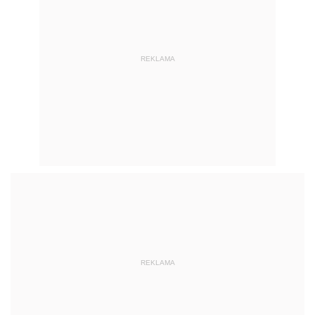
REKLAMA
REKLAMA