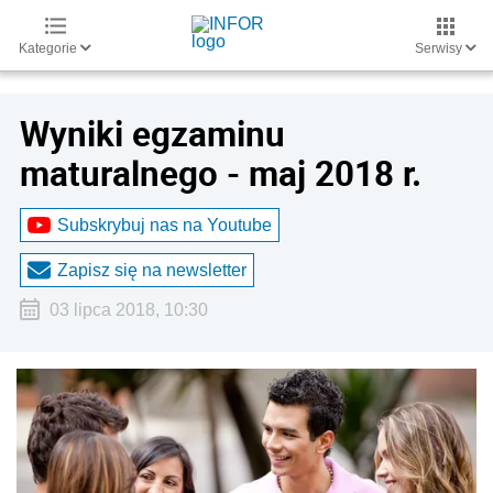
Kategorie
Serwisy
Wyniki egzaminu
maturalnego - maj 2018 r.
Subskrybuj nas na Youtube
Zapisz się na newsletter
03 lipca 2018, 10:30