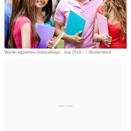
Wyniki egzaminu maturalnego - maj 2018 r.
/
Shutterstock