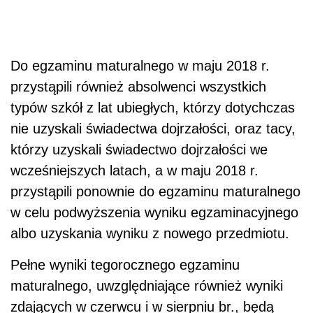
Do egzaminu maturalnego w maju 2018 r.
przystąpili również absolwenci wszystkich
typów szkół z lat ubiegłych, którzy dotychczas
nie uzyskali świadectwa dojrzałości, oraz tacy,
którzy uzyskali świadectwo dojrzałości we
wcześniejszych latach, a w maju 2018 r.
przystąpili ponownie do egzaminu maturalnego
w celu podwyższenia wyniku egzaminacyjnego
albo uzyskania wyniku z nowego przedmiotu.
Pełne wyniki tegorocznego egzaminu
maturalnego, uwzględniające również wyniki
zdających w czerwcu i w sierpniu br., będą