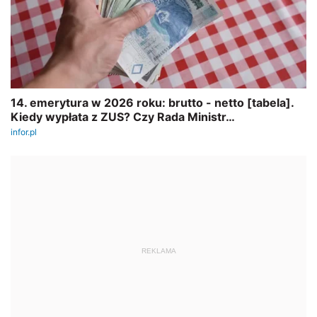
REKLAMA