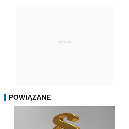
REKLAMA
POWIĄZANE