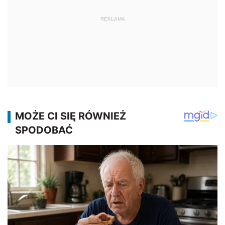
REKLAMA