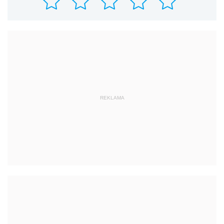
REKLAMA