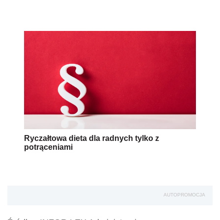
Ryczałtowa dieta dla radnych tylko z
potrąceniami
AUTOPROMOCJA