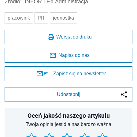
Źródło:
INFOR LEX Administracja
pracownik
PIT
jednostka
Wersja do druku
Napisz do nas
Zapisz się na newsletter
Udostępnij
Oceń jakość naszego artykułu
Twoja opinia jest dla nas bardzo ważna