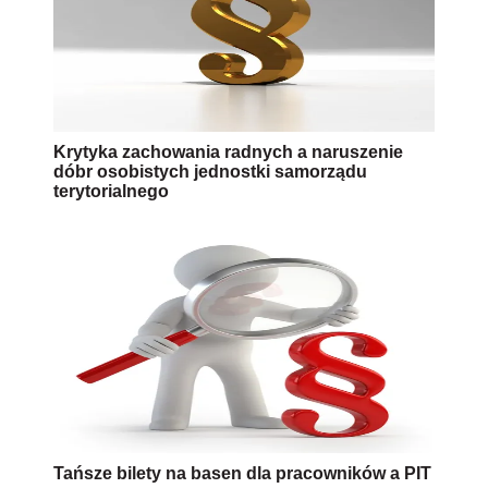
Krytyka zachowania radnych a naruszenie
dóbr osobistych jednostki samorządu
terytorialnego
Tańsze bilety na basen dla pracowników a PIT