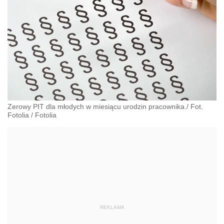
Zerowy PIT dla młodych w miesiącu urodzin pracownika./ Fot.
Fotolia
/
Fotolia