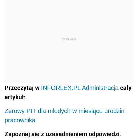
REKLAMA
Przeczytaj w
cały
INFORLEX.PL Administracja
artykuł:
Zerowy PIT dla młodych w miesiącu urodzin
pracownika
Zapoznaj się z uzasadnieniem odpowiedzi.