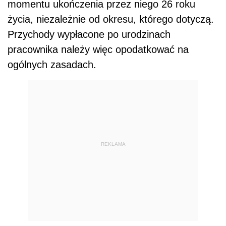
momentu ukończenia przez niego 26 roku
życia, niezależnie od okresu, którego dotyczą.
Przychody wypłacone po urodzinach
pracownika należy więc opodatkować na
ogólnych zasadach.
REKLAMA