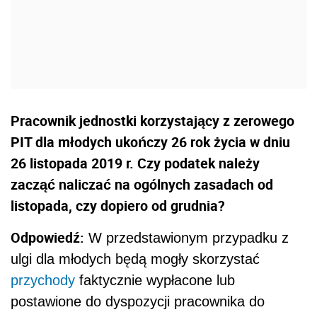
Pracownik jednostki korzystający z zerowego
PIT dla młodych ukończy 26 rok życia w dniu
26 listopada 2019 r. Czy podatek należy
zacząć naliczać na ogólnych zasadach od
listopada, czy dopiero od grudnia?
Odpowiedź:
W przedstawionym przypadku z
ulgi dla młodych będą mogły skorzystać
przychody
faktycznie wypłacone lub
postawione do dyspozycji pracownika do