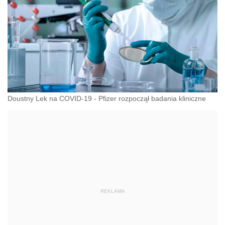
Doustny Lek na COVID-19 - Pfizer rozpoczął badania kliniczne