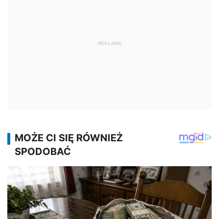
REKLAMA