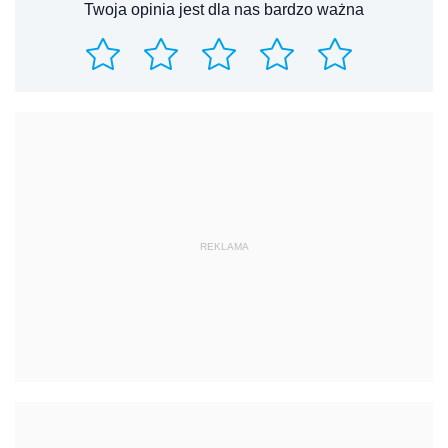
Twoja opinia jest dla nas bardzo ważna
REKLAMA