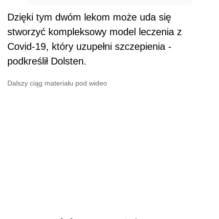
Dzięki tym dwóm lekom może uda się
stworzyć kompleksowy model leczenia z
Covid-19, który uzupełni szczepienia -
podkreślił Dolsten.
Dalszy ciąg materiału pod wideo