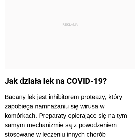
REKLAMA
Jak działa lek na COVID-19?
Badany lek jest inhibitorem proteazy, który
zapobiega namnażaniu się wirusa w
komórkach. Preparaty opierające się na tym
samym mechanizmie są z powodzeniem
stosowane w leczeniu innych chorób