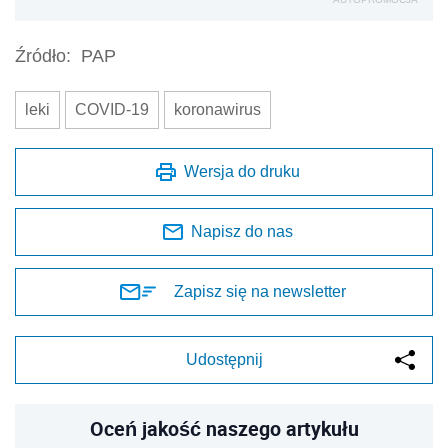
Źródło:
PAP
leki
COVID-19
koronawirus
Wersja do druku
Napisz do nas
Zapisz się na newsletter
Udostępnij
Oceń jakość naszego artykułu