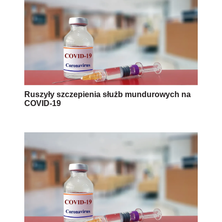
Ruszyły szczepienia służb mundurowych na
COVID-19