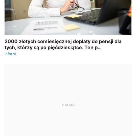
REKLAMA