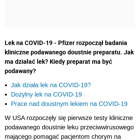
Lek na COVID-19 - Pfizer rozpoczął badania
kliniczne podawanego doustnie preparatu. Jak
ma działać lek? Kiedy preparat ma być
podawany?
Jak działa lek na COVID-19?
Dożylny lek na COVID-19
Prace nad doustnym lekiem na COVID-19
W USA rozpoczęły się pierwsze testy kliniczne
podawanego doustnie leku przeciwwirusowego
mającego pomagać pacjentom chorym na