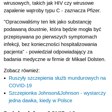
wirusowych, takich jak HIV czy wirusowe
zapalenie wątroby typu C - zaznacza Pfizer.
"Opracowaliśmy ten lek jako substancję
podawaną doustnie, która będzie mogła być
przepisywana po pierwszych symptomach
infekcji, bez konieczności hospitalizowania
pacjenta" - powiedział odpowiadający za
badania medyczne w firmie dr Mikael Dolsten.
Zobacz również:
Ruszyły szczepienia służb mundurowych na
COVID-19
Szczepionka Johnson&Johnson - wystarczy
jedna dawka, kiedy w Polsce