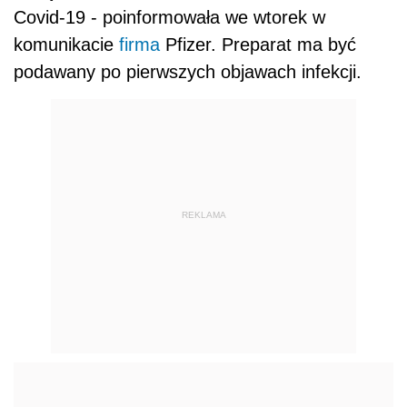
Covid-19 - poinformowała we wtorek w
komunikacie
firma
Pfizer. Preparat ma być
podawany po pierwszych objawach infekcji.
REKLAMA