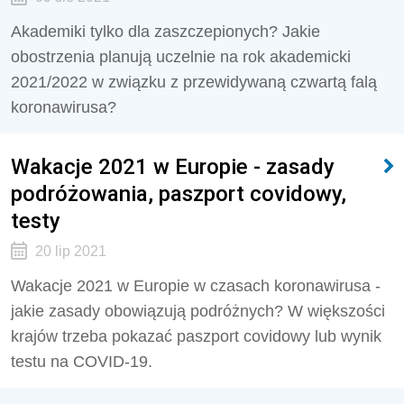
Akademiki tylko dla zaszczepionych? Jakie
obostrzenia planują uczelnie na rok akademicki
2021/2022 w związku z przewidywaną czwartą falą
koronawirusa?
Wakacje 2021 w Europie - zasady
podróżowania, paszport covidowy,
testy
20 lip 2021
Wakacje 2021 w Europie w czasach koronawirusa -
jakie zasady obowiązują podróżnych? W większości
krajów trzeba pokazać paszport covidowy lub wynik
testu na COVID-19.