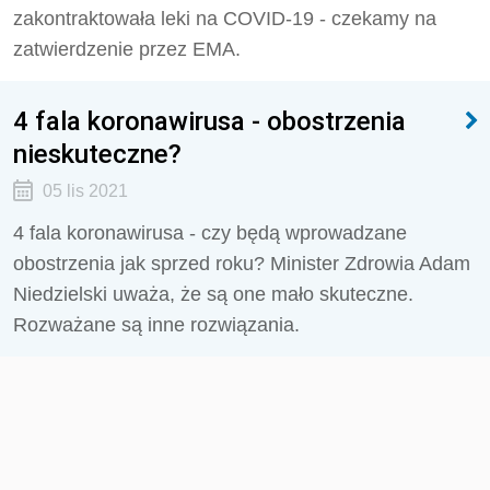
zakontraktowała leki na COVID-19 - czekamy na
zatwierdzenie przez EMA.
4 fala koronawirusa - obostrzenia
nieskuteczne?
05 lis 2021
4 fala koronawirusa - czy będą wprowadzane
obostrzenia jak sprzed roku? Minister Zdrowia Adam
Niedzielski uważa, że są one mało skuteczne.
Rozważane są inne rozwiązania.