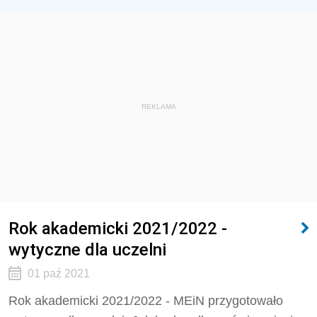
REKLAMA
Rok akademicki 2021/2022 -
wytyczne dla uczelni
01 paź 2021
Rok akademicki 2021/2022 - MEiN przygotowało