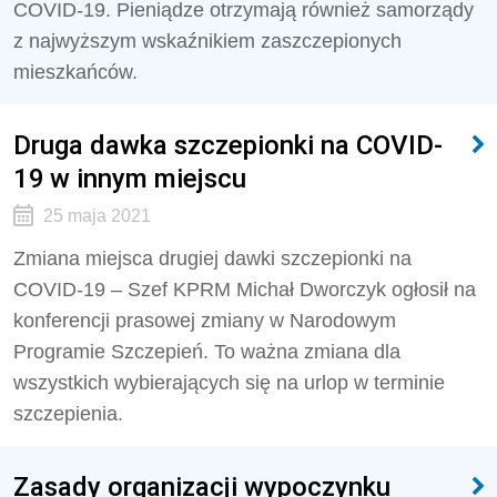
COVID-19. Pieniądze otrzymają również samorządy
z najwyższym wskaźnikiem zaszczepionych
mieszkańców.
Druga dawka szczepionki na COVID-
19 w innym miejscu
25 maja 2021
Zmiana miejsca drugiej dawki szczepionki na
COVID-19 – Szef KPRM Michał Dworczyk ogłosił na
konferencji prasowej zmiany w Narodowym
Programie Szczepień. To ważna zmiana dla
wszystkich wybierających się na urlop w terminie
szczepienia.
Zasady organizacji wypoczynku