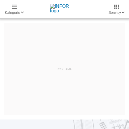
Kategorie
Serwisy