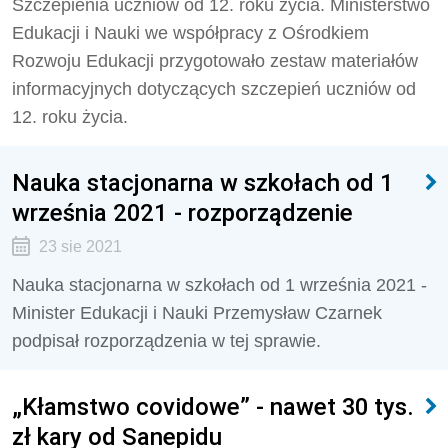
Szczepienia uczniów od 12. roku życia. Ministerstwo
Edukacji i Nauki we współpracy z Ośrodkiem
Rozwoju Edukacji przygotowało zestaw materiałów
informacyjnych dotyczących szczepień uczniów od
12. roku życia.
Nauka stacjonarna w szkołach od 1
września 2021 - rozporządzenie
23 sie 2021
Nauka stacjonarna w szkołach od 1 września 2021 -
Minister Edukacji i Nauki Przemysław Czarnek
podpisał rozporządzenia w tej sprawie.
„Kłamstwo covidowe” - nawet 30 tys.
zł kary od Sanepidu