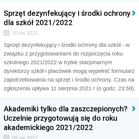
Sprzęt dezynfekujący i środki ochrony
dla szkół 2021/2022
09 sie 2021
Sprzęt dezynfekujący i środki ochrony dla szkół - w
związku z przygotowaniami do rozpoczęcia roku
szkolnego 2021/2022 w trybie stacjonarnym
dyrektorzy szkół i placówek mogą wypełnić formularz
zapotrzebowania na sprzęt i środki ochrony. Czas na
zgłoszenia upływa 11 sierpnia 2021 r (o godz. 23:59).
Akademiki tylko dla zaszczepionych?
Uczelnie przygotowują się do roku
akademickiego 2021/2022
09 sie 2021