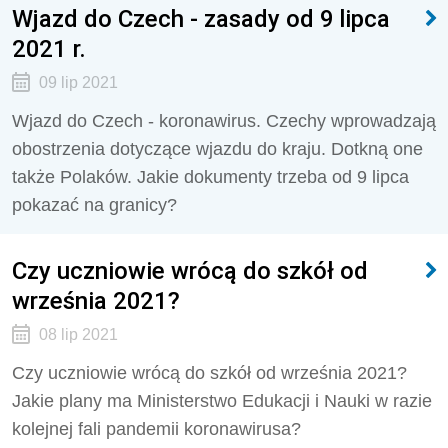
Wjazd do Czech - zasady od 9 lipca
2021 r.
09 lip 2021
Wjazd do Czech - koronawirus. Czechy wprowadzają
obostrzenia dotyczące wjazdu do kraju. Dotkną one
także Polaków. Jakie dokumenty trzeba od 9 lipca
pokazać na granicy?
Czy uczniowie wrócą do szkół od
września 2021?
08 lip 2021
Czy uczniowie wrócą do szkół od września 2021?
Jakie plany ma Ministerstwo Edukacji i Nauki w razie
kolejnej fali pandemii koronawirusa?