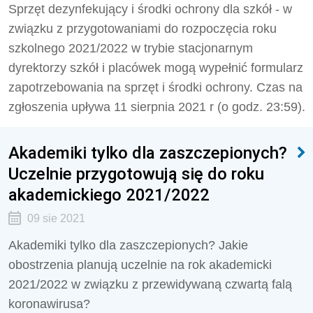
Sprzęt dezynfekujący i środki ochrony dla szkół - w
związku z przygotowaniami do rozpoczęcia roku
szkolnego 2021/2022 w trybie stacjonarnym
dyrektorzy szkół i placówek mogą wypełnić formularz
zapotrzebowania na sprzęt i środki ochrony. Czas na
zgłoszenia upływa 11 sierpnia 2021 r (o godz. 23:59).
Akademiki tylko dla zaszczepionych?
Uczelnie przygotowują się do roku
akademickiego 2021/2022
09 sie 2021
Akademiki tylko dla zaszczepionych? Jakie
obostrzenia planują uczelnie na rok akademicki
2021/2022 w związku z przewidywaną czwartą falą
koronawirusa?