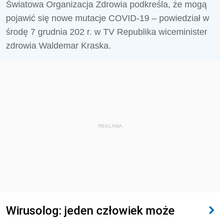
Światowa Organizacja Zdrowia podkreśla, że mogą
pojawić się nowe mutacje COVID-19 – powiedział w
środę 7 grudnia 202 r. w TV Republika wiceminister
zdrowia Waldemar Kraska.
REKLAMA
Wirusolog: jeden człowiek może