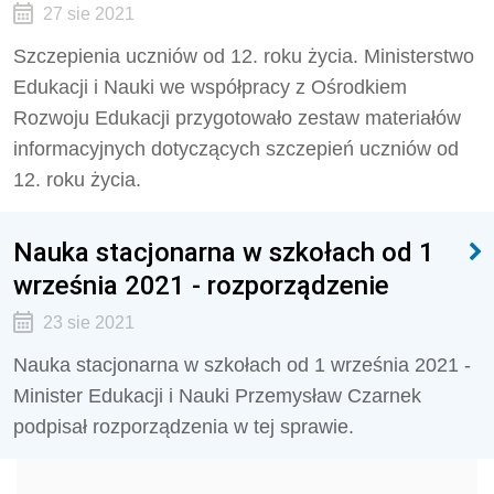
27 sie 2021
Szczepienia uczniów od 12. roku życia. Ministerstwo
Edukacji i Nauki we współpracy z Ośrodkiem
Rozwoju Edukacji przygotowało zestaw materiałów
informacyjnych dotyczących szczepień uczniów od
12. roku życia.
Nauka stacjonarna w szkołach od 1
września 2021 - rozporządzenie
23 sie 2021
Nauka stacjonarna w szkołach od 1 września 2021 -
Minister Edukacji i Nauki Przemysław Czarnek
podpisał rozporządzenia w tej sprawie.