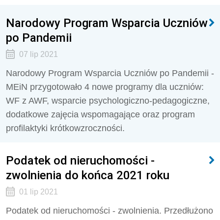
Narodowy Program Wsparcia Uczniów
po Pandemii
07 lip 2021
Narodowy Program Wsparcia Uczniów po Pandemii -
MEiN przygotowało 4 nowe programy dla uczniów:
WF z AWF, wsparcie psychologiczno-pedagogiczne,
dodatkowe zajęcia wspomagające oraz program
profilaktyki krótkowzroczności.
Podatek od nieruchomości -
zwolnienia do końca 2021 roku
01 lip 2021
Podatek od nieruchomości - zwolnienia. Przedłużono