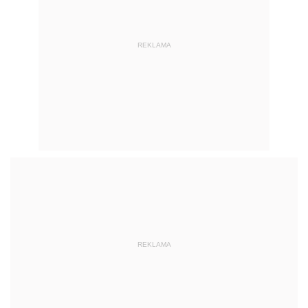
REKLAMA
REKLAMA