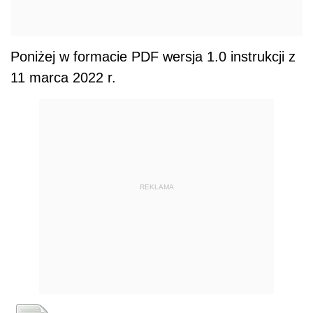
Poniżej w formacie PDF wersja 1.0 instrukcji z
11 marca 2022 r.
REKLAMA