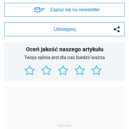
Zapisz się na newsletter
Udostępnij
Oceń jakość naszego artykułu
Twoja opinia jest dla nas bardzo ważna
REKLAMA