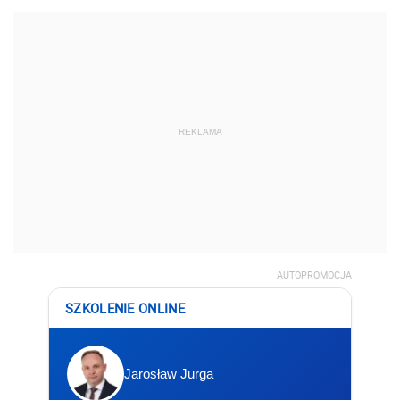
REKLAMA
AUTOPROMOCJA
SZKOLENIE ONLINE
Jarosław Jurga