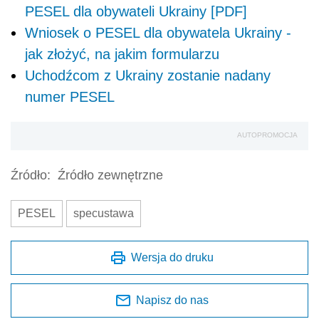
PESEL dla obywateli Ukrainy [PDF]
Wniosek o PESEL dla obywatela Ukrainy -
jak złożyć, na jakim formularzu
Uchodźcom z Ukrainy zostanie nadany
numer PESEL
AUTOPROMOCJA
Źródło:
Źródło zewnętrzne
PESEL
specustawa
Wersja do druku
Napisz do nas