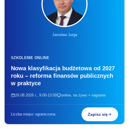
Jarosław Jurga
SZKOLENIE ONLINE
Nowa klasyfikacja budżetowa od 2027
roku – reforma finansów publicznych
w praktyce
26.08.2026 r., 9:00-13:00
online, na żywo + nagranie
Liczba miejsc ograniczona
Zapisz się