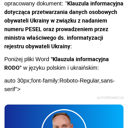
Klauzula informacyjna
opracowany dokument: "
dotycząca przetwarzania danych osobowych
obywateli Ukrainy w związku z nadaniem
numeru PESEL oraz prowadzeniem przez
ministra właściwego ds. informatyzacji
rejestru obywateli Ukrainy:
"Klauzula informacyjna
Poniżej pliki Word
RODO"
w języku polskim i ukraińskim:
auto 30px;font-family:Roboto-Regular,sans-
serif">
AUTOPROMOCJA