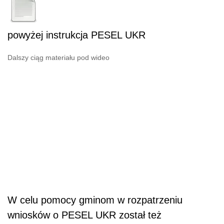
powyżej instrukcja PESEL UKR
Dalszy ciąg materiału pod wideo
W celu pomocy gminom w rozpatrzeniu
wniosków o PESEL UKR został też