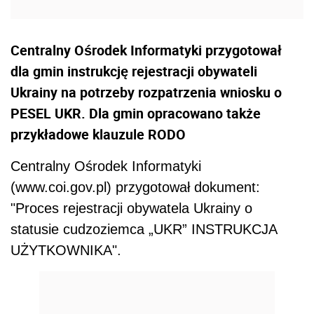
Centralny Ośrodek Informatyki przygotował
dla gmin instrukcję rejestracji obywateli
Ukrainy na potrzeby rozpatrzenia wniosku o
PESEL UKR. Dla gmin opracowano także
przykładowe klauzule RODO
Centralny Ośrodek Informatyki
(www.coi.gov.pl) przygotował dokument:
"Proces rejestracji obywatela Ukrainy o
statusie cudzoziemca „UKR” INSTRUKCJA
UŻYTKOWNIKA".