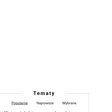
Tematy
Popularne
Najnowsze
Wybrane