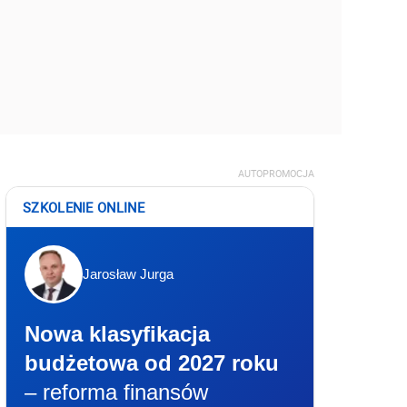
AUTOPROMOCJA
SZKOLENIE ONLINE
Jarosław Jurga
Nowa klasyfikacja
budżetowa od 2027 roku
– reforma finansów