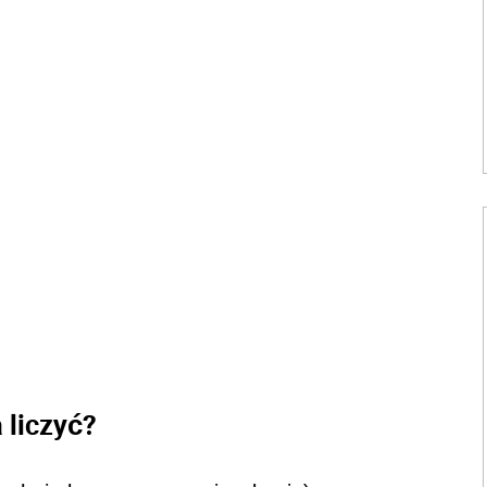
 liczyć?