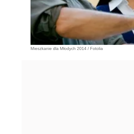
Mieszkanie dla Młodych 2014
/
Fotolia