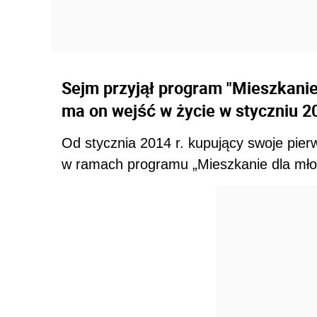
Sejm przyjął program "Mieszkanie
ma on wejść w życie w styczniu 2
Od stycznia 2014 r. kupujący swoje pie
w ramach programu „Mieszkanie dla mło