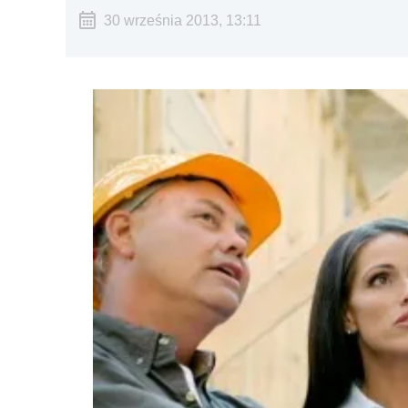
30 września 2013, 13:11