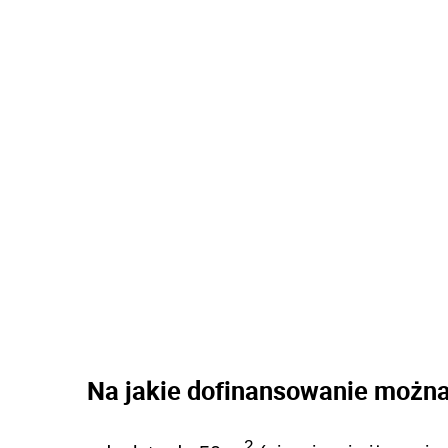
Na jakie dofinansowanie można
2