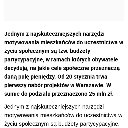
Jednym z najskuteczniejszych narzędzi
motywowania mieszkańców do uczestnictwa w
życiu społecznym są tzw. budżety
partycypacyjne, w ramach których obywatele
decydują, na jakie cele społeczne przeznaczą
daną pulę pieniędzy. Od 20 stycznia trwa
pierwszy nabór projektów w Warszawie. W
sumie do podziału przeznaczono 25 mln zł.
Jednym z najskuteczniejszych narzędzi
motywowania mieszkańców do uczestnictwa w
życiu społecznym są budżety partycypacyjne.