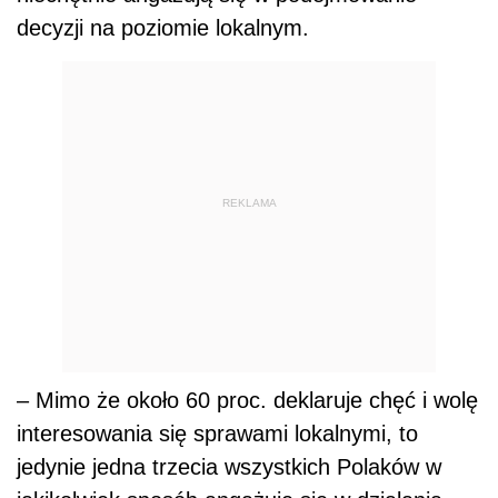
decyzji na poziomie lokalnym.
REKLAMA
– Mimo że około 60 proc. deklaruje chęć i wolę
interesowania się sprawami lokalnymi, to
jedynie jedna trzecia wszystkich Polaków w