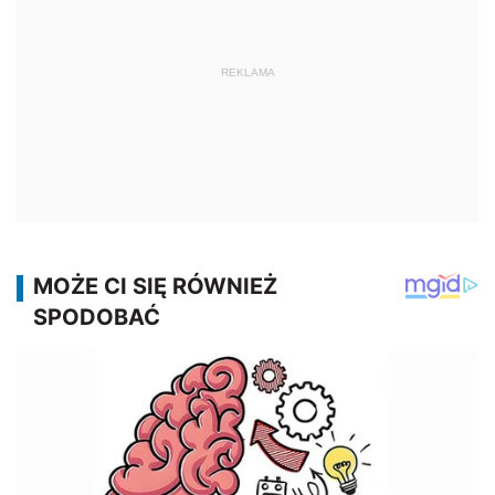
REKLAMA