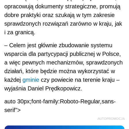
opracowują dokumenty strategiczne, promują
dobre praktyki oraz szukają w tym zakresie
sprawdzonych rozwiązań zarówno w kraju, jak
i za granicą.
– Celem jest głównie zbudowanie systemu
wsparcia dla partycypacji publicznej w Polsce,
a więc pewnych mechanizmów, sprawdzonych
działań, które będzie można wykorzystać w
każdej
gminie
czy powiecie na terenie kraju –
wyjaśnia Daniel Prędkopowicz.
auto 30px;font-family:Roboto-Regular,sans-
serif">
AUTOPROMOCJA