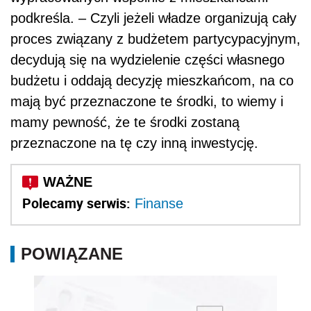
podkreśla. – Czyli jeżeli władze organizują cały
proces związany z budżetem partycypacyjnym,
decydują się na wydzielenie części własnego
budżetu i oddają decyzję mieszkańcom, na co
mają być przeznaczone te środki, to wiemy i
mamy pewność, że te środki zostaną
przeznaczone na tę czy inną inwestycję.
Polecamy serwis:
Finanse
POWIĄZANE