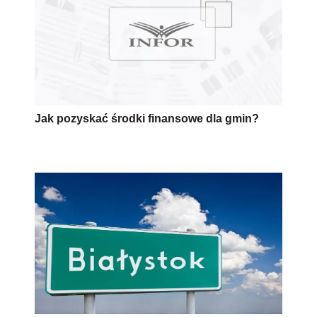
Jak pozyskać środki finansowe dla gmin?