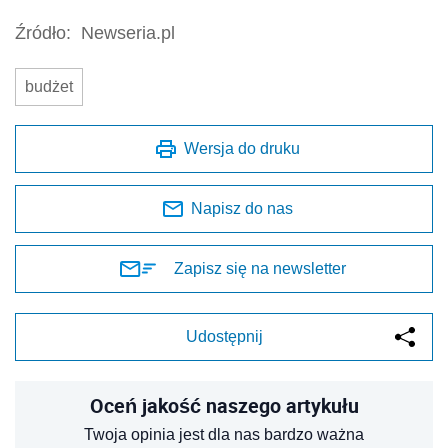
Źródło:
Newseria.pl
budżet
Wersja do druku
Napisz do nas
Zapisz się na newsletter
Udostępnij
Oceń jakość naszego artykułu
Twoja opinia jest dla nas bardzo ważna