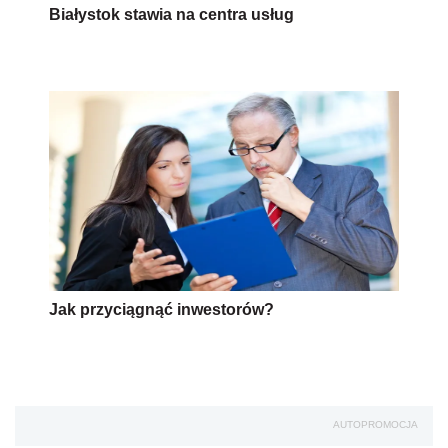
Białystok stawia na centra usług
Jak przyciągnąć inwestorów?
AUTOPROMOCJA