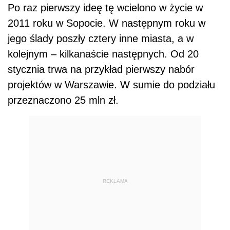
Po raz pierwszy ideę tę wcielono w życie w
2011 roku w Sopocie. W następnym roku w
jego ślady poszły cztery inne miasta, a w
kolejnym – kilkanaście następnych. Od 20
stycznia trwa na przykład pierwszy nabór
projektów w Warszawie. W sumie do podziału
przeznaczono 25 mln zł.
REKLAMA