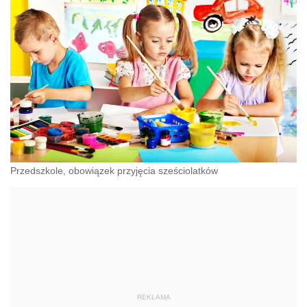
Przedszkole, obowiązek przyjęcia sześciolatków