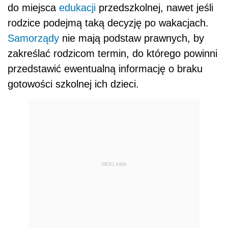
do miejsca
edukacji
przedszkolnej, nawet jeśli
rodzice podejmą taką decyzję po wakacjach.
Samorządy
nie mają podstaw prawnych, by
zakreślać rodzicom termin, do którego powinni
przedstawić ewentualną informację o braku
gotowości szkolnej ich dzieci.
REKLAMA