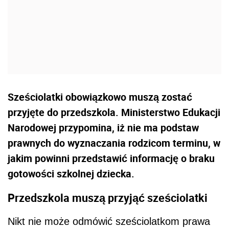
Sześciolatki obowiązkowo muszą zostać
przyjęte do przedszkola. Ministerstwo Edukacji
Narodowej przypomina, iż nie ma podstaw
prawnych do wyznaczania rodzicom terminu, w
jakim powinni przedstawić informację o braku
gotowości szkolnej dziecka.
Przedszkola muszą przyjąć sześciolatki
Nikt nie może odmówić sześciolatkom prawa