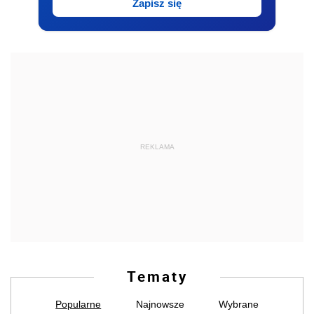
Zapisz się
REKLAMA
Tematy
Popularne
Najnowsze
Wybrane