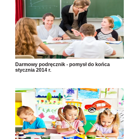
Darmowy podręcznik - pomysł do końca
stycznia 2014 r.