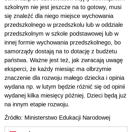
szkolnym nie jest jeszcze na to gotowy, musi
się znaleźć dla niego miejsce wychowania
przedszkolnego w przedszkolu lub w oddziale
przedszkolnym w szkole podstawowej lub w
innej formie wychowania przedszkolnego, bo
samorządy dostają na to dotację z budżetu
państwa. Ważne jest też, jak zwracają uwagę
eksperci, że każdy miesiąc ma olbrzymie
znaczenie dla rozwoju małego dziecka i opinia
wydana np. w lutym będzie różnić się od opinii
wydanej kilka miesięcy później. Dzieci będą już
na innym etapie rozwoju.
Źródło: Ministerstwo Edukacji Narodowej