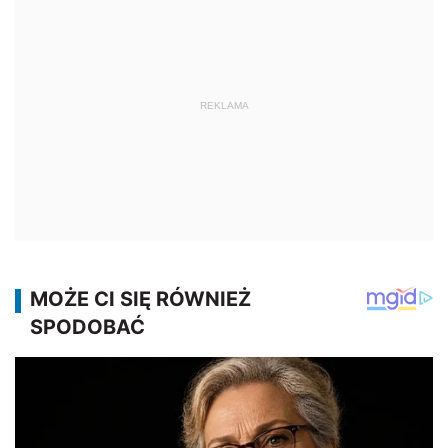
REKLAMA