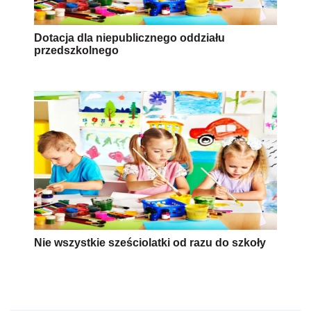
Dotacja dla niepublicznego oddziału
przedszkolnego
Nie wszystkie sześciolatki od razu do szkoły