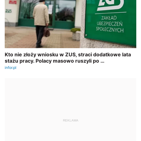
REKLAMA