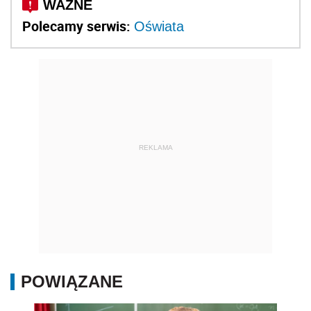
Polecamy serwis:
Oświata
REKLAMA
POWIĄZANE