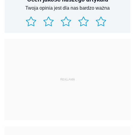
Twoja opinia jest dla nas bardzo ważna
REKLAMA