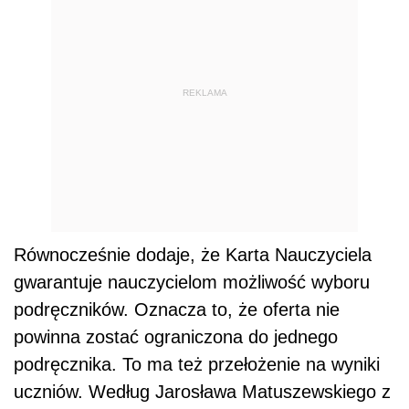
REKLAMA
Równocześnie dodaje, że Karta Nauczyciela
gwarantuje nauczycielom możliwość wyboru
podręczników. Oznacza to, że oferta nie
powinna zostać ograniczona do jednego
podręcznika. To ma też przełożenie na wyniki
uczniów. Według Jarosława Matuszewskiego z