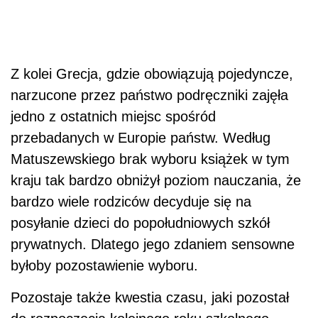
Z kolei Grecja, gdzie obowiązują pojedyncze,
narzucone przez państwo podręczniki zajęła
jedno z ostatnich miejsc spośród
przebadanych w Europie państw. Według
Matuszewskiego brak wyboru książek w tym
kraju tak bardzo obniżył poziom nauczania, że
bardzo wiele rodziców decyduje się na
posyłanie dzieci do popołudniowych szkół
prywatnych. Dlatego jego zdaniem sensowne
byłoby pozostawienie wyboru.
Pozostaje także kwestia czasu, jaki pozostał