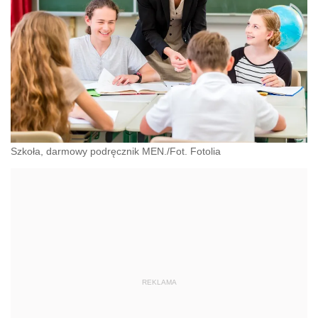
Szkoła, darmowy podręcznik MEN./Fot. Fotolia