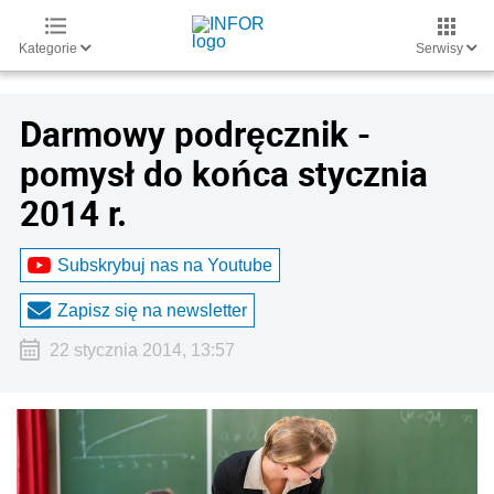
Kategorie
Serwisy
Darmowy podręcznik -
pomysł do końca stycznia
2014 r.
Subskrybuj nas na Youtube
Zapisz się na newsletter
22 stycznia 2014, 13:57