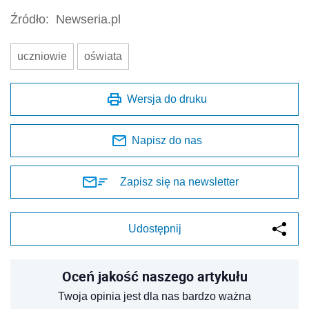
Źródło:
Newseria.pl
uczniowie
oświata
Wersja do druku
Napisz do nas
Zapisz się na newsletter
Udostępnij
Oceń jakość naszego artykułu
Twoja opinia jest dla nas bardzo ważna