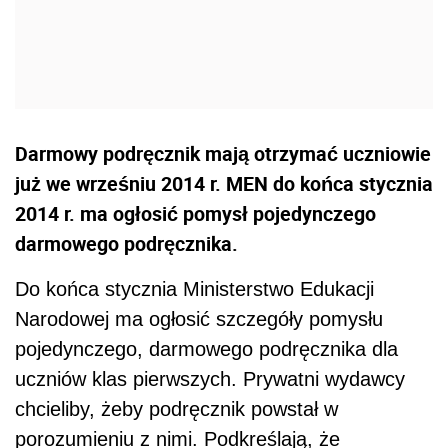
Darmowy podręcznik mają otrzymać uczniowie
już we wrześniu 2014 r. MEN do końca stycznia
2014 r. ma ogłosić pomysł pojedynczego
darmowego podręcznika.
Do końca stycznia Ministerstwo Edukacji
Narodowej ma ogłosić szczegóły pomysłu
pojedynczego, darmowego podręcznika dla
uczniów klas pierwszych. Prywatni wydawcy
chcieliby, żeby podręcznik powstał w
porozumieniu z nimi. Podkreślają, że