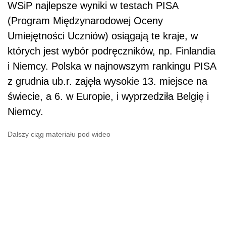
WSiP najlepsze wyniki w testach PISA
(Program Międzynarodowej Oceny
Umiejętności Uczniów) osiągają te kraje, w
których jest wybór podręczników, np. Finlandia
i Niemcy. Polska w najnowszym rankingu PISA
z grudnia ub.r. zajęła wysokie 13. miejsce na
świecie, a 6. w Europie, i wyprzedziła Belgię i
Niemcy.
Dalszy ciąg materiału pod wideo