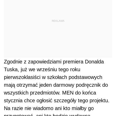
REKLAMA
Zgodnie z zapowiedziami premiera Donalda
Tuska, już we wrześniu tego roku
pierwszoklasiści w szkołach podstawowych
mają otrzymać jeden darmowy podręcznik do
wszystkich przedmiotów. MEN do końca
stycznia chce ogłosić szczegóły tego projektu.
Na razie nie wiadomo ani kto miałby go