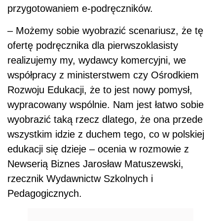
przygotowaniem e-podręczników.
– Możemy sobie wyobrazić scenariusz, że tę
ofertę podręcznika dla pierwszoklasisty
realizujemy my, wydawcy komercyjni, we
współpracy z ministerstwem czy Ośrodkiem
Rozwoju Edukacji, że to jest nowy pomysł,
wypracowany wspólnie. Nam jest łatwo sobie
wyobrazić taką rzecz dlatego, że ona przede
wszystkim idzie z duchem tego, co w polskiej
edukacji się dzieje – ocenia w rozmowie z
Newserią Biznes Jarosław Matuszewski,
rzecznik Wydawnictw Szkolnych i
Pedagogicznych.