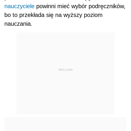
nauczyciele
powinni mieć wybór podręczników,
bo to przekłada się na wyższy poziom
nauczania.
REKLAMA