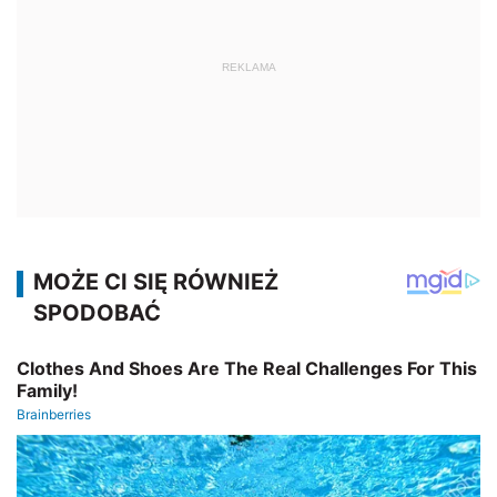
REKLAMA