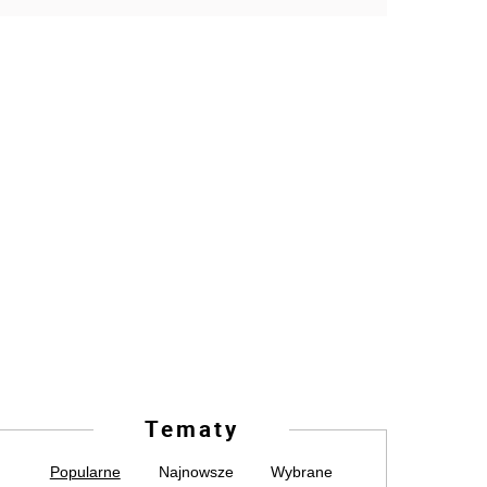
Tematy
Popularne
Najnowsze
Wybrane