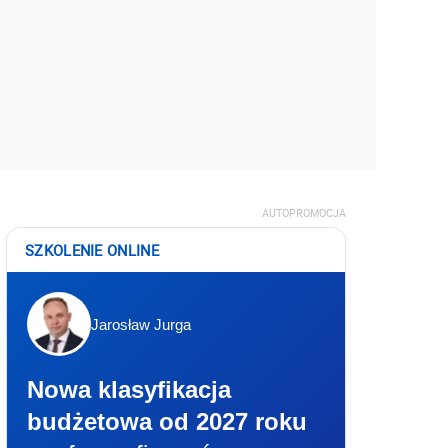
AUTOPROMOCJA
SZKOLENIE ONLINE
Jarosław Jurga
Nowa klasyfikacja
budżetowa od 2027 roku