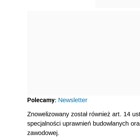
Polecamy:
Newsletter
Znowelizowany został również art. 14 u
specjalności uprawnień budowlanych ora
zawodowej.