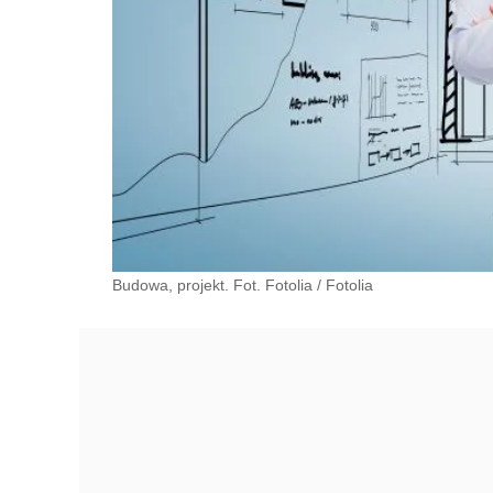
Budowa, projekt. Fot. Fotolia
/
Fotolia