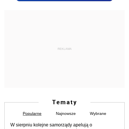
REKLAMA
Tematy
Popularne
Najnowsze
Wybrane
W sierpniu kolejne samorządy apelują o