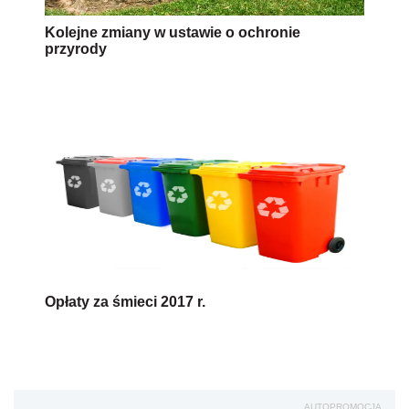
Kolejne zmiany w ustawie o ochronie
przyrody
Opłaty za śmieci 2017 r.
AUTOPROMOCJA