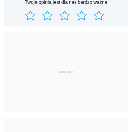
Twoja opinia jest dla nas bardzo ważna
REKLAMA