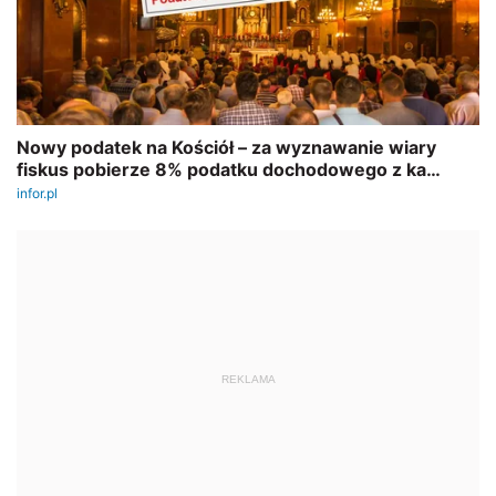
REKLAMA