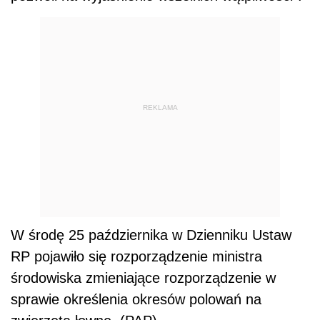
REKLAMA
W środę 25 października w Dzienniku Ustaw
RP pojawiło się rozporządzenie ministra
środowiska zmieniające rozporządzenie w
sprawie określenia okresów polowań na