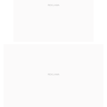
REKLAMA
REKLAMA