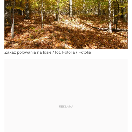
Zakaz polowania na łosie./ fot. Fotolia
/
Fotolia