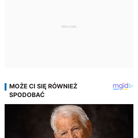
REKLAMA