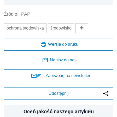
Źródło:
PAP
ochrona środowiska
środowisko
Wersja do druku
Napisz do nas
Zapisz się na newsletter
Udostępnij
Oceń jakość naszego artykułu