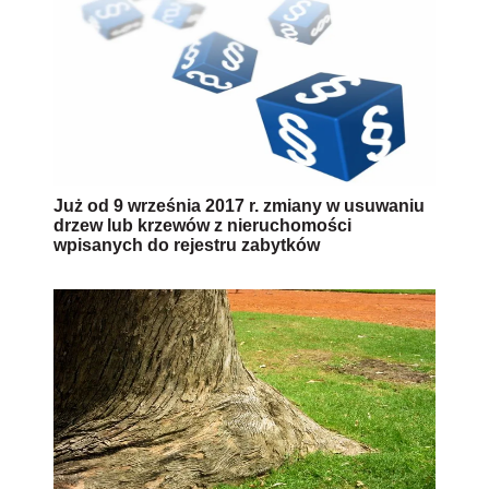
Już od 9 września 2017 r. zmiany w usuwaniu
drzew lub krzewów z nieruchomości
wpisanych do rejestru zabytków