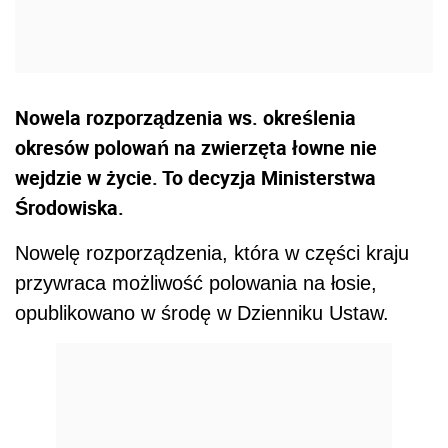
Nowela rozporządzenia ws. określenia
okresów polowań na zwierzęta łowne nie
wejdzie w życie. To decyzja Ministerstwa
Środowiska.
Nowelę rozporządzenia, która w części kraju
przywraca możliwość polowania na łosie,
opublikowano w środę w Dzienniku Ustaw.