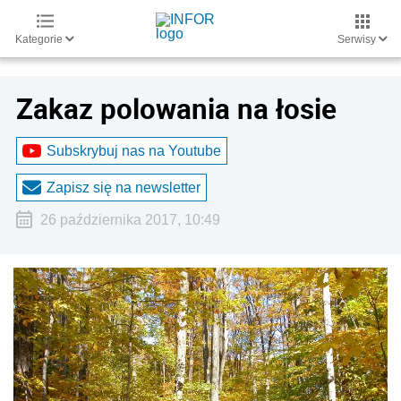
Kategorie
Serwisy
Zakaz polowania na łosie
Subskrybuj nas na Youtube
Zapisz się na newsletter
26 października 2017, 10:49