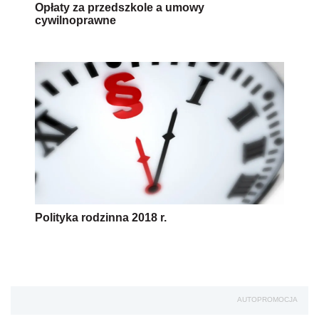
Opłaty za przedszkole a umowy
cywilnoprawne
Polityka rodzinna 2018 r.
AUTOPROMOCJA