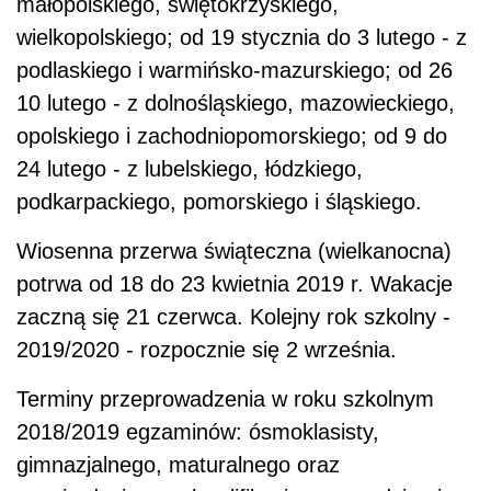
małopolskiego, świętokrzyskiego,
wielkopolskiego; od 19 stycznia do 3 lutego - z
podlaskiego i warmińsko-mazurskiego; od 26
10 lutego - z dolnośląskiego, mazowieckiego,
opolskiego i zachodniopomorskiego; od 9 do
24 lutego - z lubelskiego, łódzkiego,
podkarpackiego, pomorskiego i śląskiego.
Wiosenna przerwa świąteczna (wielkanocna)
potrwa od 18 do 23 kwietnia 2019 r. Wakacje
zaczną się 21 czerwca. Kolejny rok szkolny -
2019/2020 - rozpocznie się 2 września.
Terminy przeprowadzenia w roku szkolnym
2018/2019 egzaminów: ósmoklasisty,
gimnazjalnego, maturalnego oraz