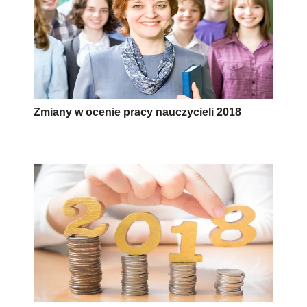
Zmiany w ocenie pracy nauczycieli 2018