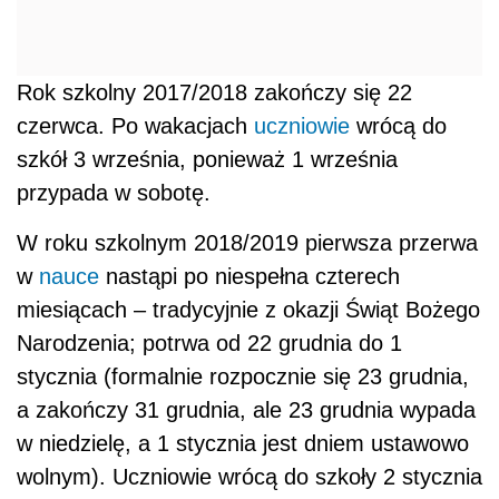
Rok szkolny 2017/2018 zakończy się 22
czerwca. Po wakacjach
uczniowie
wrócą do
szkół 3 września, ponieważ 1 września
przypada w sobotę.
W roku szkolnym 2018/2019 pierwsza przerwa
w
nauce
nastąpi po niespełna czterech
miesiącach – tradycyjnie z okazji Świąt Bożego
Narodzenia; potrwa od 22 grudnia do 1
stycznia (formalnie rozpocznie się 23 grudnia,
a zakończy 31 grudnia, ale 23 grudnia wypada
w niedzielę, a 1 stycznia jest dniem ustawowo
wolnym). Uczniowie wrócą do szkoły 2 stycznia