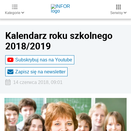
Kategorie
Serwisy
Kalendarz roku szkolnego
2018/2019
Subskrybuj nas na Youtube
Zapisz się na newsletter
14 czerwca 2018, 09:01