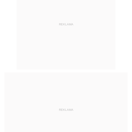
REKLAMA
REKLAMA