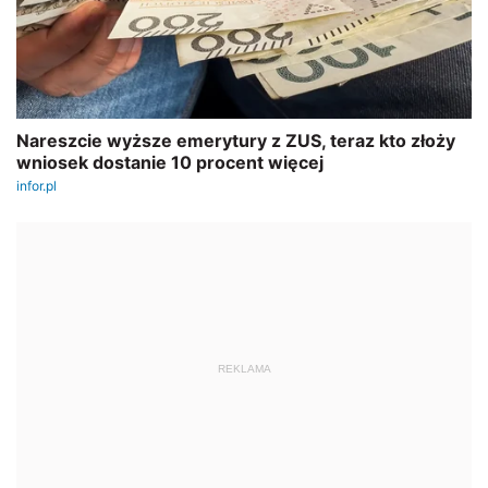
REKLAMA