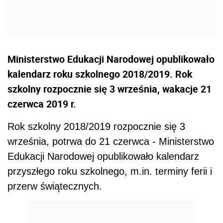
Ministerstwo Edukacji Narodowej opublikowało
kalendarz roku szkolnego 2018/2019. Rok
szkolny rozpocznie się 3 września, wakacje 21
czerwca 2019 r.
Rok szkolny 2018/2019 rozpocznie się 3
września, potrwa do 21 czerwca - Ministerstwo
Edukacji Narodowej opublikowało kalendarz
przyszłego roku szkolnego, m.in. terminy ferii i
przerw świątecznych.