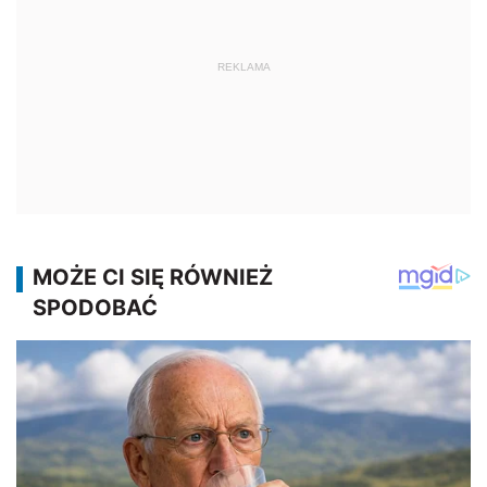
REKLAMA