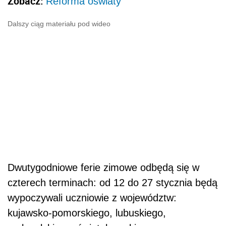
Zobacz:
Reforma oświaty
Dalszy ciąg materiału pod wideo
Dwutygodniowe ferie zimowe odbędą się w
czterech terminach: od 12 do 27 stycznia będą
wypoczywali uczniowie z województw:
kujawsko-pomorskiego, lubuskiego,