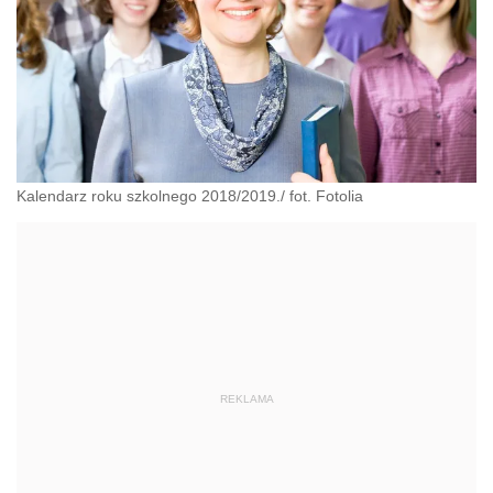
Kalendarz roku szkolnego 2018/2019./ fot. Fotolia