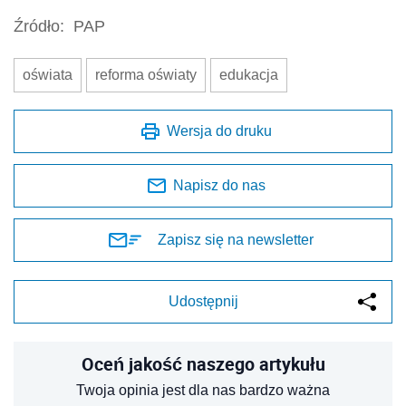
Źródło:
PAP
oświata
reforma oświaty
edukacja
Wersja do druku
Napisz do nas
Zapisz się na newsletter
Udostępnij
Oceń jakość naszego artykułu
Twoja opinia jest dla nas bardzo ważna