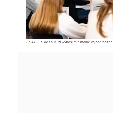
Od 4788 zł do 5915 zł wynosi minimalne wynagrodzeni