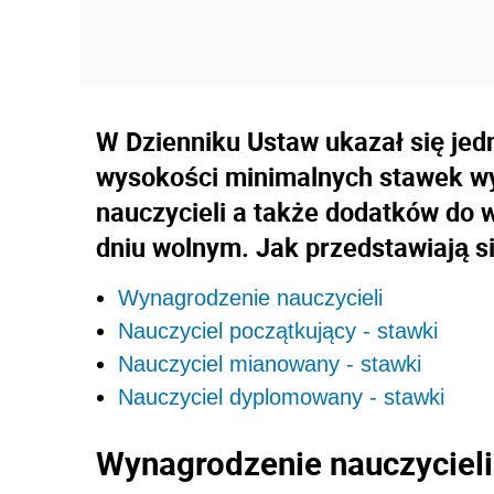
W Dzienniku Ustaw ukazał się jedn
wysokości minimalnych stawek w
nauczycieli a także dodatków do 
dniu wolnym. Jak przedstawiają s
Wynagrodzenie nauczycieli
Nauczyciel początkujący - stawki
Nauczyciel mianowany - stawki
Nauczyciel dyplomowany - stawki
Wynagrodzenie nauczycieli