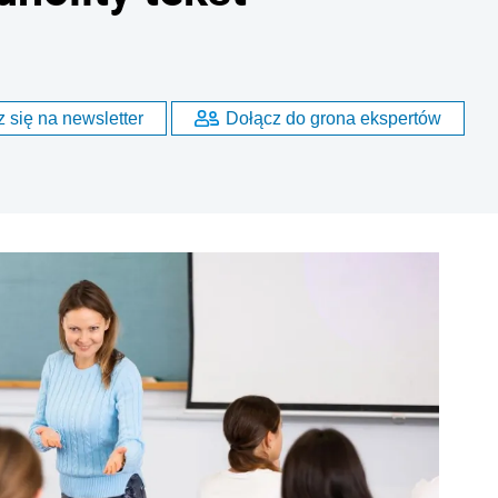
 się na newsletter
Dołącz do grona ekspertów