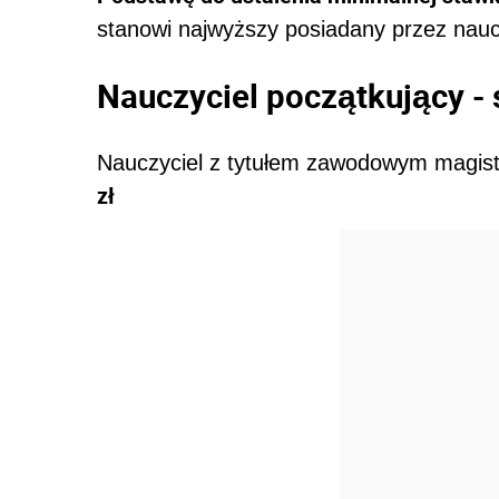
stanowi najwyższy posiadany przez nauc
Nauczyciel początkujący - 
Nauczyciel z tytułem zawodowym magis
zł