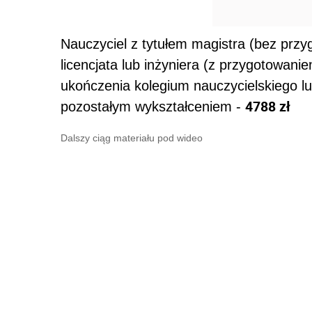
Nauczyciel z tytułem magistra (bez prz
licencjata lub inżyniera (z przygotowa
ukończenia kolegium nauczycielskiego lu
4788 zł
pozostałym wykształceniem -
Dalszy ciąg materiału pod wideo