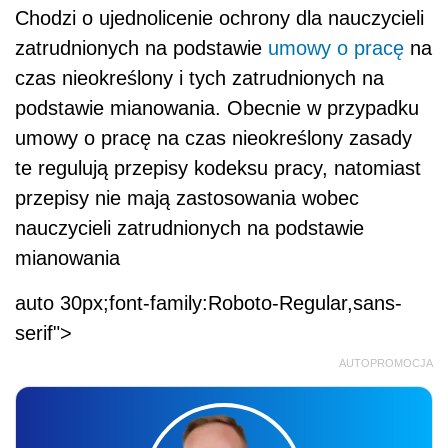
Chodzi o ujednolicenie ochrony dla nauczycieli
zatrudnionych na podstawie
umowy o pracę
na
czas nieokreślony i tych zatrudnionych na
podstawie mianowania. Obecnie w przypadku
umowy o pracę na czas nieokreślony zasady
te regulują przepisy kodeksu pracy, natomiast
przepisy nie mają zastosowania wobec
nauczycieli zatrudnionych na podstawie
mianowania
auto 30px;font-family:Roboto-Regular,sans-
serif">
AUTOPROMOCJA