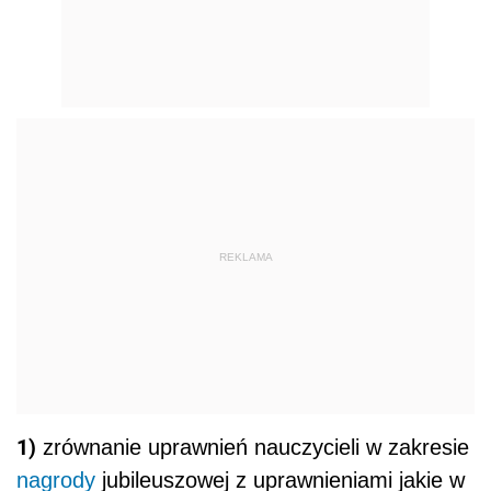
REKLAMA
1)
zrównanie uprawnień nauczycieli w zakresie
nagrody
jubileuszowej z uprawnieniami jakie w