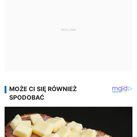
REKLAMA