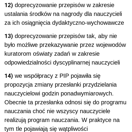
12)
doprecyzowanie przepisów w zakresie
ustalania środków na nagrody dla nauczycieli
za ich osiągnięcia dydaktyczno-wychowawcze
13)
doprecyzowanie przepisów tak, aby nie
było możliwe przekazywanie przez wojewodów
kuratorom oświaty zadań w zakresie
odpowiedzialności dyscyplinarnej nauczycieli
14)
we współpracy z PIP pojawiła się
propozycja zmiany przesłanki przydzielania
nauczycielowi godzin ponadwymiarowych.
Obecnie ta przesłanka odnosi się do programu
nauczania choć nie wszyscy nauczyciele
realizują program nauczania. W praktyce na
tym tle pojawiają się wątpliwości