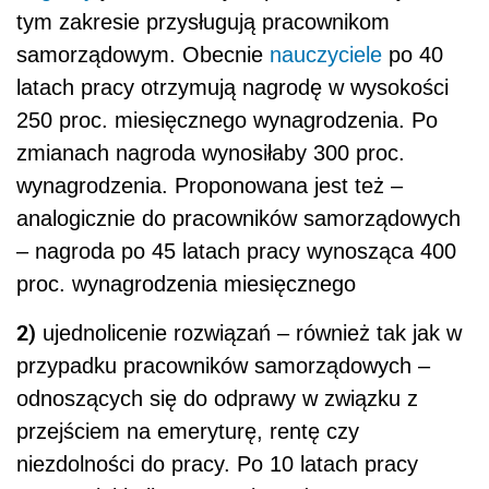
tym zakresie przysługują pracownikom
samorządowym. Obecnie
nauczyciele
po 40
latach pracy otrzymują nagrodę w wysokości
250 proc. miesięcznego wynagrodzenia. Po
zmianach nagroda wynosiłaby 300 proc.
wynagrodzenia. Proponowana jest też –
analogicznie do pracowników samorządowych
– nagroda po 45 latach pracy wynosząca 400
proc. wynagrodzenia miesięcznego
2)
ujednolicenie rozwiązań – również tak jak w
przypadku pracowników samorządowych –
odnoszących się do odprawy w związku z
przejściem na emeryturę, rentę czy
niezdolności do pracy. Po 10 latach pracy