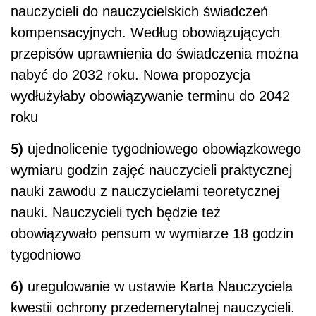
nauczycieli do nauczycielskich świadczeń
kompensacyjnych. Według obowiązujących
przepisów uprawnienia do świadczenia można
nabyć do 2032 roku. Nowa propozycja
wydłużyłaby obowiązywanie terminu do 2042
roku
5)
ujednolicenie tygodniowego obowiązkowego
wymiaru godzin zajęć nauczycieli praktycznej
nauki zawodu z nauczycielami teoretycznej
nauki. Nauczycieli tych będzie też
obowiązywało pensum w wymiarze 18 godzin
tygodniowo
6)
uregulowanie w ustawie Karta Nauczyciela
kwestii ochrony przedemerytalnej nauczycieli.