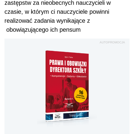
zastępstw za nieobecnych nauczycieli w
czasie, w którym ci nauczyciele powinni
realizować zadania wynikające z
obowiązującego ich pensum
AUTOPROMOCJA