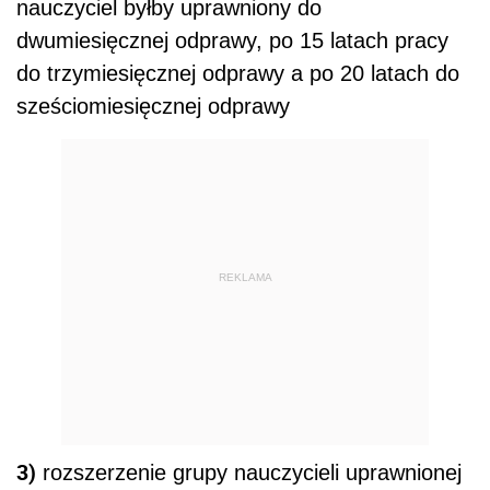
nauczyciel byłby uprawniony do
dwumiesięcznej odprawy, po 15 latach pracy
do trzymiesięcznej odprawy a po 20 latach do
sześciomiesięcznej odprawy
REKLAMA
3)
rozszerzenie grupy nauczycieli uprawnionej