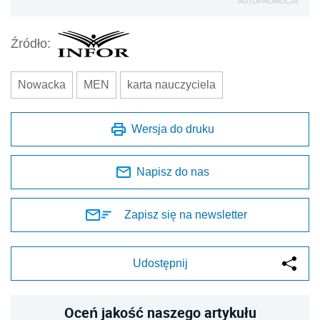
AUTOPROMOCJA
Źródło:
Nowacka
MEN
karta nauczyciela
Wersja do druku
Napisz do nas
Zapisz się na newsletter
Udostępnij
Oceń jakość naszego artykułu