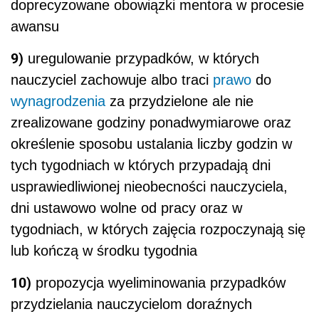
doprecyzowane obowiązki mentora w procesie
awansu
9)
uregulowanie przypadków, w których
nauczyciel zachowuje albo traci
prawo
do
wynagrodzenia
za przydzielone ale nie
zrealizowane godziny ponadwymiarowe oraz
określenie sposobu ustalania liczby godzin w
tych tygodniach w których przypadają dni
usprawiedliwionej nieobecności nauczyciela,
dni ustawowo wolne od pracy oraz w
tygodniach, w których zajęcia rozpoczynają się
lub kończą w środku tygodnia
10)
propozycja wyeliminowania przypadków
przydzielania nauczycielom doraźnych