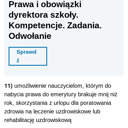
Prawa i obowiązki
dyrektora szkoły.
Kompetencje. Zadania.
Odwołanie
Sprawd
ź
11)
umożliwienie nauczycielom, którym do
nabycia prawa do emerytury brakuje mnij niż
rok, skorzystania z urlopu dla poratowania
zdrowia na leczenie uzdrowiskowe lub
rehabilitację uzdrowiskową