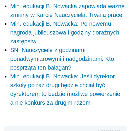
Min. edukacji B. Nowacka zapowiada ważne
zmiany w Karcie Nauczyciela. Trwają prace
Min. edukacji B. Nowacka: Po nowemu
nagroda jubileuszowa i godziny doraźnych
zastępstw
SN: Nauczyciele z godzinami
ponadwymiarowymi i nadgodzinami. Kto
posprząta ten bałagan?
Min. edukacji B. Nowacka: Jeśli dyrektor
szkoły po raz drugi będzie chciał być
dyrektorem to będzie możliwe powierzenie,
a nie konkurs za drugim razem