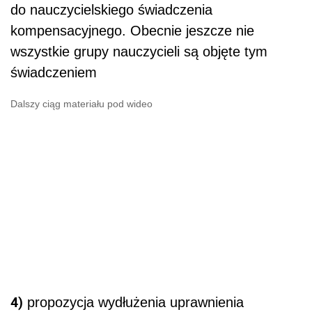
do nauczycielskiego świadczenia
kompensacyjnego. Obecnie jeszcze nie
wszystkie grupy nauczycieli są objęte tym
świadczeniem
Dalszy ciąg materiału pod wideo
4)
propozycja wydłużenia uprawnienia