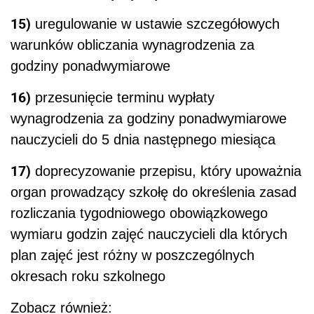
15)
uregulowanie w ustawie szczegółowych
warunków obliczania wynagrodzenia za
godziny ponadwymiarowe
16)
przesunięcie terminu wypłaty
wynagrodzenia za godziny ponadwymiarowe
nauczycieli do 5 dnia następnego miesiąca
17)
doprecyzowanie przepisu, który upoważnia
organ prowadzący szkołę do określenia zasad
rozliczania tygodniowego obowiązkowego
wymiaru godzin zajęć nauczycieli dla których
plan zajęć jest różny w poszczególnych
okresach roku szkolnego
Zobacz również: