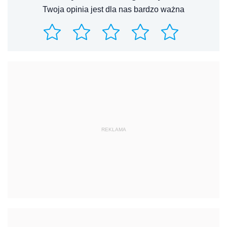
Twoja opinia jest dla nas bardzo ważna
REKLAMA