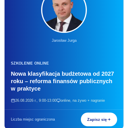
Jarosław Jurga
SZKOLENIE ONLINE
Nowa klasyfikacja budżetowa od 2027
roku – reforma finansów publicznych
w praktyce
26.08.2026 r., 9:00-13:00
online, na żywo + nagranie
Liczba miejsc ograniczona
Zapisz się