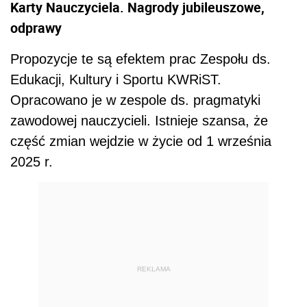
Karty Nauczyciela. Nagrody jubileuszowe,
odprawy
Propozycje te są efektem prac Zespołu ds.
Edukacji, Kultury i Sportu KWRiST.
Opracowano je w zespole ds. pragmatyki
zawodowej nauczycieli. Istnieje szansa, że
część zmian wejdzie w życie od 1 września
2025 r.
REKLAMA