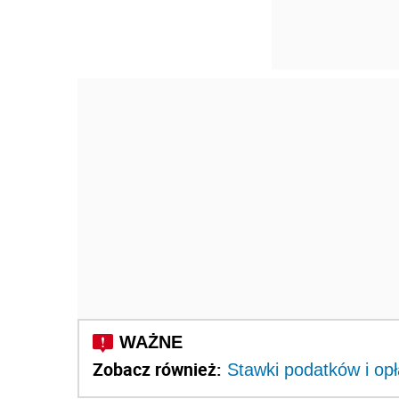
Zobacz również:
Stawki podatków i opł