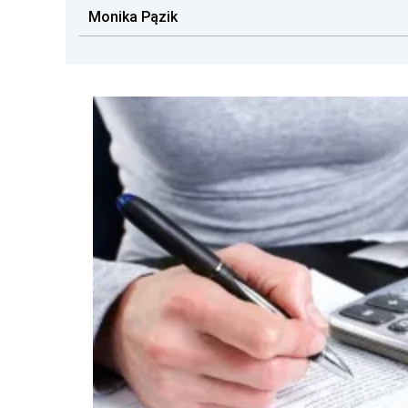
Monika Pązik