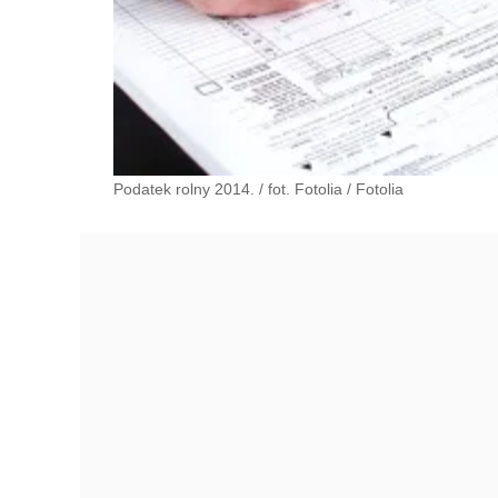
Podatek rolny 2014. / fot. Fotolia
/
Fotolia