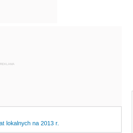
REKLAMA
at lokalnych na 2013 r.