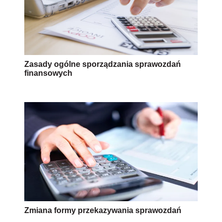
Zasady ogólne sporządzania sprawozdań
finansowych
Zmiana formy przekazywania sprawozdań