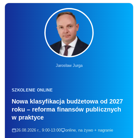
Jarosław Jurga
SZKOLENIE ONLINE
Nowa klasyfikacja budżetowa od 2027
roku – reforma finansów publicznych
w praktyce
26.08.2026 r., 9:00-13:00
online, na żywo + nagranie