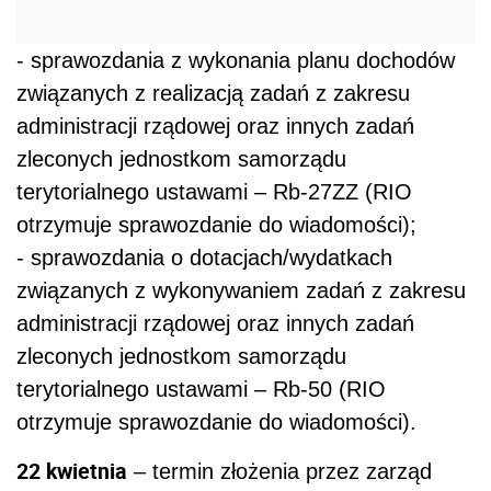
- sprawozdania z wykonania planu dochodów
związanych z realizacją zadań z zakresu
administracji rządowej oraz innych zadań
zleconych jednostkom samorządu
terytorialnego ustawami – Rb-27ZZ (RIO
otrzymuje sprawozdanie do wiadomości);
- sprawozdania o dotacjach/wydatkach
związanych z wykonywaniem zadań z zakresu
administracji rządowej oraz innych zadań
zleconych jednostkom samorządu
terytorialnego ustawami – Rb-50 (RIO
otrzymuje sprawozdanie do wiadomości).
22 kwietnia
– termin złożenia przez zarząd