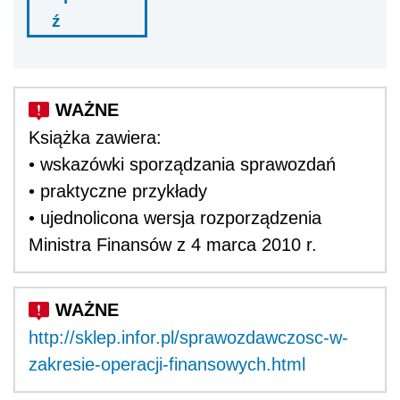
ź
Książka zawiera:
• wskazówki sporządzania sprawozdań
• praktyczne przykłady
• ujednolicona wersja rozporządzenia
Ministra Finansów z 4 marca 2010 r.
http://sklep.infor.pl/sprawozdawczosc-w-
zakresie-operacji-finansowych.html