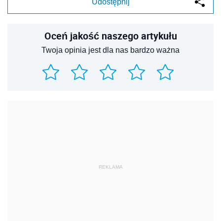
Udostępnij
Oceń jakość naszego artykułu
Twoja opinia jest dla nas bardzo ważna
REKLAMA