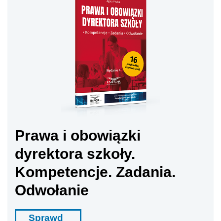
Prawa i obowiązki
dyrektora szkoły.
Kompetencje. Zadania.
Odwołanie
Sprawd