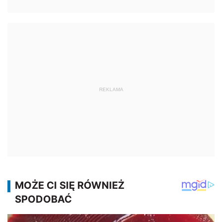
REKLAMA