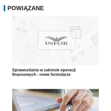
POWIĄZANE
Sprawozdania w zakresie operacji
finansowych - nowe formularze