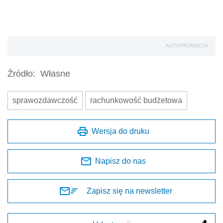
AUTOPROMOCJA
Źródło:
Własne
sprawozdawczość
rachunkowość budżetowa
Wersja do druku
Napisz do nas
Zapisz się na newsletter