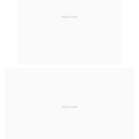
REKLAMA
REKLAMA