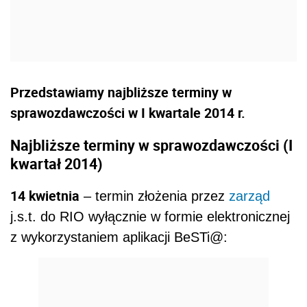
Przedstawiamy najbliższe terminy w
sprawozdawczości w I kwartale 2014 r.
Najbliższe terminy w sprawozdawczości (I
kwartał 2014)
14 kwietnia
– termin złożenia przez
zarząd
j.s.t. do RIO wyłącznie w formie elektronicznej
z wykorzystaniem aplikacji BeSTi@: