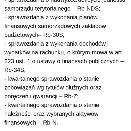
samorządu terytorialnego – Rb-NDS;
- sprawozdania z wykonania planów
finansowych samorządowych zakładów
budżetowych– Rb-30S;
- sprawozdania z wykonania dochodów i
wydatków na rachunku, o którym mowa w art.
223 ust. 1 o ustawy o finansach publicznych –
Rb-34S;
- kwartalnego sprawozdania o stanie
zobowiązań wg tytułów dłużnych oraz
poręczeń i gwarancji – Rb-Z;
- kwartalnego sprawozdania o stanie
należności oraz wybranych aktywów
finansowych – Rb-N.