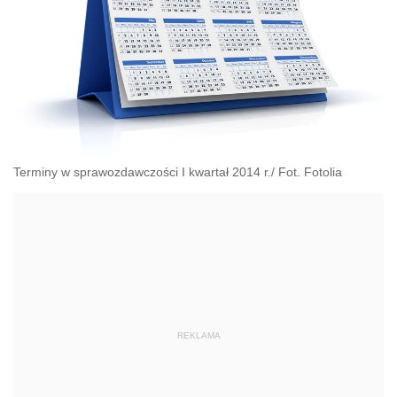
Terminy w sprawozdawczości I kwartał 2014 r./ Fot. Fotolia