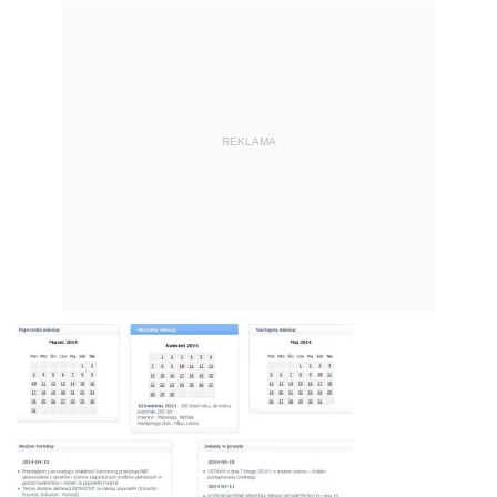
REKLAMA