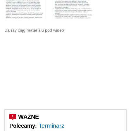
Dalszy ciąg materiału pod wideo
Polecamy:
Terminarz